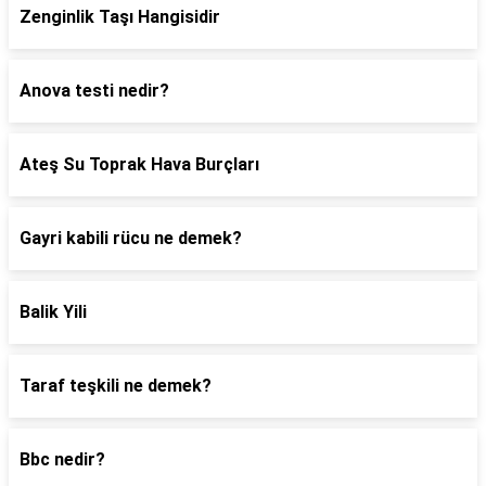
Zenginlik Taşı Hangisidir
Anova testi nedir?
Ateş Su Toprak Hava Burçları
Gayri kabili rücu ne demek?
Balik Yili
Taraf teşkili ne demek?
Bbc nedir?