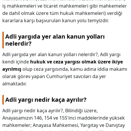
iş mahkemeleri ve ticaret mahkemeleri gibi mahkemeler
de dahil olmak üzere tüm hukuk mahkemeleri) verdiği
kararlara karşı başvurulan kanun yolu temyizdir.
Adli yargıda yer alan kanun yolları
nelerdir?
Adli yargıda yer alan kanun yolları nelerdir?,
Adli yargı
kendi içinde
hukuk ve ceza yargısı olmak üzere ikiye
ayrılmış
olup ceza yargısında, kamu adına iddia makamı
olarak görev yapan Cumhuriyet savcıları da yer
almaktadır.
Adli yargı nedir kaça ayrılır?
Adli yargı nedir kaça ayrılır?,
Bilindiği üzere,
Anayasamızın 146, 154 ve 155'inci maddelerinde yüksek
mahkemeler; Anayasa Mahkemesi, Yargıtay ve Danıştay