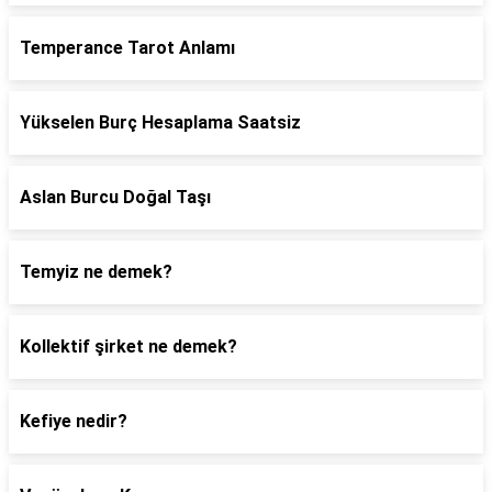
Temperance Tarot Anlamı
Yükselen Burç Hesaplama Saatsiz
Aslan Burcu Doğal Taşı
Temyiz ne demek?
Kollektif şirket ne demek?
Kefiye nedir?