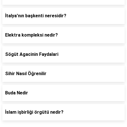
İtalya'nın başkenti neresidir?
Elektra kompleksi nedir?
Sögüt Agacinin Faydalari
Sihir Nasıl Öğrenilir
Buda Nedir
İslam işbirliği örgütü nedir?