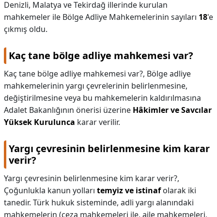
Denizli, Malatya ve Tekirdağ illerinde kurulan
mahkemeler ile Bölge Adliye Mahkemelerinin sayıları
18
'e
çıkmış oldu.
Kaç tane bölge adliye mahkemesi var?
Kaç tane bölge adliye mahkemesi var?,
Bölge adliye
mahkemelerinin yargı çevrelerinin belirlenmesine,
değiştirilmesine veya bu mahkemelerin kaldırılmasına
Adalet Bakanlığının önerisi üzerine
Hâkimler ve Savcılar
Yüksek Kurulunca
karar verilir.
Yargı çevresinin belirlenmesine kim karar
verir?
Yargı çevresinin belirlenmesine kim karar verir?,
Çoğunlukla kanun yolları
temyiz ve istinaf
olarak iki
tanedir. Türk hukuk sisteminde, adli yargı alanındaki
mahkemelerin (ceza mahkemeleri ile, aile mahkemeleri,