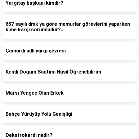
Yargıtay başkanı kimdir?
657 sayılı dmk ya göre memurlar görevlerini yaparken
kime karşı sorumludur?..
Çamardı adli yargı çevresi
Kendi Doğum Saatimi Nasıl Öğrenebilirim
Marsı Yengeç Olan Erkek
Bahçe Yürüyüş Yolu Genişliği
Dekstrokardi nedir?