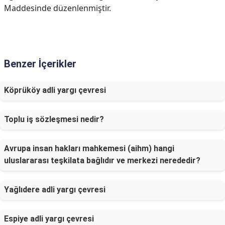
Maddesinde düzenlenmiştir.
Benzer İçerikler
Köprüköy adli yargı çevresi
Toplu iş sözleşmesi nedir?
Avrupa insan hakları mahkemesi (aihm) hangi
uluslararası teşkilata bağlıdır ve merkezi nerededir?
Yağlıdere adli yargı çevresi
Espiye adli yargı çevresi