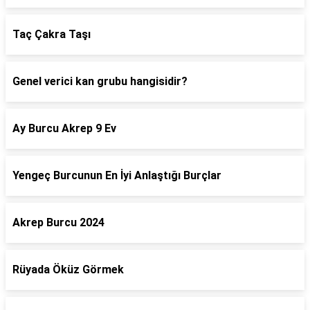
Taç Çakra Taşı
Genel verici kan grubu hangisidir?
Ay Burcu Akrep 9 Ev
Yengeç Burcunun En İyi Anlaştığı Burçlar
Akrep Burcu 2024
Rüyada Öküz Görmek