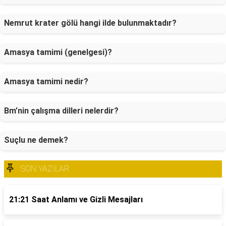
Nemrut krater gölü hangi ilde bulunmaktadır?
Amasya tamimi (genelgesi)?
Amasya tamimi nedir?
Bm’nin çalışma dilleri nelerdir?
Suçlu ne demek?
SON YAZILAR
21:21 Saat Anlamı ve Gizli Mesajları