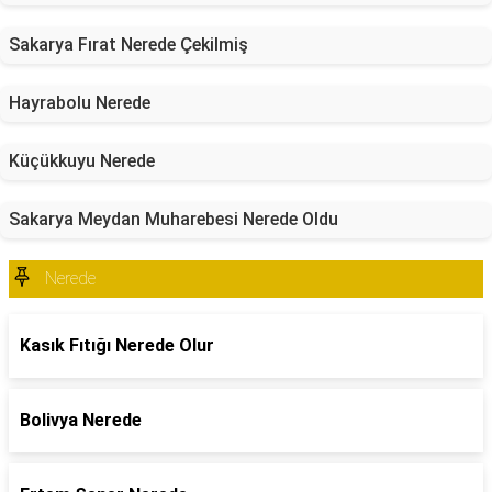
Sakarya Fırat Nerede Çekilmiş
Hayrabolu Nerede
Küçükkuyu Nerede
Sakarya Meydan Muharebesi Nerede Oldu
Nerede
Kasık Fıtığı Nerede Olur
Bolivya Nerede