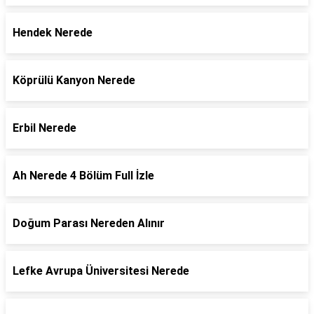
Hendek Nerede
Köprülü Kanyon Nerede
Erbil Nerede
Ah Nerede 4 Bölüm Full İzle
Doğum Parası Nereden Alınır
Lefke Avrupa Üniversitesi Nerede