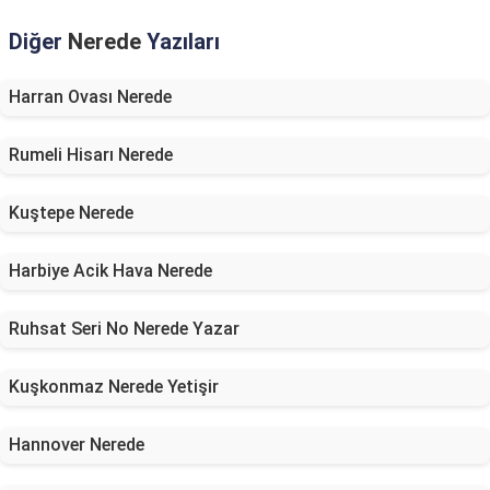
Diğer
Nerede
Yazıları
Harran Ovası Nerede
Rumeli Hisarı Nerede
Kuştepe Nerede
Harbiye Acik Hava Nerede
Ruhsat Seri No Nerede Yazar
Kuşkonmaz Nerede Yetişir
Hannover Nerede