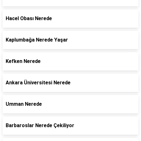
Hacel Obası Nerede
Kaplumbağa Nerede Yaşar
Kefken Nerede
Ankara Üniversitesi Nerede
Umman Nerede
Barbaroslar Nerede Çekiliyor