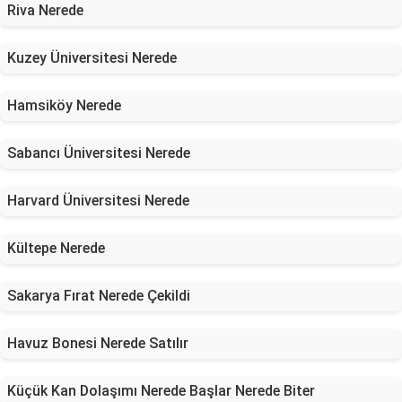
Riva Nerede
Kuzey Üniversitesi Nerede
Hamsiköy Nerede
Sabancı Üniversitesi Nerede
Harvard Üniversitesi Nerede
Kültepe Nerede
Sakarya Fırat Nerede Çekildi
Havuz Bonesi Nerede Satılır
Küçük Kan Dolaşımı Nerede Başlar Nerede Biter