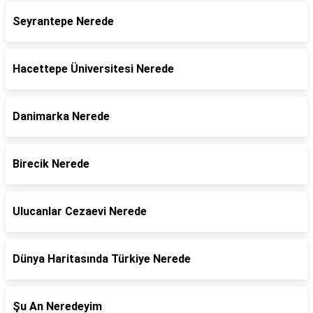
Seyrantepe Nerede
Hacettepe Üniversitesi Nerede
Danimarka Nerede
Birecik Nerede
Ulucanlar Cezaevi Nerede
Dünya Haritasında Türkiye Nerede
Şu An Neredeyim