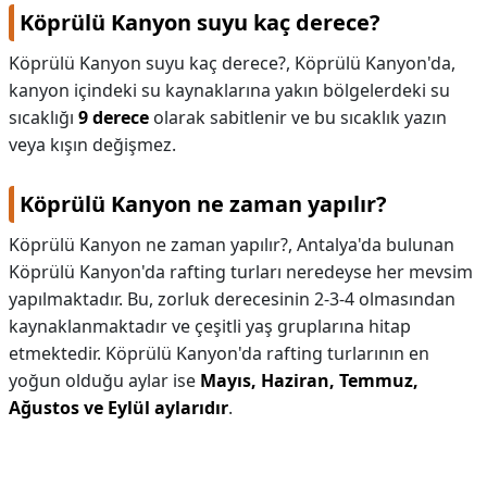
Köprülü Kanyon suyu kaç derece?
Köprülü Kanyon suyu kaç derece?,
Köprülü Kanyon'da,
kanyon içindeki su kaynaklarına yakın bölgelerdeki su
sıcaklığı
9 derece
olarak sabitlenir ve bu sıcaklık yazın
veya kışın değişmez.
Köprülü Kanyon ne zaman yapılır?
Köprülü Kanyon ne zaman yapılır?,
Antalya'da bulunan
Köprülü Kanyon'da rafting turları neredeyse her mevsim
yapılmaktadır. Bu, zorluk derecesinin 2-3-4 olmasından
kaynaklanmaktadır ve çeşitli yaş gruplarına hitap
etmektedir. Köprülü Kanyon'da rafting turlarının en
yoğun olduğu aylar ise
Mayıs, Haziran, Temmuz,
Ağustos ve Eylül aylarıdır
.