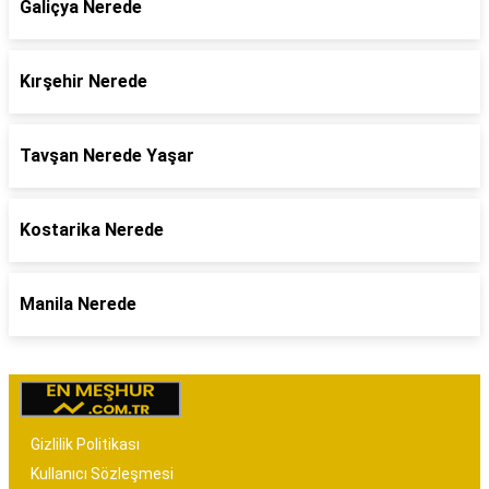
Galiçya Nerede
Kırşehir Nerede
Tavşan Nerede Yaşar
Kostarika Nerede
Manila Nerede
Gizlilik Politikası
Kullanıcı Sözleşmesi