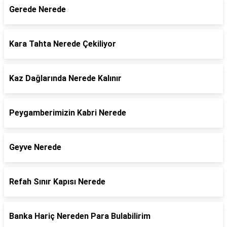
Gerede Nerede
Kara Tahta Nerede Çekiliyor
Kaz Dağlarında Nerede Kalınır
Peygamberimizin Kabri Nerede
Geyve Nerede
Refah Sınır Kapısı Nerede
Banka Hariç Nereden Para Bulabilirim