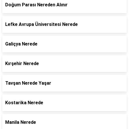
Doğum Parası Nereden Alınır
Lefke Avrupa Üniversitesi Nerede
Galiçya Nerede
Kırşehir Nerede
Tavşan Nerede Yaşar
Kostarika Nerede
Manila Nerede