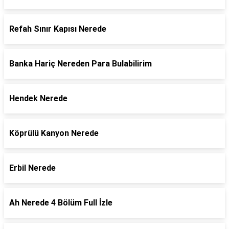
Refah Sınır Kapısı Nerede
Banka Hariç Nereden Para Bulabilirim
Hendek Nerede
Köprülü Kanyon Nerede
Erbil Nerede
Ah Nerede 4 Bölüm Full İzle