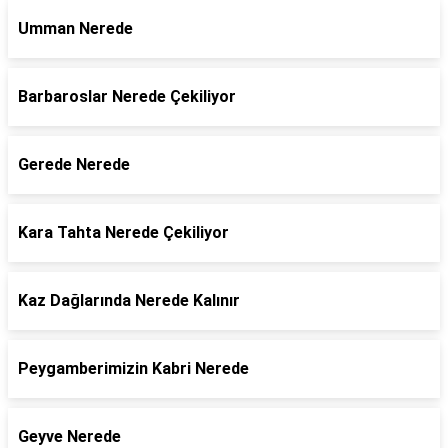
Umman Nerede
Barbaroslar Nerede Çekiliyor
Gerede Nerede
Kara Tahta Nerede Çekiliyor
Kaz Dağlarında Nerede Kalınır
Peygamberimizin Kabri Nerede
Geyve Nerede