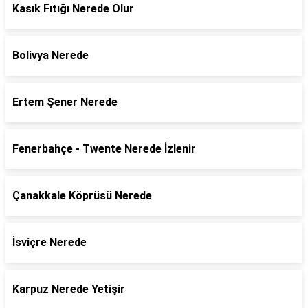
Kasık Fıtığı Nerede Olur
Bolivya Nerede
Ertem Şener Nerede
Fenerbahçe - Twente Nerede İzlenir
Çanakkale Köprüsü Nerede
İsviçre Nerede
Karpuz Nerede Yetişir