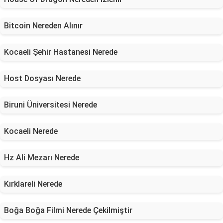
Bitcoin Nereden Alınır
Kocaeli Şehir Hastanesi Nerede
Host Dosyası Nerede
Biruni Üniversitesi Nerede
Kocaeli Nerede
Hz Ali Mezarı Nerede
Kırklareli Nerede
Boğa Boğa Filmi Nerede Çekilmiştir