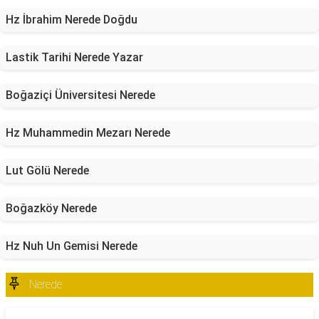
Hz İbrahim Nerede Doğdu
Lastik Tarihi Nerede Yazar
Boğaziçi Üniversitesi Nerede
Hz Muhammedin Mezarı Nerede
Lut Gölü Nerede
Boğazköy Nerede
Hz Nuh Un Gemisi Nerede
Nerede