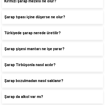
Kırmızı şarap mezesi ne olur?
Şarap tıpası içine düşerse ne olur?
Türkiyede şarap nerede üretilir?
Şarap şişesi mantarı ne işe yarar?
Şarap Tirbüşonla nasıl acılır?
Şarap bozulmadan nasıl saklanır?
Şarap da alkol var mı?