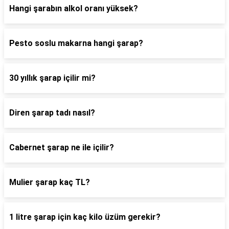
Hangi şarabın alkol oranı yüksek?
Pesto soslu makarna hangi şarap?
30 yıllık şarap içilir mi?
Diren şarap tadı nasıl?
Cabernet şarap ne ile içilir?
Mulier şarap kaç TL?
1 litre şarap için kaç kilo üzüm gerekir?