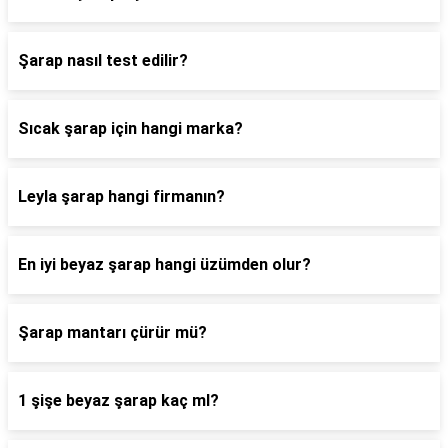
Şarap nasıl test edilir?
Sıcak şarap için hangi marka?
Leyla şarap hangi firmanın?
En iyi beyaz şarap hangi üzümden olur?
Şarap mantarı çürür mü?
1 şişe beyaz şarap kaç ml?