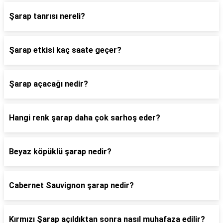
Şarap tanrısı nereli?
Şarap etkisi kaç saate geçer?
Şarap açacağı nedir?
Hangi renk şarap daha çok sarhoş eder?
Beyaz köpüklü şarap nedir?
Cabernet Sauvignon şarap nedir?
Kırmızı Şarap açıldıktan sonra nasıl muhafaza edilir?