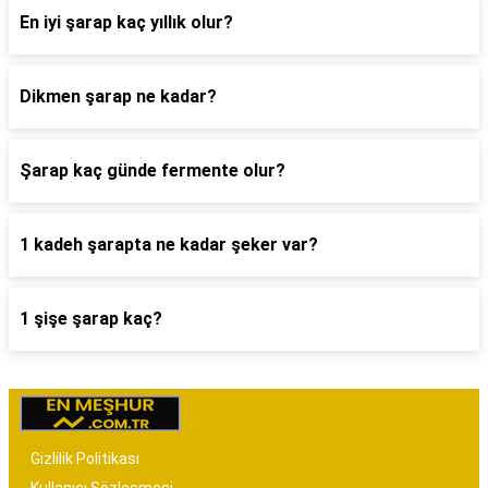
En iyi şarap kaç yıllık olur?
Dikmen şarap ne kadar?
Şarap kaç günde fermente olur?
1 kadeh şarapta ne kadar şeker var?
1 şişe şarap kaç?
Gizlilik Politikası