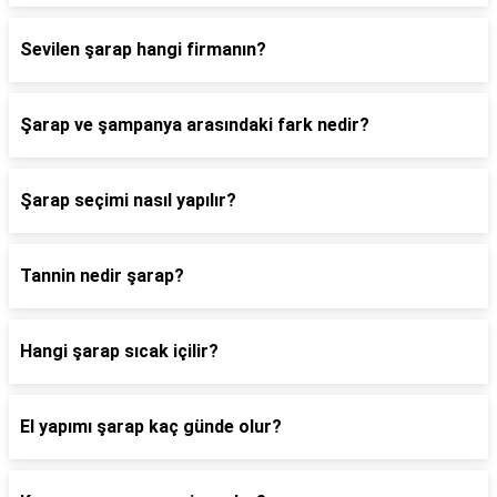
Sevilen şarap hangi firmanın?
Şarap ve şampanya arasındaki fark nedir?
Şarap seçimi nasıl yapılır?
Tannin nedir şarap?
Hangi şarap sıcak içilir?
El yapımı şarap kaç günde olur?