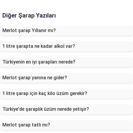
Diğer
Şarap
Yazıları
Merlot şarap Yıllanır mı?
1 litre şarapta ne kadar alkol var?
Türkiyenin en iyi şarapları nerede?
Merlot şarap yanına ne gider?
1 litre şarap için kaç kilo üzüm gerekir?
Türkiye'de şaraplık üzüm nerede yetişir?
Merlot şarap tatlı mı?