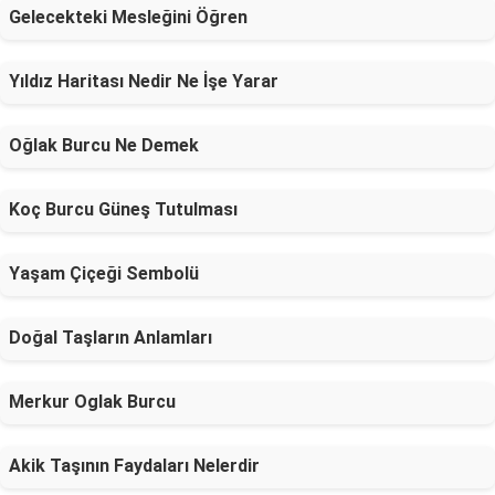
Gelecekteki Mesleğini Öğren
Yıldız Haritası Nedir Ne İşe Yarar
Oğlak Burcu Ne Demek
Koç Burcu Güneş Tutulması
Yaşam Çiçeği Sembolü
Doğal Taşların Anlamları
Merkur Oglak Burcu
Akik Taşının Faydaları Nelerdir