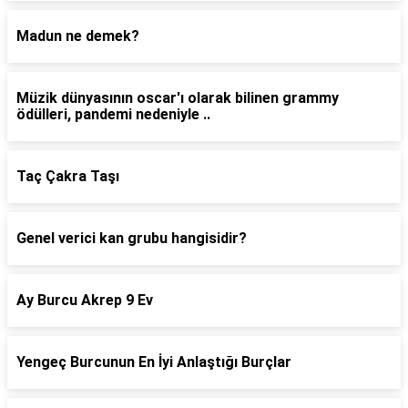
Madun ne demek?
Müzik dünyasının oscar'ı olarak bilinen grammy
ödülleri, pandemi nedeniyle ..
Taç Çakra Taşı
Genel verici kan grubu hangisidir?
Ay Burcu Akrep 9 Ev
Yengeç Burcunun En İyi Anlaştığı Burçlar