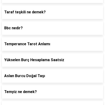
Taraf teşkili ne demek?
Bbc nedir?
Temperance Tarot Anlamı
Yükselen Burç Hesaplama Saatsiz
Aslan Burcu Doğal Taşı
Temyiz ne demek?