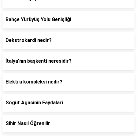
Bahçe Yürüyüş Yolu Genişliği
Dekstrokardi nedir?
İtalya'nın başkenti neresidir?
Elektra kompleksi nedir?
Sögüt Agacinin Faydalari
Sihir Nasıl Öğrenilir