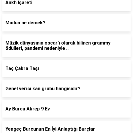
Ankh İşareti
Madun ne demek?
Müzik dünyasının oscar'ı olarak bilinen grammy
ödülleri, pandemi nedeniyle ..
Taç Çakra Taşı
Genel verici kan grubu hangisidir?
Ay Burcu Akrep 9 Ev
Yengeç Burcunun En İyi Anlaştığı Burçlar