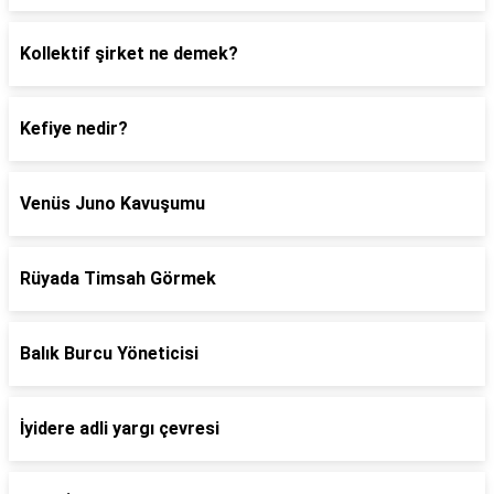
Kollektif şirket ne demek?
Kefiye nedir?
Venüs Juno Kavuşumu
Rüyada Timsah Görmek
Balık Burcu Yöneticisi
İyidere adli yargı çevresi