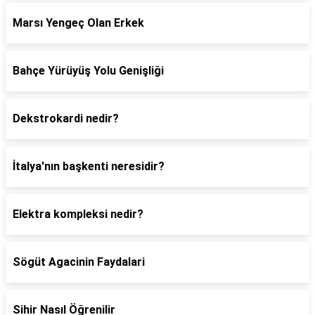
Marsı Yengeç Olan Erkek
Bahçe Yürüyüş Yolu Genişliği
Dekstrokardi nedir?
İtalya'nın başkenti neresidir?
Elektra kompleksi nedir?
Sögüt Agacinin Faydalari
Sihir Nasıl Öğrenilir