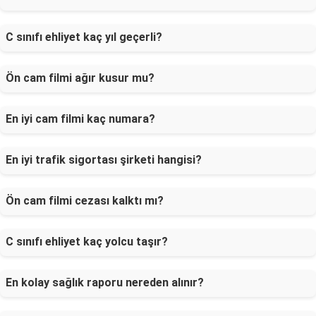
C sınıfı ehliyet kaç yıl geçerli?
Ön cam filmi ağır kusur mu?
En iyi cam filmi kaç numara?
En iyi trafik sigortası şirketi hangisi?
Ön cam filmi cezası kalktı mı?
C sınıfı ehliyet kaç yolcu taşır?
En kolay sağlık raporu nereden alınır?