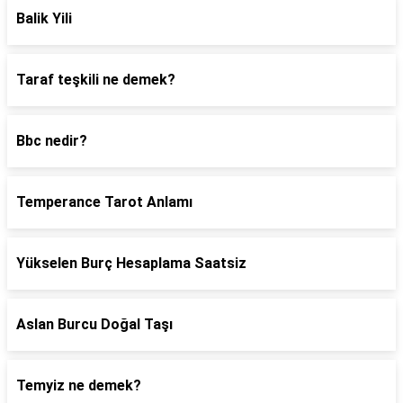
Balik Yili
Taraf teşkili ne demek?
Bbc nedir?
Temperance Tarot Anlamı
Yükselen Burç Hesaplama Saatsiz
Aslan Burcu Doğal Taşı
Temyiz ne demek?