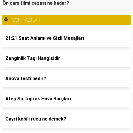
Ön cam filmi cezası ne kadar?
SON YAZILAR
21:21 Saat Anlamı ve Gizli Mesajları
Zenginlik Taşı Hangisidir
Anova testi nedir?
Ateş Su Toprak Hava Burçları
Gayri kabili rücu ne demek?