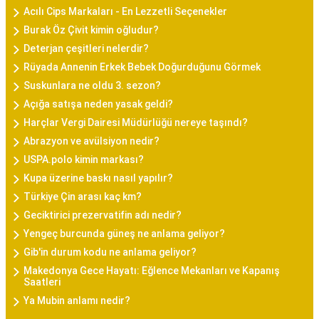
Acılı Cips Markaları - En Lezzetli Seçenekler
Burak Öz Çivit kimin oğludur?
Deterjan çeşitleri nelerdir?
Rüyada Annenin Erkek Bebek Doğurduğunu Görmek
Suskunlara ne oldu 3. sezon?
Açığa satışa neden yasak geldi?
Harçlar Vergi Dairesi Müdürlüğü nereye taşındı?
Abrazyon ve avülsiyon nedir?
USPA.polo kimin markası?
Kupa üzerine baskı nasıl yapılır?
Türkiye Çin arası kaç km?
Geciktirici prezervatifin adı nedir?
Yengeç burcunda güneş ne anlama geliyor?
Gib'in durum kodu ne anlama geliyor?
Makedonya Gece Hayatı: Eğlence Mekanları ve Kapanış
Saatleri
Ya Mubin anlamı nedir?