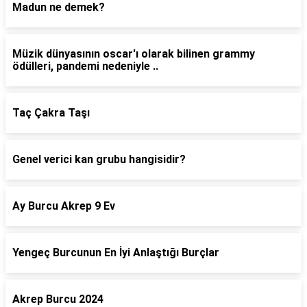
Madun ne demek?
Müzik dünyasının oscar'ı olarak bilinen grammy
ödülleri, pandemi nedeniyle ..
Taç Çakra Taşı
Genel verici kan grubu hangisidir?
Ay Burcu Akrep 9 Ev
Yengeç Burcunun En İyi Anlaştığı Burçlar
Akrep Burcu 2024