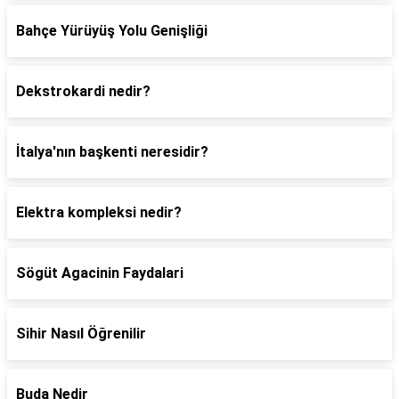
Bahçe Yürüyüş Yolu Genişliği
Dekstrokardi nedir?
İtalya'nın başkenti neresidir?
Elektra kompleksi nedir?
Sögüt Agacinin Faydalari
Sihir Nasıl Öğrenilir
Buda Nedir