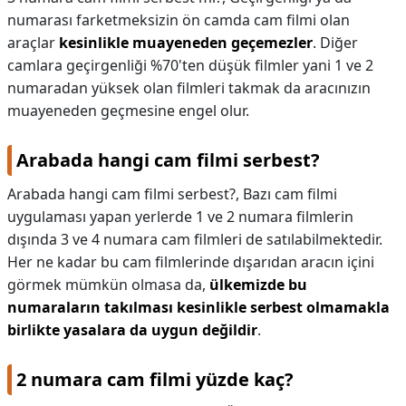
numarası farketmeksizin ön camda cam filmi olan
araçlar
kesinlikle muayeneden geçemezler
. Diğer
camlara geçirgenliği %70'ten düşük filmler yani 1 ve 2
numaradan yüksek olan filmleri takmak da aracınızın
muayeneden geçmesine engel olur.
Arabada hangi cam filmi serbest?
Arabada hangi cam filmi serbest?,
Bazı cam filmi
uygulaması yapan yerlerde 1 ve 2 numara filmlerin
dışında 3 ve 4 numara cam filmleri de satılabilmektedir.
Her ne kadar bu cam filmlerinde dışarıdan aracın içini
görmek mümkün olmasa da,
ülkemizde bu
numaraların takılması kesinlikle serbest olmamakla
birlikte yasalara da uygun değildir
.
2 numara cam filmi yüzde kaç?