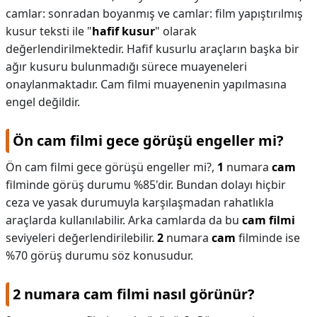
camlar: sonradan boyanmış ve camlar: film yapıştırılmış
kusur teksti ile "
hafif kusur
" olarak
değerlendirilmektedir. Hafif kusurlu araçların başka bir
ağır kusuru bulunmadığı sürece muayeneleri
onaylanmaktadır. Cam filmi muayenenin yapılmasına
engel değildir.
Ön cam filmi gece görüşü engeller mi?
Ön cam filmi gece görüşü engeller mi?,
1
numara
cam
filminde görüş durumu %85'dir. Bundan dolayı hiçbir
ceza ve yasak durumuyla karşılaşmadan rahatlıkla
araçlarda kullanılabilir. Arka camlarda da bu
cam filmi
seviyeleri değerlendirilebilir.
2
numara
cam
filminde ise
%70 görüş durumu söz konusudur.
2 numara cam filmi nasıl görünür?