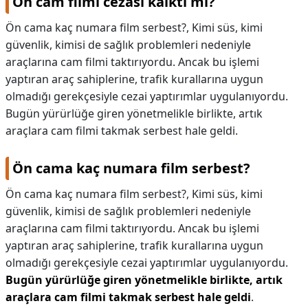
Ön cam filmi cezası kalktı mı?
KAPLICALAR
Ön cama kaç numara film serbest?, Kimi süs, kimi
güvenlik, kimisi de sağlık problemleri nedeniyle
İLETİŞİM
araçlarına cam filmi taktırıyordu. Ancak bu işlemi
yaptıran araç sahiplerine, trafik kurallarına uygun
olmadığı gerekçesiyle cezai yaptırımlar uygulanıyordu.
Bugün yürürlüğe giren yönetmelikle birlikte, artık
araçlara cam filmi takmak serbest hale geldi.
Ön cama kaç numara film serbest?
Ön cama kaç numara film serbest?,
Kimi süs, kimi
güvenlik, kimisi de sağlık problemleri nedeniyle
araçlarına cam filmi taktırıyordu. Ancak bu işlemi
yaptıran araç sahiplerine, trafik kurallarına uygun
olmadığı gerekçesiyle cezai yaptırımlar uygulanıyordu.
Bugün yürürlüğe giren yönetmelikle birlikte, artık
araçlara cam filmi takmak serbest hale geldi
.