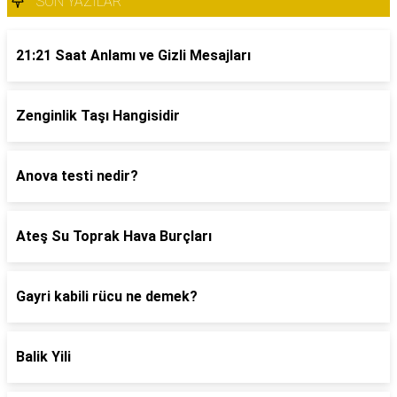
SON YAZILAR
21:21 Saat Anlamı ve Gizli Mesajları
Zenginlik Taşı Hangisidir
Anova testi nedir?
Ateş Su Toprak Hava Burçları
Gayri kabili rücu ne demek?
Balik Yili