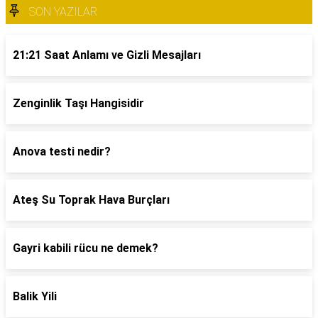
SON YAZILAR
21:21 Saat Anlamı ve Gizli Mesajları
Zenginlik Taşı Hangisidir
Anova testi nedir?
Ateş Su Toprak Hava Burçları
Gayri kabili rücu ne demek?
Balik Yili