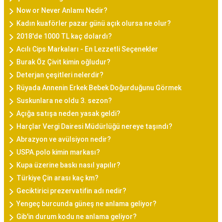
Now or Never Anlamı Nedir?
Kadın kuaförler pazar günü açık olursa ne olur?
2018'de 1000 TL kaç dolardı?
Acılı Cips Markaları - En Lezzetli Seçenekler
Burak Öz Çivit kimin oğludur?
Deterjan çeşitleri nelerdir?
Rüyada Annenin Erkek Bebek Doğurduğunu Görmek
Suskunlara ne oldu 3. sezon?
Açığa satışa neden yasak geldi?
Harçlar Vergi Dairesi Müdürlüğü nereye taşındı?
Abrazyon ve avülsiyon nedir?
USPA.polo kimin markası?
Kupa üzerine baskı nasıl yapılır?
Türkiye Çin arası kaç km?
Geciktirici prezervatifin adı nedir?
Yengeç burcunda güneş ne anlama geliyor?
Gib'in durum kodu ne anlama geliyor?