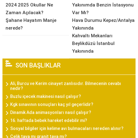
2024 2025 Okullar Ne
Yakınımda Benzin İstasyonu
Zaman Açılacak?
Var Mı?
Şahane Hayatım Manje
Hava Durumu Kepez/Antalya
nerede?
Yakınında
Kahvaltı Mekanları
Beylikdüzü İstanbul
Yakınında
SON BAŞLIKLAR
Ali, Burcu ve Kerim cinayet zanlısıdır. Bilmecenin cevabı
nedir?
Buzlu içecek makinesi nasıl çalışır?
Kgk sınavının sonuçları kaç yıl geçerlidir?
Dinamik Ada animasyonları nasıl çalışır?
16. haftada bebek hareket edebilir mi?
Sosyal bilgiler için kelime avı bulmacaları nereden alınır?
Çelik tava mı granit tava mı?