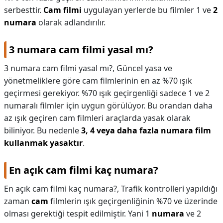
serbesttir.
Cam filmi
uygulayan yerlerde bu filmler 1 ve
2
numara
olarak adlandırılır.
3 numara cam filmi yasal mı?
3 numara cam filmi yasal mı?,
Güncel yasa ve
yönetmeliklere göre cam filmlerinin en az %70 ışık
geçirmesi gerekiyor. %70 ışık geçirgenliği sadece 1 ve 2
numaralı filmler için uygun görülüyor. Bu orandan daha
az ışık geçiren cam filmleri araçlarda yasak olarak
biliniyor. Bu nedenle
3, 4 veya daha fazla numara film
kullanmak yasaktır
.
En açık cam filmi kaç numara?
En açık cam filmi kaç numara?,
Trafik kontrolleri yapıldığı
zaman
cam
filmlerin ışık geçirgenliğinin %70 ve üzerinde
olması gerektiği tespit edilmiştir. Yani 1
numara
ve 2