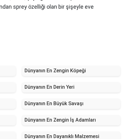
ından sprey özelliği olan bir şişeyle eve
Dünyanın En Zengin Köpeği
Dünyanın En Derin Yeri
Dünyanın En Büyük Savaşı
Dünyanın En Zengin İş Adamları
Dünyanın En Dayanıklı Malzemesi