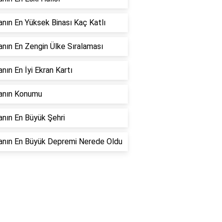
nın En Yüksek Binası Kaç Katlı
nın En Zengin Ülke Sıralaması
nın En İyi Ekran Kartı
anın Konumu
nın En Büyük Şehri
anın En Büyük Depremi Nerede Oldu