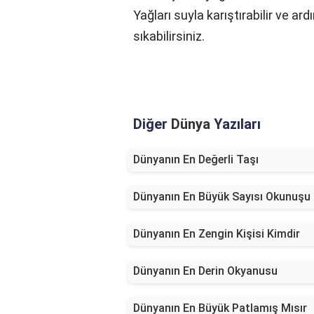
Yağları suyla karıştırabilir ve ard
sıkabilirsiniz.
Diğer
Dünya
Yazıları
Dünyanın En Değerli Taşı
Dünyanın En Büyük Sayısı Okunuşu
Dünyanın En Zengin Kişisi Kimdir
Dünyanın En Derin Okyanusu
Dünyanın En Büyük Patlamış Mısır