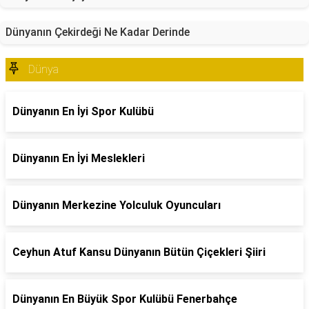
Dünyanın Çekirdeği Ne Kadar Derinde
Dünya
Dünyanın En İyi Spor Kulübü
Dünyanın En İyi Meslekleri
Dünyanın Merkezine Yolculuk Oyuncuları
Ceyhun Atuf Kansu Dünyanın Bütün Çiçekleri Şiiri
Dünyanın En Büyük Spor Kulübü Fenerbahçe