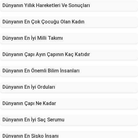
Dünyanın Yıllık Hareketleri Ve Sonuçları
Dünyanın En Çok Çocuğu Olan Kadın
Dünyanın En İyi Milli Takımı
Dünyanın Çapı Ayın Çapının Kaç Katıdır
Dünyanın En Önemli Bilim İnsanları
Dünyanın En İyi Orduları
Dünyanın Çapı Ne Kadar
Dünyanın En İyi Saç Serumu
Dünyanın En Şişko İnsanı