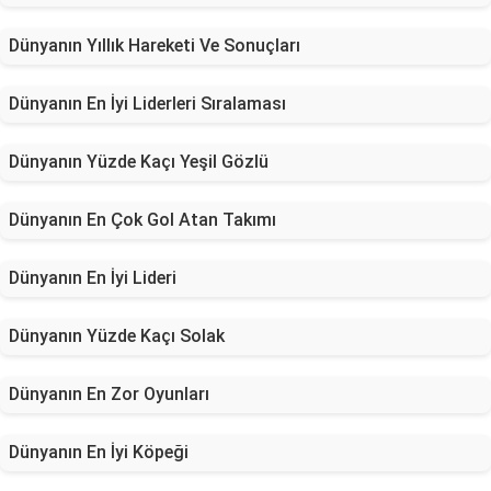
Dünyanın Yıllık Hareketi Ve Sonuçları
Dünyanın En İyi Liderleri Sıralaması
Dünyanın Yüzde Kaçı Yeşil Gözlü
Dünyanın En Çok Gol Atan Takımı
Dünyanın En İyi Lideri
Dünyanın Yüzde Kaçı Solak
Dünyanın En Zor Oyunları
Dünyanın En İyi Köpeği