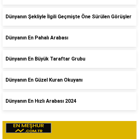
Dünyanın Şekliyle İlgili Geçmişte Öne Sürülen Görüşler
Dünyanın En Pahalı Arabası
Dünyanın En Büyük Taraftar Grubu
Dünyanın En Güzel Kuran Okuyanı
Dünyanın En Hızlı Arabası 2024