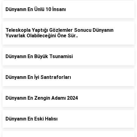
Dünyanın En Ünlü 10 İnsanı
Teleskopla Yaptığı Gözlemler Sonucu Dünyanın
Yuvarlak Olabileceğini Öne Sür..
Dünyanın En Büyük Tsunamisi
Dünyanın En İyi Santraforları
Dünyanın En Zengin Adamı 2024
Dünyanın En Eski Halısı