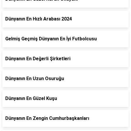
Dünyanın En Hızlı Arabası 2024
Gelmiş Geçmiş Dünyanın En İyi Futbolcusu
Dünyanın En Değerli Şirketleri
Dünyanın En Uzun Osuruğu
Dünyanın En Güzel Kuşu
Dünyanın En Zengin Cumhurbaşkanları