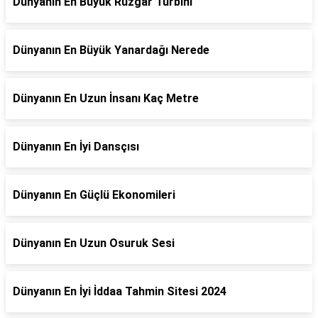
Dünyanın En Büyük Rüzgar Türbini
Dünyanın En Büyük Yanardağı Nerede
Dünyanın En Uzun İnsanı Kaç Metre
Dünyanın En İyi Dansçısı
Dünyanın En Güçlü Ekonomileri
Dünyanın En Uzun Osuruk Sesi
Dünyanın En İyi İddaa Tahmin Sitesi 2024