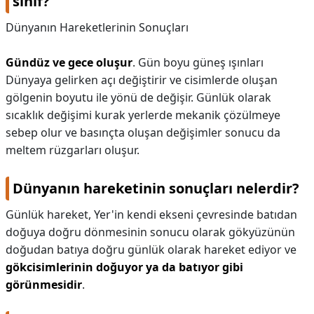
sınıf?
Dünyanın Hareketlerinin Sonuçları
Gündüz ve gece oluşur
. Gün boyu güneş ışınları
Dünyaya gelirken açı değiştirir ve cisimlerde oluşan
gölgenin boyutu ile yönü de değişir. Günlük olarak
sıcaklık değişimi kurak yerlerde mekanik çözülmeye
sebep olur ve basınçta oluşan değişimler sonucu da
meltem rüzgarları oluşur.
Dünyanın hareketinin sonuçları nelerdir?
Günlük hareket, Yer'in kendi ekseni çevresinde batıdan
doğuya doğru dönmesinin sonucu olarak gökyüzünün
doğudan batıya doğru günlük olarak hareket ediyor ve
gökcisimlerinin doğuyor ya da batıyor gibi
görünmesidir
.