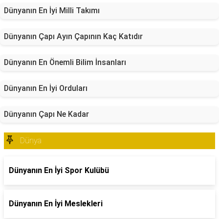
Dünyanın En İyi Milli Takımı
Dünyanın Çapı Ayın Çapının Kaç Katıdır
Dünyanın En Önemli Bilim İnsanları
Dünyanın En İyi Orduları
Dünyanın Çapı Ne Kadar
Dünya
Dünyanın En İyi Spor Kulübü
Dünyanın En İyi Meslekleri