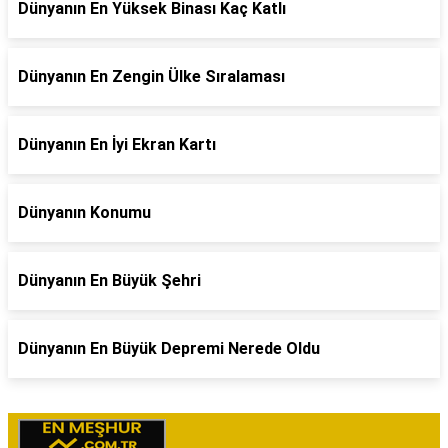
Dünyanın En Yüksek Binası Kaç Katlı
Dünyanın En Zengin Ülke Sıralaması
Dünyanın En İyi Ekran Kartı
Dünyanın Konumu
Dünyanın En Büyük Şehri
Dünyanın En Büyük Depremi Nerede Oldu