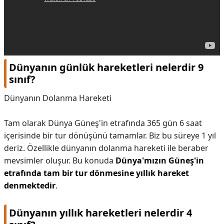
Dünyanın günlük hareketleri nelerdir 9
sınıf?
Dünyanın Dolanma Hareketi
Tam olarak Dünya Güneş'in etrafında 365 gün 6 saat
içerisinde bir tur dönüşünü tamamlar. Biz bu süreye 1 yıl
deriz. Özellikle dünyanın dolanma hareketi ile beraber
mevsimler oluşur. Bu konuda
Dünya'mızın Güneş'in
etrafında tam bir tur dönmesine yıllık hareket
denmektedir
.
Dünyanın yıllık hareketleri nelerdir 4