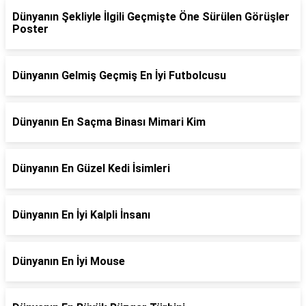
Dünyanın Şekliyle İlgili Geçmişte Öne Sürülen Görüşler
Poster
Dünyanın Gelmiş Geçmiş En İyi Futbolcusu
Dünyanın En Saçma Binası Mimari Kim
Dünyanın En Güzel Kedi İsimleri
Dünyanın En İyi Kalpli İnsanı
Dünyanın En İyi Mouse