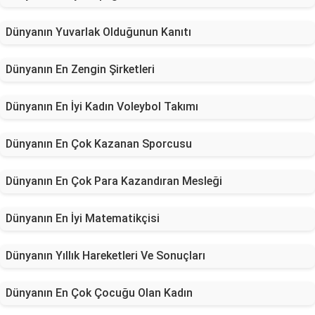
Dünyanın Yuvarlak Olduğunun Kanıtı
Dünyanın En Zengin Şirketleri
Dünyanın En İyi Kadın Voleybol Takımı
Dünyanın En Çok Kazanan Sporcusu
Dünyanın En Çok Para Kazandıran Mesleği
Dünyanın En İyi Matematikçisi
Dünyanın Yıllık Hareketleri Ve Sonuçları
Dünyanın En Çok Çocuğu Olan Kadın