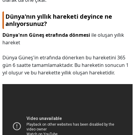
olarak da öne çıkar.
Dünya'nın yıllık hareketi deyince ne
anlıyorsunuz?
Dünya'nın Güneş etrafında dönmesi
ile oluşan yıllık
hareket
Dünya Güneş'in etrafında dönerken bu hareketini 365
gün 6 saatte tamamlamaktadır. Bu hareketin sonucun 1
yıl oluşur ve bu harekette yıllık oluşan hareketidir.