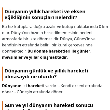
Dünyanın yıllık hareketi ve eksen
eğikliğinin sonuçları nelerdir?
Bu hız kutuplara doğru azalır ve kutup noktalarında 0 km
olur. Dünya'nın hızının hissedilmemesinin nedeni
atmosferle birlikte dönmesidir. Dünya, Güneş'in ve
kendisinin etrafında belirli bir kural çerçevesinde
dönmektedir.
Bu dönme hareketleri ile günler,
mevsimler ve yıllar oluşmaktadır
.
Dünyanın günlük ve yıllık hareketi
olmasaydı ne olurdu?
Dünyanın
iki
hareketi
vardır: - Kendi ekseni etrafında
döner. - Güneşin etrafında döner.
Gün ve yıl dünyanın hareketi sonucu