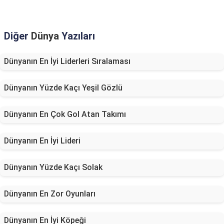
Diğer
Dünya
Yazıları
Dünyanın En İyi Liderleri Sıralaması
Dünyanın Yüzde Kaçı Yeşil Gözlü
Dünyanın En Çok Gol Atan Takımı
Dünyanın En İyi Lideri
Dünyanın Yüzde Kaçı Solak
Dünyanın En Zor Oyunları
Dünyanın En İyi Köpeği