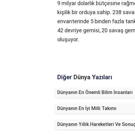
9 milyar dolarlık bütçesine rağ
kişilik bir orduya sahip. 238 sav
envanterinde 5 binden fazla tank
42 devriye gemisi, 20 savaş gem
oluşuyor.
Diğer
Dünya
Yazıları
Dünyanın En Önemli Bilim İnsanları
Dünyanın En İyi Milli Takımı
Dünyanın Yıllık Hareketleri Ve Sonuç