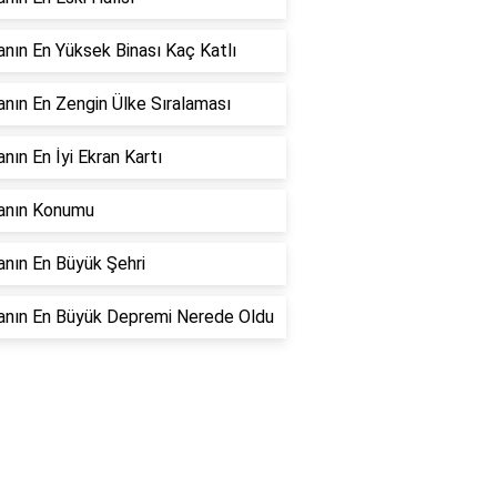
nın En Yüksek Binası Kaç Katlı
nın En Zengin Ülke Sıralaması
nın En İyi Ekran Kartı
anın Konumu
nın En Büyük Şehri
anın En Büyük Depremi Nerede Oldu