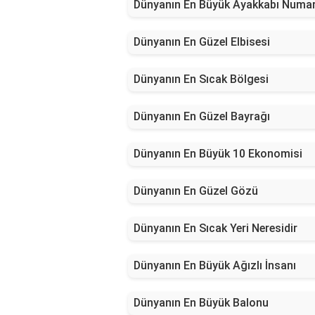
Dünyanın En Büyük Ayakkabı Numar
Dünyanın En Güzel Elbisesi
Dünyanın En Sıcak Bölgesi
Dünyanın En Güzel Bayrağı
Dünyanın En Büyük 10 Ekonomisi
Dünyanın En Güzel Gözü
Dünyanın En Sıcak Yeri Neresidir
Dünyanın En Büyük Ağızlı İnsanı
Dünyanın En Büyük Balonu