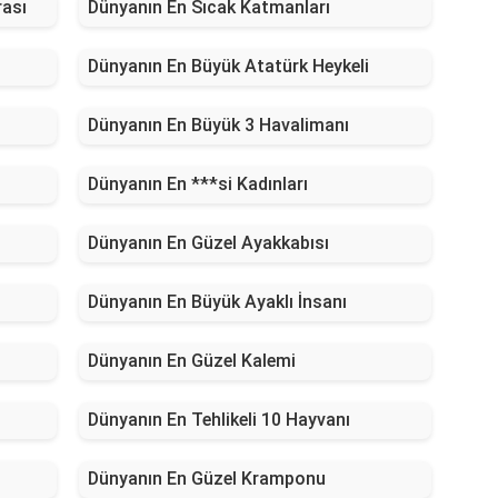
ası
Dünyanın En Sıcak Katmanları
Dünyanın En Büyük Atatürk Heykeli
Dünyanın En Büyük 3 Havalimanı
Dünyanın En ***si Kadınları
Dünyanın En Güzel Ayakkabısı
Dünyanın En Büyük Ayaklı İnsanı
Dünyanın En Güzel Kalemi
Dünyanın En Tehlikeli 10 Hayvanı
Dünyanın En Güzel Kramponu