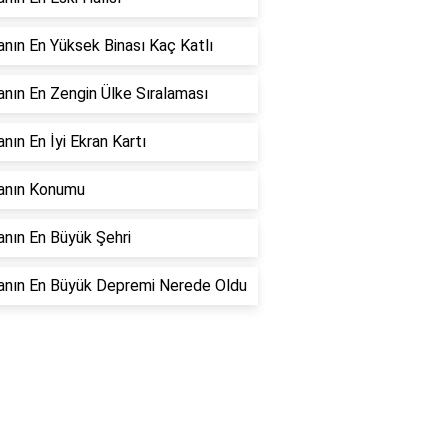
nın En Yüksek Binası Kaç Katlı
nın En Zengin Ülke Sıralaması
nın En İyi Ekran Kartı
anın Konumu
nın En Büyük Şehri
anın En Büyük Depremi Nerede Oldu