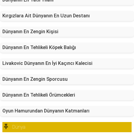
Kırgızlara Ait Dünyanın En Uzun Destanı
Dünyanın En Zengin Kişisi
Dünyanın En Tehlikeli Köpek Balığı
Livakovic Dünyanın En İyi Kaçıncı Kalecisi
Dünyanın En Zengin Sporcusu
Dünyanın En Tehlikeli Örümcekleri
Oyun Hamurundan Dünyanın Katmanları
Dünya