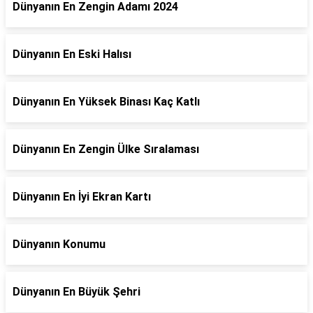
Dünyanın En Zengin Adamı 2024
Dünyanın En Eski Halısı
Dünyanın En Yüksek Binası Kaç Katlı
Dünyanın En Zengin Ülke Sıralaması
Dünyanın En İyi Ekran Kartı
Dünyanın Konumu
Dünyanın En Büyük Şehri