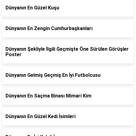
Dünyanın En Güzel Kuşu
Dünyanın En Zengin Cumhurbaşkanları
Dünyanın Şekliyle İlgili Geçmişte Öne Sürülen Görüşler
Poster
Dünyanın Gelmiş Geçmiş En İyi Futbolcusu
Dünyanın En Saçma Binası Mimari Kim
Dünyanın En Güzel Kedi İsimleri