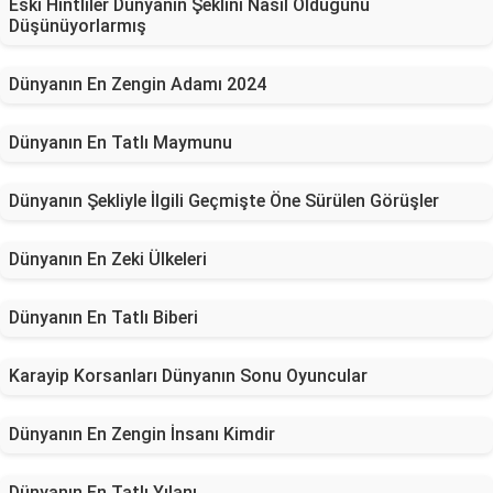
Eski Hintliler Dünyanın Şeklini Nasıl Olduğunu
Düşünüyorlarmış
Dünyanın En Zengin Adamı 2024
Dünyanın En Tatlı Maymunu
Dünyanın Şekliyle İlgili Geçmişte Öne Sürülen Görüşler
Dünyanın En Zeki Ülkeleri
Dünyanın En Tatlı Biberi
Karayip Korsanları Dünyanın Sonu Oyuncular
Dünyanın En Zengin İnsanı Kimdir
Dünyanın En Tatlı Yılanı