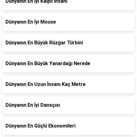
Dünyanın En İyi Kalpli İnsanı
Dünyanın En İyi Mouse
Dünyanın En Büyük Rüzgar Türbini
Dünyanın En Büyük Yanardağı Nerede
Dünyanın En Uzun İnsanı Kaç Metre
Dünyanın En İyi Dansçısı
Dünyanın En Güçlü Ekonomileri