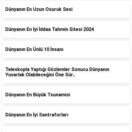
Dünyanın En Uzun Osuruk Sesi
Dünyanın En İyi İddaa Tahmin Sitesi 2024
Dünyanın En Ünlü 10 İnsanı
Teleskopla Yaptığı Gözlemler Sonucu Dünyanın
Yuvarlak Olabileceğini Öne Sür..
Dünyanın En Büyük Tsunamisi
Dünyanın En İyi Santraforları