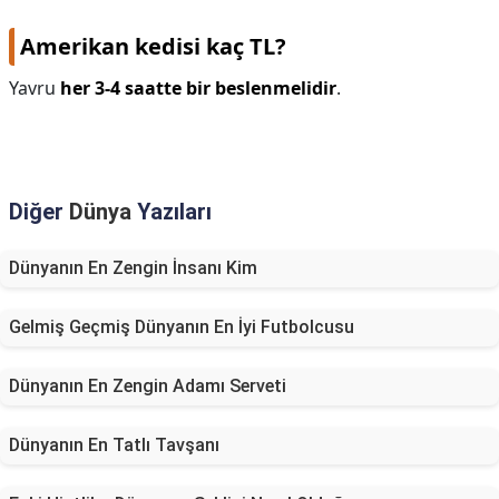
Amerikan kedisi kaç TL?
Yavru
her 3-4 saatte bir beslenmelidir
.
Diğer
Dünya
Yazıları
Dünyanın En Zengin İnsanı Kim
Gelmiş Geçmiş Dünyanın En İyi Futbolcusu
Dünyanın En Zengin Adamı Serveti
Dünyanın En Tatlı Tavşanı