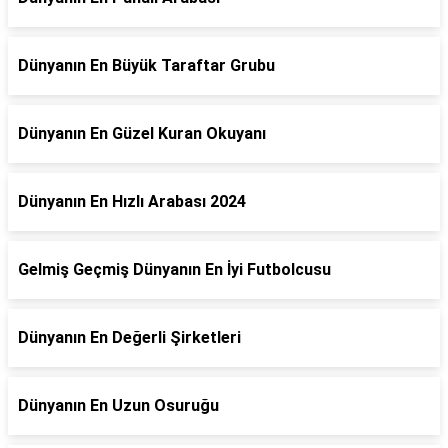
Dünyanın En Büyük Taraftar Grubu
Dünyanın En Güzel Kuran Okuyanı
Dünyanın En Hızlı Arabası 2024
Gelmiş Geçmiş Dünyanın En İyi Futbolcusu
Dünyanın En Değerli Şirketleri
Dünyanın En Uzun Osuruğu