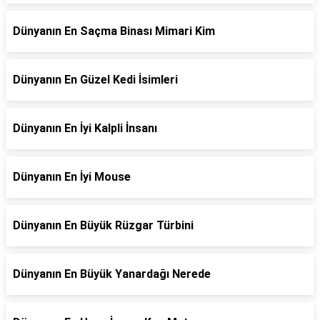
Dünyanın En Saçma Binası Mimari Kim
Dünyanın En Güzel Kedi İsimleri
Dünyanın En İyi Kalpli İnsanı
Dünyanın En İyi Mouse
Dünyanın En Büyük Rüzgar Türbini
Dünyanın En Büyük Yanardağı Nerede