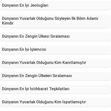
Dünyanın En İyi Jeologları
Dünyanın Yuvarlak Olduğunu Söyleyen İlk Bilim Adamı
Kimdir
Dünyanın En Zengin Ülkesi Sıralaması
Dünyanın En İyi İşlemcisi
Dünyanın Yuvarlak Olduğunu Kim Kanıtlamıştır
Dünyanın En Zengin Ülkeleri Sıralaması
Dünyanın En İyi İstihbarat Teşkilatları
Dünyanın Yuvarlak Olduğunu Kim İspatlamıştır