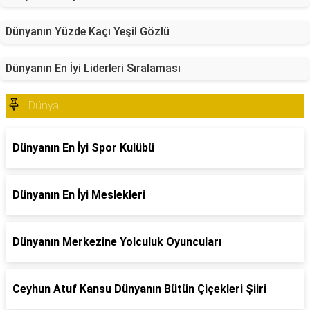
Dünyanın Yüzde Kaçı Yeşil Gözlü
Dünyanın En İyi Liderleri Sıralaması
Dünya
Dünyanın En İyi Spor Kulübü
Dünyanın En İyi Meslekleri
Dünyanın Merkezine Yolculuk Oyuncuları
Ceyhun Atuf Kansu Dünyanın Bütün Çiçekleri Şiiri