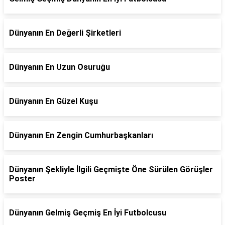
Dünyanın En Değerli Şirketleri
Dünyanın En Uzun Osuruğu
Dünyanın En Güzel Kuşu
Dünyanın En Zengin Cumhurbaşkanları
Dünyanın Şekliyle İlgili Geçmişte Öne Sürülen Görüşler
Poster
Dünyanın Gelmiş Geçmiş En İyi Futbolcusu