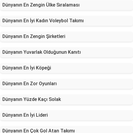
Dünyanın En Zengin Ülke Sıralaması
Dünyanın En İyi Kadın Voleybol Takımı
Dünyanın En Zengin Şirketleri
Dünyanın Yuvarlak Olduğunun Kanıtı
Dünyanın En İyi Köpeği
Dünyanın En Zor Oyunları
Dünyanın Yüzde Kaçı Solak
Dünyanın En İyi Lideri
Dünyanın En Çok Gol Atan Takımı