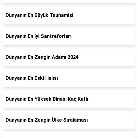
Dünyanın En Büyük Tsunamisi
Dünyanın En İyi Santraforları
Dünyanın En Zengin Adamı 2024
Dünyanın En Eski Halısı
Dünyanın En Yüksek Binası Kaç Katlı
Dünyanın En Zengin Ülke Sıralaması