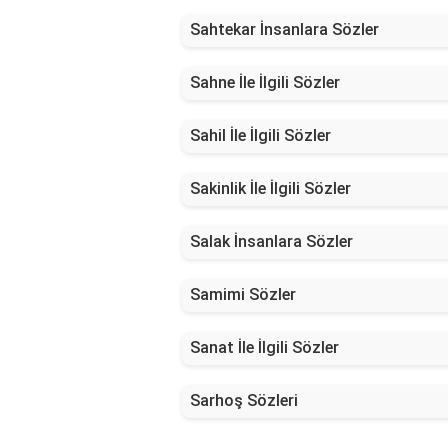
Sahtekar İnsanlara Sözler
Sahne İle İlgili Sözler
Sahil İle İlgili Sözler
Sakinlik İle İlgili Sözler
Salak İnsanlara Sözler
Samimi Sözler
Sanat İle İlgili Sözler
Sarhoş Sözleri