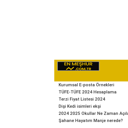
Kurumsal E-posta Örnekleri
TÜFE-TÜFE 2024 Hesaplama
Terzi Fiyat Listesi 2024
Dişi Kedi isimleri ekşi
2024 2025 Okullar Ne Zaman Açıl
Şahane Hayatım Manje nerede?