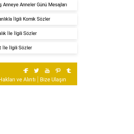
 Anneye Anneler Günü Mesajları
nlıkla İlgili Komik Sözler
ık İle İlgili Sözler
İle İlgili Sözler
Hakları ve Alıntı
Bize Ulaşın