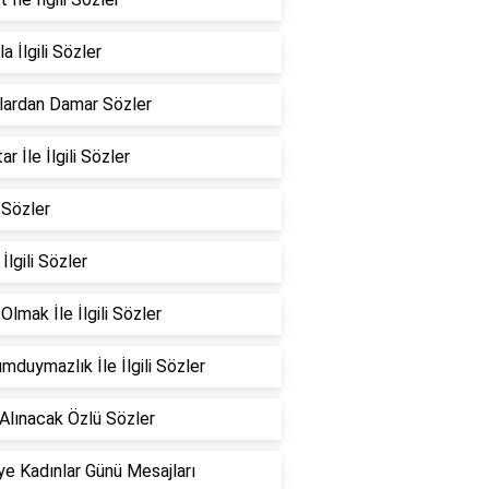
a İlgili Sözler
lardan Damar Sözler
r İle İlgili Sözler
 Sözler
 İlgili Sözler
Olmak İle İlgili Sözler
mduymazlık İle İlgili Sözler
Alınacak Özlü Sözler
e Kadınlar Günü Mesajları