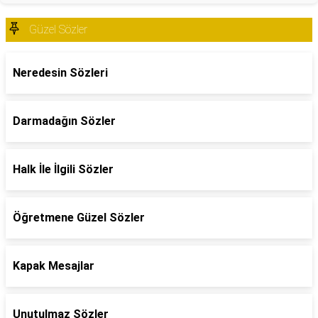
Güzel Sözler
Neredesin Sözleri
Darmadağın Sözler
Halk İle İlgili Sözler
Öğretmene Güzel Sözler
Kapak Mesajlar
Unutulmaz Sözler