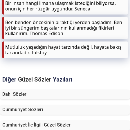
Bir insan hangi limana ulaşmak istediğini biliyorsa,
onun için her rüzgâr uygundur. Seneca
Ben benden öncekinin bıraktığı yerden başladım. Ben
iyi bir süngerim başkalarının kullanmadığı fikirleri
kullanırım. Thomas Edison
Mutluluk yaşadığın hayat tarzında değil, hayata bakış
tarzındadır. Tolstoy
Diğer
Güzel Sözler
Yazıları
Dahi Sözleri
Cumhuriyet Sözleri
Cumhuriyet İle İlgili Güzel Sözler