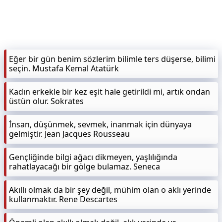
KAPLICALAR
İLETİŞİM
Eğer bir gün benim sözlerim bilimle ters düşerse, bilimi
seçin. Mustafa Kemal Atatürk
Kadın erkekle bir kez eşit hale getirildi mi, artık ondan
üstün olur. Sokrates
İnsan, düşünmek, sevmek, inanmak için dünyaya
gelmiştir. Jean Jacques Rousseau
Gençliğinde bilgi ağacı dikmeyen, yaşlılığında
rahatlayacağı bir gölge bulamaz. Seneca
Akıllı olmak da bir şey değil, mühim olan o aklı yerinde
kullanmaktır. Rene Descartes