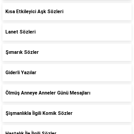
Kısa Etkileyici Aşk Sözleri
Lanet Sözleri
Şımarık Sözler
Giderli Yazılar
Ölmüş Anneye Anneler Günü Mesajları
Şişmanlıkla İlgili Komik Sözler
Hastalık İle İlgili Sözler