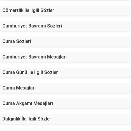
Cömertlik İle İlgili Sözler
Cumhuriyet Bayramı Sözleri
Cuma Sözleri
Cumhuriyet Bayramı Mesajları
Cuma Günü İle İlgili Sözler
Cuma Mesajları
Cuma Akşamı Mesajları
Dalgınlık İle İlgili Sözler