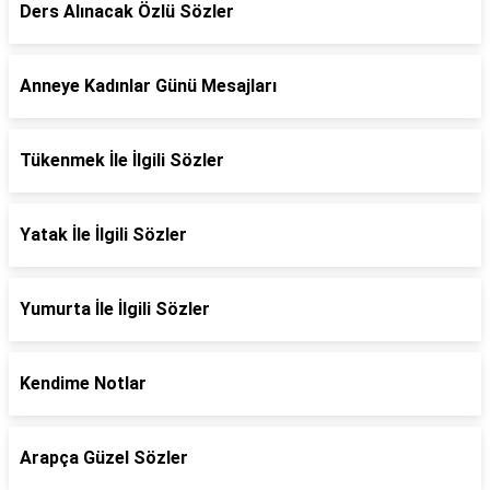
Ders Alınacak Özlü Sözler
Anneye Kadınlar Günü Mesajları
Tükenmek İle İlgili Sözler
Yatak İle İlgili Sözler
Yumurta İle İlgili Sözler
Kendime Notlar
Arapça Güzel Sözler