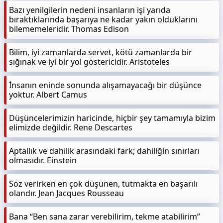
Bazı yenilgilerin nedeni insanların işi yarıda
bıraktıklarında başarıya ne kadar yakın olduklarını
bilememeleridir. Thomas Edison
Bilim, iyi zamanlarda servet, kötü zamanlarda bir
sığınak ve iyi bir yol göstericidir. Aristoteles
İnsanın eninde sonunda alışamayacağı bir düşünce
yoktur. Albert Camus
Düşüncelerimizin haricinde, hiçbir şey tamamıyla bizim
elimizde değildir. Rene Descartes
Aptallık ve dahilik arasındaki fark; dahiliğin sınırları
olmasıdır. Einstein
Söz verirken en çok düşünen, tutmakta en başarılı
olandır. Jean Jacques Rousseau
Bana “Ben sana zarar verebilirim, tekme atabilirim”