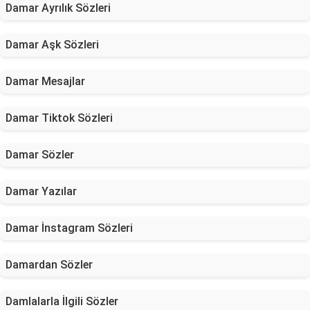
Damar Ayrılık Sözleri
Damar Aşk Sözleri
Damar Mesajlar
Damar Tiktok Sözleri
Damar Sözler
Damar Yazılar
Damar İnstagram Sözleri
Damardan Sözler
Damlalarla İlgili Sözler