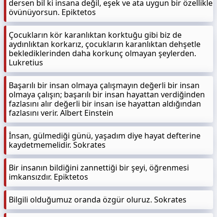
dersen bil ki insana değil, eşek ve ata uygun bir özellikle
övünüyorsun. Epiktetos
Çocukların kör karanlıktan korktuğu gibi biz de
aydınlıktan korkarız, çocukların karanlıktan dehşetle
beklediklerinden daha korkunç olmayan şeylerden.
Lukretius
Başarılı bir insan olmaya çalışmayın değerli bir insan
olmaya çalışın; başarılı bir insan hayattan verdiğinden
fazlasını alır değerli bir insan ise hayattan aldığından
fazlasını verir. Albert Einstein
İnsan, gülmediği günü, yaşadım diye hayat defterine
kaydetmemelidir. Sokrates
Bir insanın bildiğini zannettiği bir şeyi, öğrenmesi
imkansızdır. Epiktetos
Bilgili olduğumuz oranda özgür oluruz. Sokrates