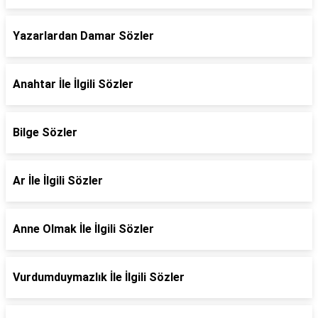
Yazarlardan Damar Sözler
Anahtar İle İlgili Sözler
Bilge Sözler
Ar İle İlgili Sözler
Anne Olmak İle İlgili Sözler
Vurdumduymazlık İle İlgili Sözler