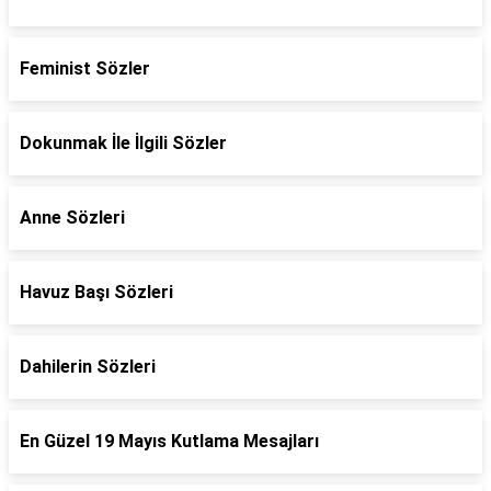
Feminist Sözler
Dokunmak İle İlgili Sözler
Anne Sözleri
Havuz Başı Sözleri
Dahilerin Sözleri
En Güzel 19 Mayıs Kutlama Mesajları