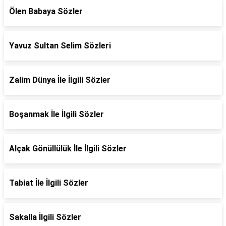
Ölen Babaya Sözler
Yavuz Sultan Selim Sözleri
Zalim Dünya İle İlgili Sözler
Boşanmak İle İlgili Sözler
Alçak Gönüllülük İle İlgili Sözler
Tabiat İle İlgili Sözler
Sakalla İlgili Sözler