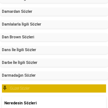
Damardan Sözler
Damlalarla İlgili Sözler
Dan Brown Sözleri
Dans İle İlgili Sözler
Darbe İle İlgili Sözler
Darmadağın Sözler
Güzel Sözler
Neredesin Sözleri