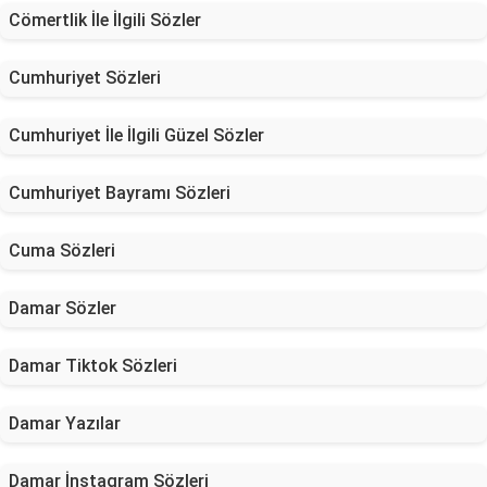
Cömertlik İle İlgili Sözler
Cumhuriyet Sözleri
Cumhuriyet İle İlgili Güzel Sözler
Cumhuriyet Bayramı Sözleri
Cuma Sözleri
Damar Sözler
Damar Tiktok Sözleri
Damar Yazılar
Damar İnstagram Sözleri