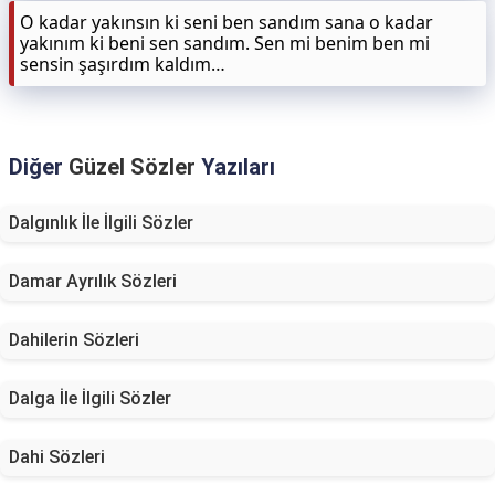
O kadar yakınsın ki seni ben sandım sana o kadar
yakınım ki beni sen sandım. Sen mi benim ben mi
sensin şaşırdım kaldım…
Diğer
Güzel Sözler
Yazıları
Dalgınlık İle İlgili Sözler
Damar Ayrılık Sözleri
Dahilerin Sözleri
Dalga İle İlgili Sözler
Dahi Sözleri