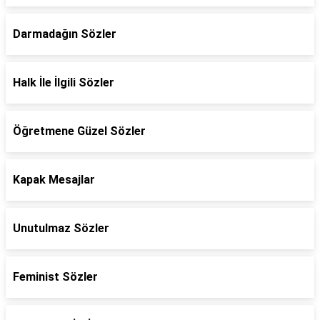
Darmadağın Sözler
Halk İle İlgili Sözler
Öğretmene Güzel Sözler
Kapak Mesajlar
Unutulmaz Sözler
Feminist Sözler