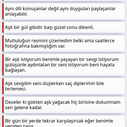
Aynı dili konuşanlar değil aynı duyguları paylaşanlar
anlaşabilir.
Aşk bir gül gibidir başı güzel sonu dikenli.
Mutluluğun resmini çizemedim belki ama saatlerce
fotoğrafına bakmışlığım var.
Bir aşk istiyorum benimle yaşayan bir sevgi istiyorum
gülüşünle aydınlatan bir seni istiyorum beni hayata
bağlayan.
Aşk sevgilim seni düşlerken saç diplerimin bile
terlemesi.
Deseler ki gökten aşk yağacak hiç birisine dokunmam
sen gelene kadar.
Bir gün bir yerde tekrar karşılaşırsak eğer benimle
yeniden tanış.