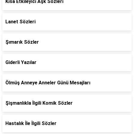
Kısa Etkileyici Aşk Sözleri
Lanet Sözleri
Şımarık Sözler
Giderli Yazılar
Ölmüş Anneye Anneler Günü Mesajları
Şişmanlıkla İlgili Komik Sözler
Hastalık İle İlgili Sözler