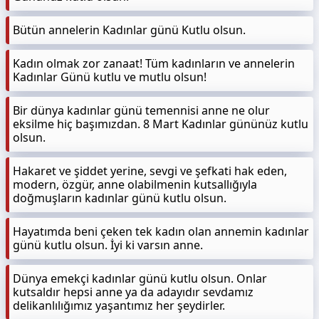
Bütün annelerin Kadınlar günü Kutlu olsun.
Kadın olmak zor zanaat! Tüm kadınların ve annelerin
Kadınlar Günü kutlu ve mutlu olsun!
Bir dünya kadınlar günü temennisi anne ne olur
eksilme hiç başımızdan. 8 Mart Kadınlar gününüz kutlu
olsun.
Hakaret ve şiddet yerine, sevgi ve şefkati hak eden,
modern, özgür, anne olabilmenin kutsallığıyla
doğmuşların kadınlar günü kutlu olsun.
Hayatımda beni çeken tek kadın olan annemin kadınlar
günü kutlu olsun. İyi ki varsın anne.
Dünya emekçi kadınlar günü kutlu olsun. Onlar
kutsaldır hepsi anne ya da adayıdır sevdamız
delikanlılığımız yaşantımız her şeydirler.