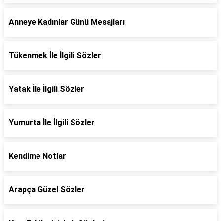
Anneye Kadınlar Günü Mesajları
Tükenmek İle İlgili Sözler
Yatak İle İlgili Sözler
Yumurta İle İlgili Sözler
Kendime Notlar
Arapça Güzel Sözler