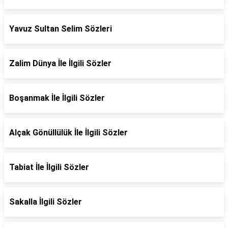
Yavuz Sultan Selim Sözleri
Zalim Dünya İle İlgili Sözler
Boşanmak İle İlgili Sözler
Alçak Gönüllülük İle İlgili Sözler
Tabiat İle İlgili Sözler
Sakalla İlgili Sözler