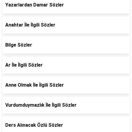
Yazarlardan Damar Sözler
Anahtar İle İlgili Sözler
Bilge Sözler
Ar İle İlgili Sözler
Anne Olmak İle İlgili Sözler
Vurdumduymazlık İle İlgili Sözler
Ders Alınacak Özlü Sözler