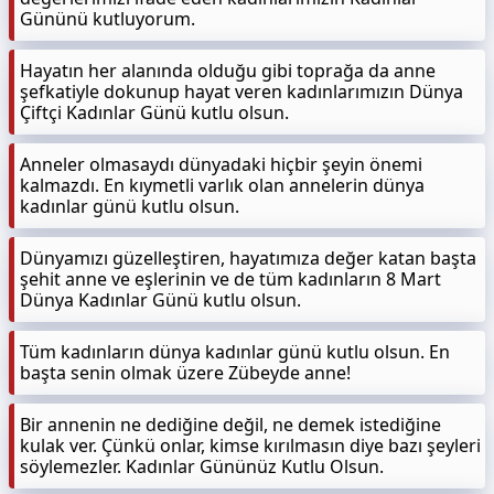
Gününü kutluyorum.
Hayatın her alanında olduğu gibi toprağa da anne
şefkatiyle dokunup hayat veren kadınlarımızın Dünya
Çiftçi Kadınlar Günü kutlu olsun.
Anneler olmasaydı dünyadaki hiçbir şeyin önemi
kalmazdı. En kıymetli varlık olan annelerin dünya
kadınlar günü kutlu olsun.
Dünyamızı güzelleştiren, hayatımıza değer katan başta
şehit anne ve eşlerinin ve de tüm kadınların 8 Mart
Dünya Kadınlar Günü kutlu olsun.
Tüm kadınların dünya kadınlar günü kutlu olsun. En
başta senin olmak üzere Zübeyde anne!
Bir annenin ne dediğine değil, ne demek istediğine
kulak ver. Çünkü onlar, kimse kırılmasın diye bazı şeyleri
söylemezler. Kadınlar Gününüz Kutlu Olsun.