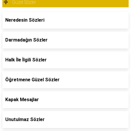
Güzel Sözler
Neredesin Sözleri
Darmadağın Sözler
Halk İle İlgili Sözler
Öğretmene Güzel Sözler
Kapak Mesajlar
Unutulmaz Sözler