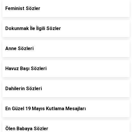
Feminist Sözler
Dokunmak İle İlgili Sözler
Anne Sözleri
Havuz Başı Sözleri
Dahilerin Sözleri
En Güzel 19 Mayıs Kutlama Mesajları
Ölen Babaya Sözler