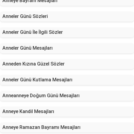
Anneye Bayram Mesajları
Anneler Günü Sözleri
Anneler Günü İle İlgili Sözler
Anneler Günü Mesajları
Anneden Kızına Güzel Sözler
Anneler Günü Kutlama Mesajları
Anneanneye Doğum Günü Mesajları
Anneye Kandil Mesajları
Anneye Ramazan Bayramı Mesajları