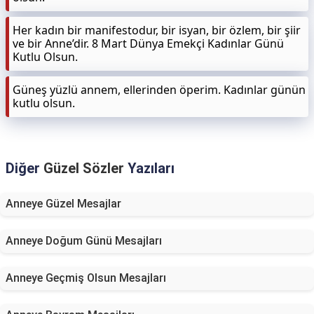
Her kadın bir manifestodur, bir isyan, bir özlem, bir şiir
ve bir Anne’dir. 8 Mart Dünya Emekçi Kadınlar Günü
Kutlu Olsun.
Güneş yüzlü annem, ellerinden öperim. Kadınlar günün
kutlu olsun.
Diğer
Güzel Sözler
Yazıları
Anneye Güzel Mesajlar
Anneye Doğum Günü Mesajları
Anneye Geçmiş Olsun Mesajları