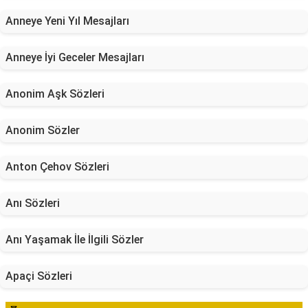
Anneye Yeni Yıl Mesajları
Anneye İyi Geceler Mesajları
Anonim Aşk Sözleri
Anonim Sözler
Anton Çehov Sözleri
Anı Sözleri
Anı Yaşamak İle İlgili Sözler
Apaçi Sözleri