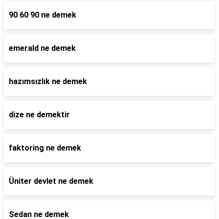
90 60 90 ne demek
emerald ne demek
hazımsızlık ne demek
dize ne demektir
faktoring ne demek
Üniter devlet ne demek
Sedan ne demek