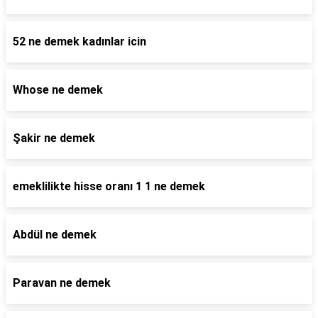
52 ne demek kadınlar icin
Whose ne demek
Şakir ne demek
emeklilikte hisse oranı 1 1 ne demek
Abdül ne demek
Paravan ne demek