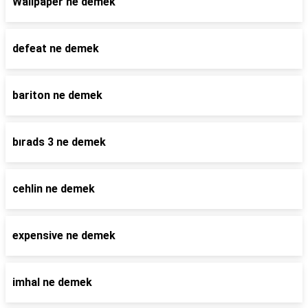
Wallpaper ne demek
defeat ne demek
bariton ne demek
bırads 3 ne demek
cehlin ne demek
expensive ne demek
imhal ne demek