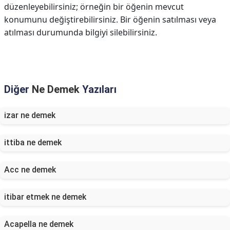
düzenleyebilirsiniz; örneğin bir öğenin mevcut
konumunu değiştirebilirsiniz. Bir öğenin satılması veya
atılması durumunda bilgiyi silebilirsiniz.
Diğer
Ne Demek
Yazıları
izar ne demek
ittiba ne demek
Acc ne demek
itibar etmek ne demek
Acapella ne demek