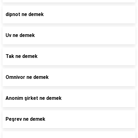
dipnot ne demek
Uv ne demek
Tak ne demek
Omnivor ne demek
Anonim şirket ne demek
Peşrev ne demek