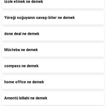
izole etmek ne demek
Yüreği soğuyanın savaşı biter ne demek
done deal ne demek
Mücteba ne demek
compass ne demek
home office ne demek
Amentü billahi ne demek