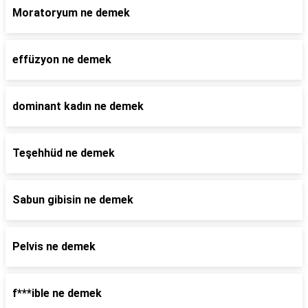
Moratoryum ne demek
effüzyon ne demek
dominant kadın ne demek
Teşehhüd ne demek
Sabun gibisin ne demek
Pelvis ne demek
f***ible ne demek