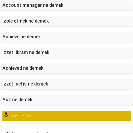
Account manager ne demek
izole etmek ne demek
Achieve ne demek
izzeti ikram ne demek
Achieved ne demek
izzeti nefis ne demek
Acz ne demek
Ne Demek