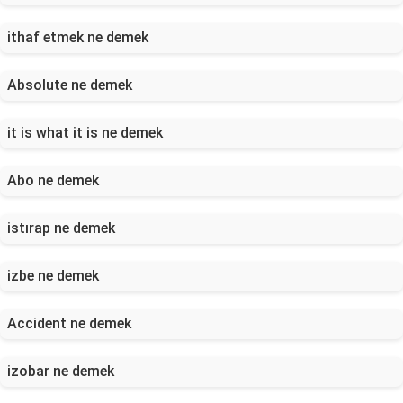
ithaf etmek ne demek
Absolute ne demek
it is what it is ne demek
Abo ne demek
istırap ne demek
izbe ne demek
Accident ne demek
izobar ne demek