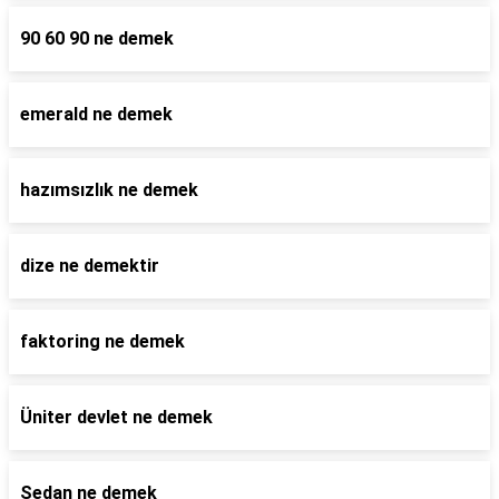
90 60 90 ne demek
emerald ne demek
hazımsızlık ne demek
dize ne demektir
faktoring ne demek
Üniter devlet ne demek
Sedan ne demek