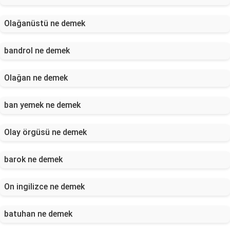
Olağanüstü ne demek
bandrol ne demek
Olağan ne demek
ban yemek ne demek
Olay örgüsü ne demek
barok ne demek
On ingilizce ne demek
batuhan ne demek