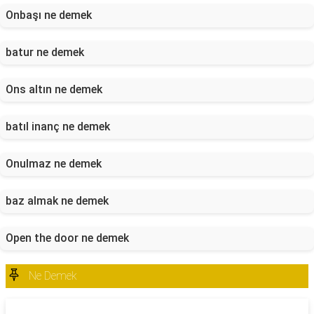
Onbaşı ne demek
batur ne demek
Ons altın ne demek
batıl inanç ne demek
Onulmaz ne demek
baz almak ne demek
Open the door ne demek
Ne Demek