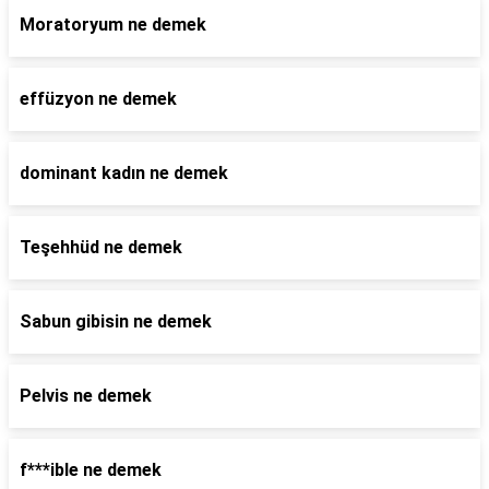
Moratoryum ne demek
effüzyon ne demek
dominant kadın ne demek
Teşehhüd ne demek
Sabun gibisin ne demek
Pelvis ne demek
f***ible ne demek