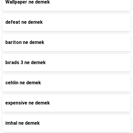
Wallpaper ne demek
defeat ne demek
bariton ne demek
bırads 3 ne demek
cehlin ne demek
expensive ne demek
imhal ne demek