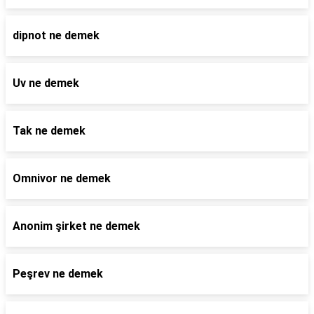
dipnot ne demek
Uv ne demek
Tak ne demek
Omnivor ne demek
Anonim şirket ne demek
Peşrev ne demek