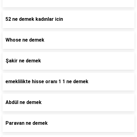
52 ne demek kadınlar icin
Whose ne demek
Şakir ne demek
emeklilikte hisse oranı 1 1 ne demek
Abdül ne demek
Paravan ne demek