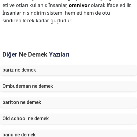
eti ve otları kullanır. İnsanlar,
omnivor
olarak ifade edilir.
İnsanların sindirim sistemi hem eti hem de otu
sindirebilecek kadar güçlüdür.
Diğer
Ne Demek
Yazıları
bariz ne demek
Ombudsman ne demek
bariton ne demek
Old school ne demek
banu ne demek