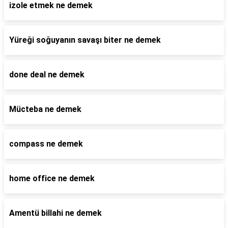
izole etmek ne demek
Yüreği soğuyanın savaşı biter ne demek
done deal ne demek
Mücteba ne demek
compass ne demek
home office ne demek
Amentü billahi ne demek