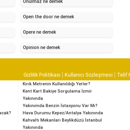
Onulmaz ne demek
Open the door ne demek
Opere ne demek
Opinion ne demek
Gizlilik Politikası
Kullanıcı Sözleşmesi
Telif 
Kırık Metrenin Kullanıldığı Yerler?
Kent Kart Bakiye Sorgulama İzmir
Yakınında
Yakınımda Benzin İstasyonu Var Mı?
acak?
Hava Durumu Kepez/Antalya Yakınında
Kahvaltı Mekanları Beylikdüzü İstanbul
Yakınında