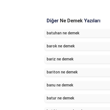
Diğer
Ne Demek
Yazıları
batuhan ne demek
barok ne demek
bariz ne demek
bariton ne demek
banu ne demek
batur ne demek