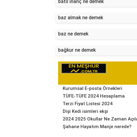
batıl inanç ne demek
baz almak ne demek
baz ne demek
bağkur ne demek
Kurumsal E-posta Örnekleri
TÜFE-TÜFE 2024 Hesaplama
Terzi Fiyat Listesi 2024
Dişi Kedi isimleri ekşi
2024 2025 Okullar Ne Zaman Açıl
Şahane Hayatım Manje nerede?