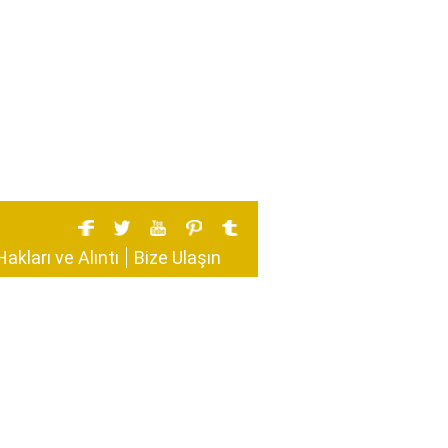
Hakları ve Alıntı
Bize Ulaşın