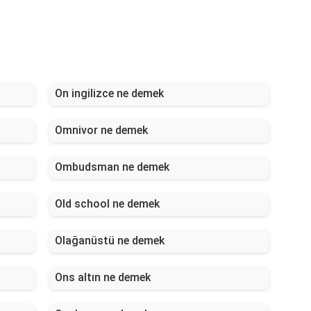
On ingilizce ne demek
Omnivor ne demek
Ombudsman ne demek
Old school ne demek
Olağanüstü ne demek
Ons altın ne demek