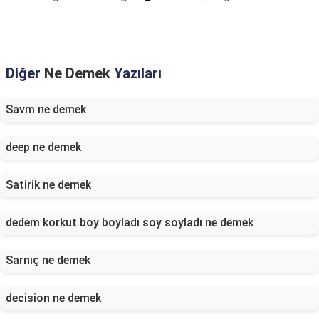
Diğer
Ne Demek
Yazıları
Savm ne demek
deep ne demek
Satirik ne demek
dedem korkut boy boyladı soy soyladı ne demek
Sarnıç ne demek
decision ne demek