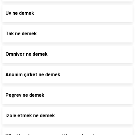
Uv ne demek
Tak ne demek
Omnivor ne demek
Anonim şirket ne demek
Peşrev ne demek
izole etmek ne demek