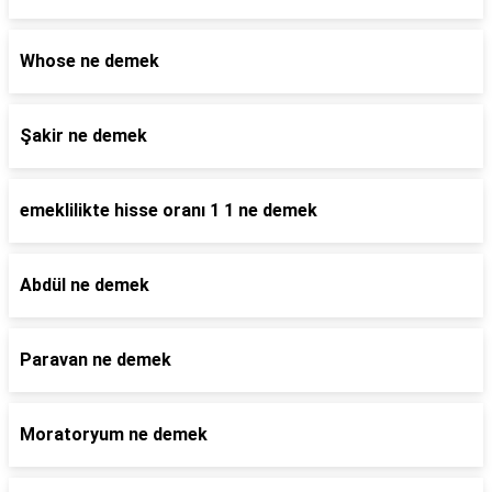
Whose ne demek
Şakir ne demek
emeklilikte hisse oranı 1 1 ne demek
Abdül ne demek
Paravan ne demek
Moratoryum ne demek