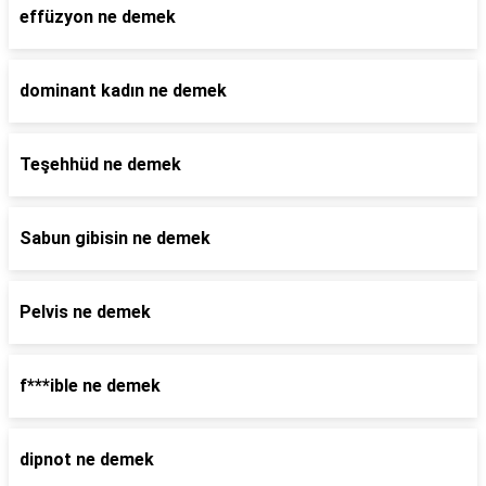
effüzyon ne demek
dominant kadın ne demek
Teşehhüd ne demek
Sabun gibisin ne demek
Pelvis ne demek
f***ible ne demek
dipnot ne demek