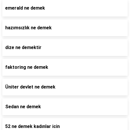
emerald ne demek
hazımsızlık ne demek
dize ne demektir
faktoring ne demek
Üniter devlet ne demek
Sedan ne demek
52 ne demek kadınlar icin