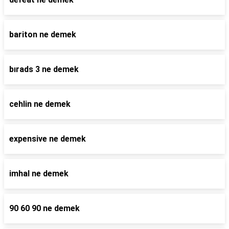
bariton ne demek
bırads 3 ne demek
cehlin ne demek
expensive ne demek
imhal ne demek
90 60 90 ne demek