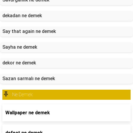
dekadan ne demek
Say that again ne demek
Sayha ne demek
dekor ne demek
Sazan sarmalı ne demek
Ne Demek
Wallpaper ne demek
defeat ne demek