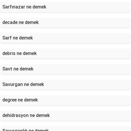
Sarfınazar ne demek
decade ne demek
Sarf ne demek
debris ne demek
Savt ne demek
Savurgan ne demek
degree ne demek
dehidrasyon ne demek
Savurganlık ne demek