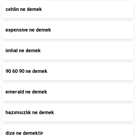
cehlin ne demek
expensive ne demek
imhal ne demek
90 60 90 ne demek
emerald ne demek
hazımsızlık ne demek
dize ne demektir