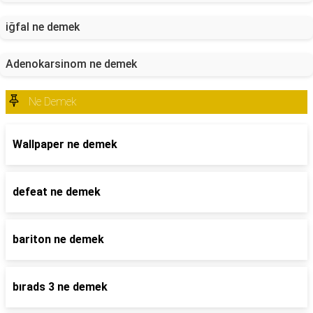
iğfal ne demek
Adenokarsinom ne demek
Ne Demek
Wallpaper ne demek
defeat ne demek
bariton ne demek
bırads 3 ne demek