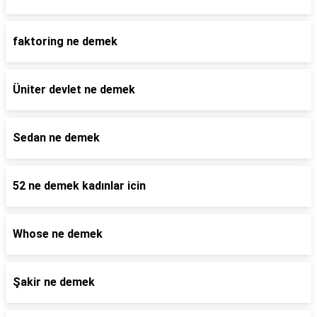
faktoring ne demek
Üniter devlet ne demek
Sedan ne demek
52 ne demek kadınlar icin
Whose ne demek
Şakir ne demek