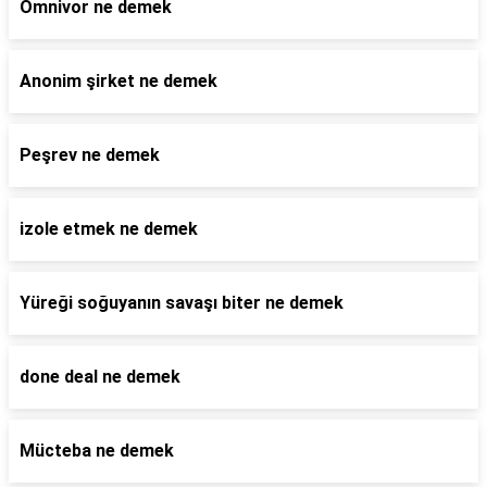
Omnivor ne demek
Anonim şirket ne demek
Peşrev ne demek
izole etmek ne demek
Yüreği soğuyanın savaşı biter ne demek
done deal ne demek
Mücteba ne demek