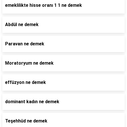
emeklilikte hisse oranı 1 1 ne demek
Abdül ne demek
Paravan ne demek
Moratoryum ne demek
effüzyon ne demek
dominant kadın ne demek
Teşehhüd ne demek