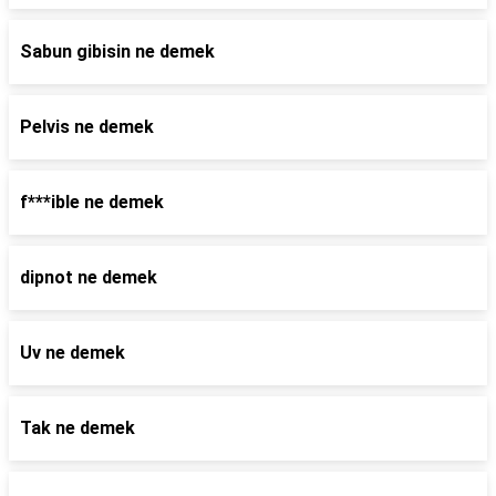
Sabun gibisin ne demek
Pelvis ne demek
f***ible ne demek
dipnot ne demek
Uv ne demek
Tak ne demek