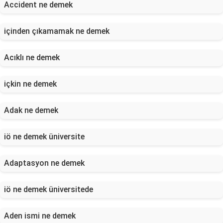
Accident ne demek
içinden çıkamamak ne demek
Acıklı ne demek
içkin ne demek
Adak ne demek
iö ne demek üniversite
Adaptasyon ne demek
iö ne demek üniversitede
Aden ismi ne demek