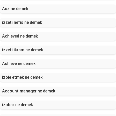
Acz ne demek
izzeti nefis ne demek
Achieved ne demek
izzeti ikram ne demek
Achieve ne demek
izole etmek ne demek
Account manager ne demek
izobar ne demek