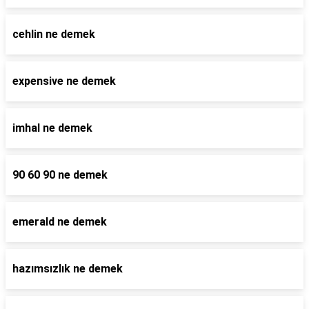
cehlin ne demek
expensive ne demek
imhal ne demek
90 60 90 ne demek
emerald ne demek
hazımsızlık ne demek