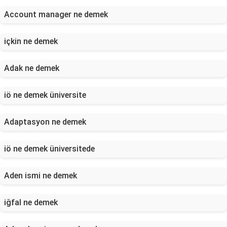
Account manager ne demek
içkin ne demek
Adak ne demek
iö ne demek üniversite
Adaptasyon ne demek
iö ne demek üniversitede
Aden ismi ne demek
iğfal ne demek