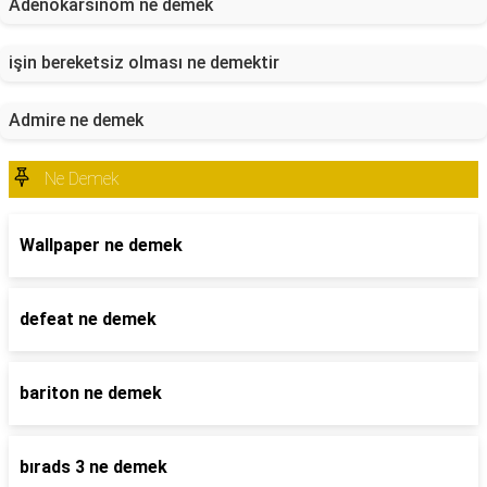
Adenokarsinom ne demek
işin bereketsiz olması ne demektir
Admire ne demek
Ne Demek
Wallpaper ne demek
defeat ne demek
bariton ne demek
bırads 3 ne demek