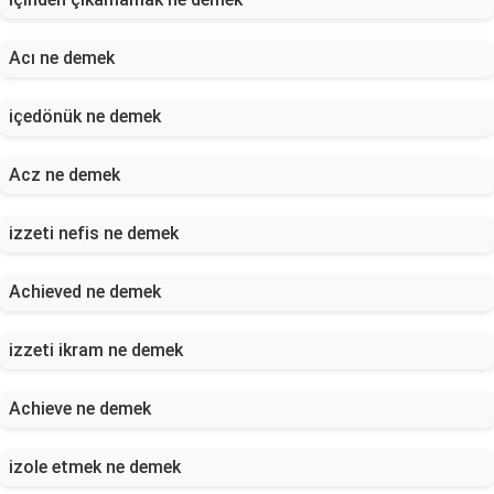
Acı ne demek
içedönük ne demek
Acz ne demek
izzeti nefis ne demek
Achieved ne demek
izzeti ikram ne demek
Achieve ne demek
izole etmek ne demek