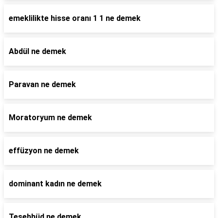
emeklilikte hisse oranı 1 1 ne demek
Abdül ne demek
Paravan ne demek
Moratoryum ne demek
effüzyon ne demek
dominant kadın ne demek
Teşehhüd ne demek