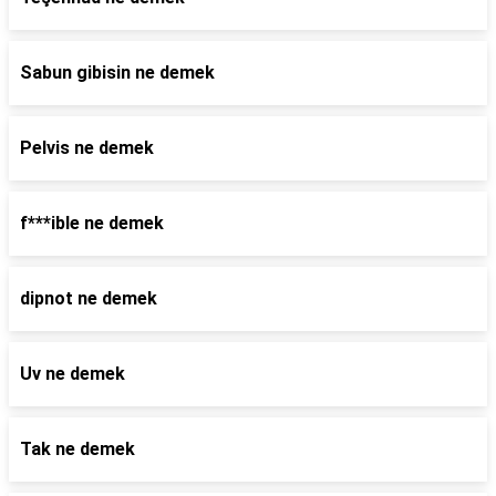
Sabun gibisin ne demek
Pelvis ne demek
f***ible ne demek
dipnot ne demek
Uv ne demek
Tak ne demek