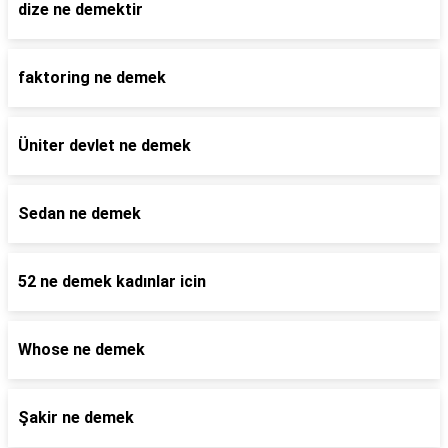
dize ne demektir
faktoring ne demek
Üniter devlet ne demek
Sedan ne demek
52 ne demek kadınlar icin
Whose ne demek
Şakir ne demek