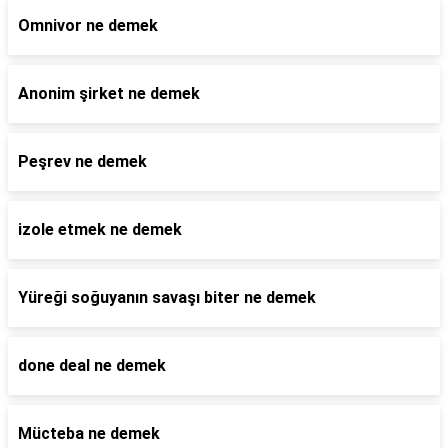
Omnivor ne demek
Anonim şirket ne demek
Peşrev ne demek
izole etmek ne demek
Yüreği soğuyanın savaşı biter ne demek
done deal ne demek
Mücteba ne demek