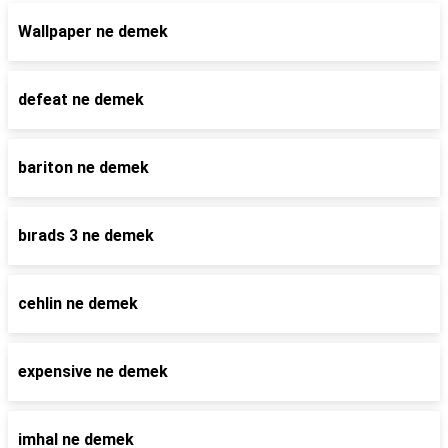
Wallpaper ne demek
defeat ne demek
bariton ne demek
bırads 3 ne demek
cehlin ne demek
expensive ne demek
imhal ne demek