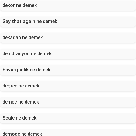
dekor ne demek
Say that again ne demek
dekadan ne demek
dehidrasyon ne demek
Savurganlık ne demek
degree ne demek
demec ne demek
Scale ne demek
demode ne demek