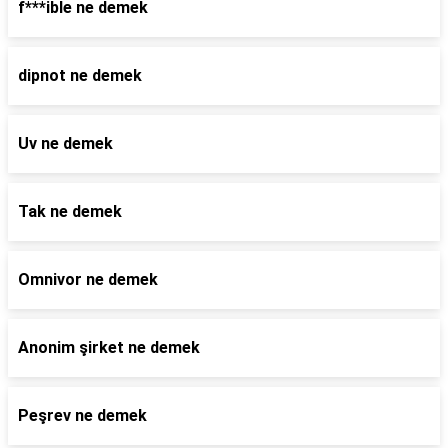
f***ible ne demek
dipnot ne demek
Uv ne demek
Tak ne demek
Omnivor ne demek
Anonim şirket ne demek
Peşrev ne demek