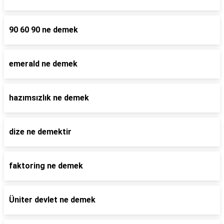
90 60 90 ne demek
emerald ne demek
hazımsızlık ne demek
dize ne demektir
faktoring ne demek
Üniter devlet ne demek