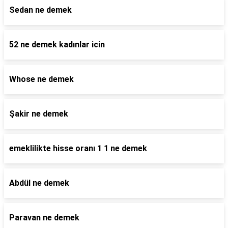
Sedan ne demek
52 ne demek kadınlar icin
Whose ne demek
Şakir ne demek
emeklilikte hisse oranı 1 1 ne demek
Abdül ne demek
Paravan ne demek