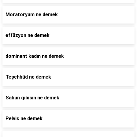
Moratoryum ne demek
effüzyon ne demek
dominant kadın ne demek
Teşehhüd ne demek
Sabun gibisin ne demek
Pelvis ne demek