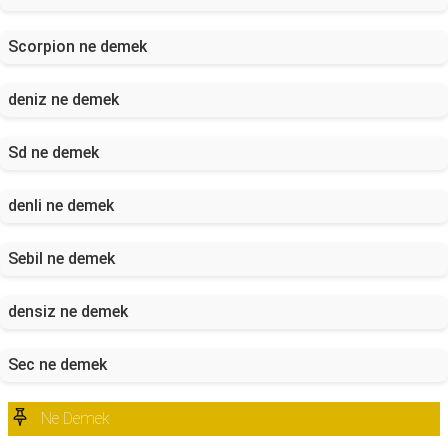
Scorpion ne demek
deniz ne demek
Sd ne demek
denli ne demek
Sebil ne demek
densiz ne demek
Sec ne demek
Ne Demek