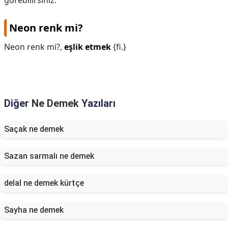
görebilirsiniz.
Neon renk mi?
Neon renk mi?,
eşlik etmek
{fi.}
Diğer
Ne Demek
Yazıları
Saçak ne demek
Sazan sarmalı ne demek
delal ne demek kürtçe
Sayha ne demek