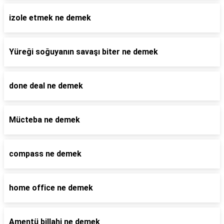
izole etmek ne demek
Yüreği soğuyanın savaşı biter ne demek
done deal ne demek
Mücteba ne demek
compass ne demek
home office ne demek
Amentü billahi ne demek