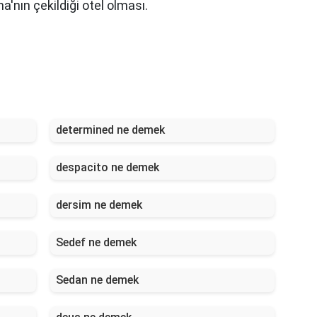
na'nın çekildiği otel olması.
determined ne demek
despacito ne demek
dersim ne demek
Sedef ne demek
Sedan ne demek