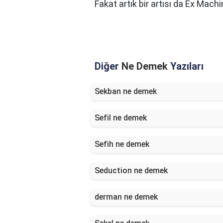
Fakat artık bir artısı da Ex Machi
Diğer
Ne Demek
Yazıları
Sekban ne demek
Sefil ne demek
Sefih ne demek
Seduction ne demek
derman ne demek