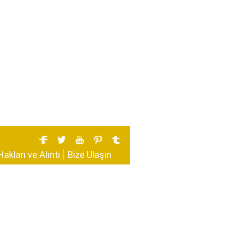
Hakları ve Alıntı
Bize Ulaşın