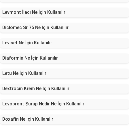
Levmont İlacı Ne İçin Kullanılır
Diclomec Sr 75 Ne İçin Kullanılır
Leviset Ne İçin Kullanılır
Diaformin Ne İçin Kullanılır
Letu Ne İçin Kullanılır
Dextrocin Krem Ne İçin Kullanılır
Levopront Şurup Nedir Ne İçin Kullanılır
Doxafin Ne İçin Kullanılır