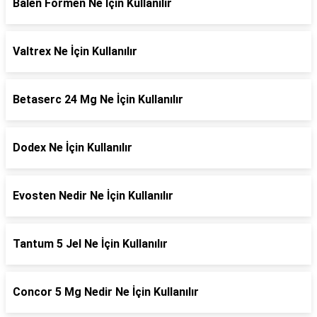
Balen Formen Ne İçin Kullanılır
Valtrex Ne İçin Kullanılır
Betaserc 24 Mg Ne İçin Kullanılır
Dodex Ne İçin Kullanılır
Evosten Nedir Ne İçin Kullanılır
Tantum 5 Jel Ne İçin Kullanılır
Concor 5 Mg Nedir Ne İçin Kullanılır