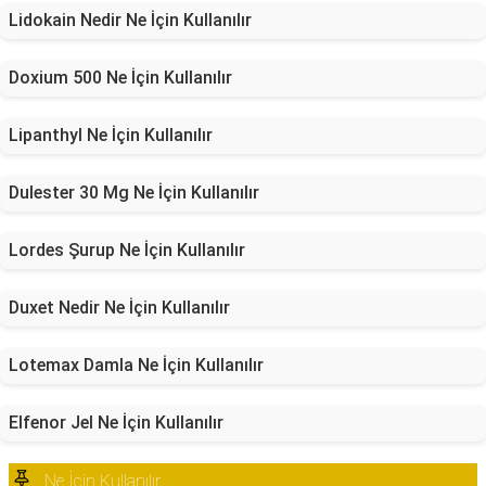
Lidokain Nedir Ne İçin Kullanılır
Doxium 500 Ne İçin Kullanılır
Lipanthyl Ne İçin Kullanılır
Dulester 30 Mg Ne İçin Kullanılır
Lordes Şurup Ne İçin Kullanılır
Duxet Nedir Ne İçin Kullanılır
Lotemax Damla Ne İçin Kullanılır
Elfenor Jel Ne İçin Kullanılır
Ne İçin Kullanılır