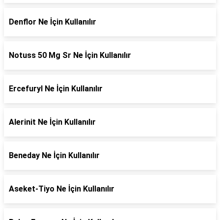
Denflor Ne İçin Kullanılır
Notuss 50 Mg Sr Ne İçin Kullanılır
Ercefuryl Ne İçin Kullanılır
Alerinit Ne İçin Kullanılır
Beneday Ne İçin Kullanılır
Aseket-Tiyo Ne İçin Kullanılır