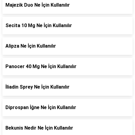
Majezik Duo Ne İçin Kullanılır
Secita 10 Mg Ne İçin Kullanılır
Alipza Ne İçin Kullanılır
Panocer 40 Mg Ne İçin Kullanılır
İliadin Sprey Ne İçin Kullanılır
Diprospan İğne Ne İçin Kullanılır
Bekunis Nedir Ne İçin Kullanılır