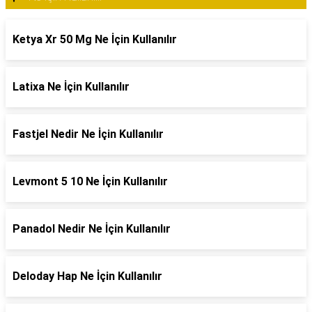
Ketya Xr 50 Mg Ne İçin Kullanılır
Latixa Ne İçin Kullanılır
Fastjel Nedir Ne İçin Kullanılır
Levmont 5 10 Ne İçin Kullanılır
Panadol Nedir Ne İçin Kullanılır
Deloday Hap Ne İçin Kullanılır