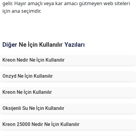
gelir. Hayır amaçlı veya kar amacı gütmeyen web siteleri
için ana seçimdir.
Diğer
Ne İçin Kullanılır
Yazıları
Kreon Nedir Ne İçin Kullanılır
Onzyd Ne İçin Kullanılır
Kreon Ne İçin Kullanılır
Oksijenli Su Ne İçin Kullanılır
Kreon 25000 Nedir Ne İçin Kullanılır