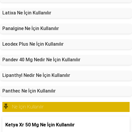
Latixa Ne İçin Kullanılır
Panalgine Ne İçin Kullanılır
Leodex Plus Ne İçin Kullanılır
Pandev 40 Mg Nedir Ne İçin Kullanılır
Lipanthyl Nedir Ne İçin Kullanılır
Panthec Ne İçin Kullanılır
Ne İçin Kullanılır
Ketya Xr 50 Mg Ne İçin Kullanılır