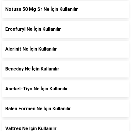
Notuss 50 Mg Sr Ne İçin Kullanılır
Ercefuryl Ne İçin Kullanılır
Alerinit Ne İçin Kullanılır
Beneday Ne İçin Kullanılır
Aseket-Tiyo Ne İçin Kullanılır
Balen Formen Ne İçin Kullanılır
Valtrex Ne İçin Kullanılır