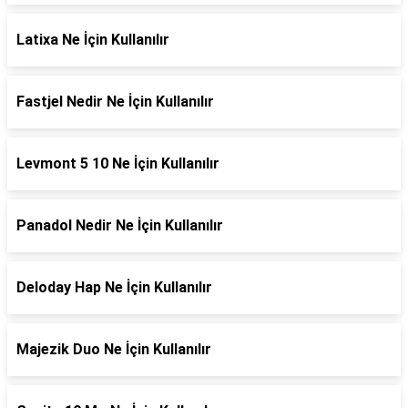
Latixa Ne İçin Kullanılır
Fastjel Nedir Ne İçin Kullanılır
Levmont 5 10 Ne İçin Kullanılır
Panadol Nedir Ne İçin Kullanılır
Deloday Hap Ne İçin Kullanılır
Majezik Duo Ne İçin Kullanılır