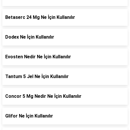
Betaserc 24 Mg Ne İçin Kullanılır
Dodex Ne İçin Kullanılır
Evosten Nedir Ne İçin Kullanılır
Tantum 5 Jel Ne İçin Kullanılır
Concor 5 Mg Nedir Ne İçin Kullanılır
Glifor Ne İçin Kullanılır