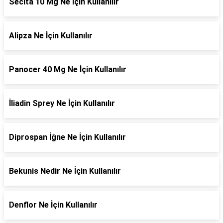
Secita 10 Mg Ne İçin Kullanılır
Alipza Ne İçin Kullanılır
Panocer 40 Mg Ne İçin Kullanılır
İliadin Sprey Ne İçin Kullanılır
Diprospan İğne Ne İçin Kullanılır
Bekunis Nedir Ne İçin Kullanılır
Denflor Ne İçin Kullanılır