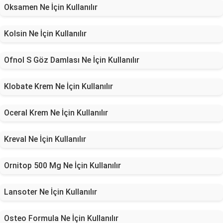
Oksamen Ne İçin Kullanılır
Kolsin Ne İçin Kullanılır
Ofnol S Göz Damlası Ne İçin Kullanılır
Klobate Krem Ne İçin Kullanılır
Oceral Krem Ne İçin Kullanılır
Kreval Ne İçin Kullanılır
Ornitop 500 Mg Ne İçin Kullanılır
Lansoter Ne İçin Kullanılır
Osteo Formula Ne İçin Kullanılır