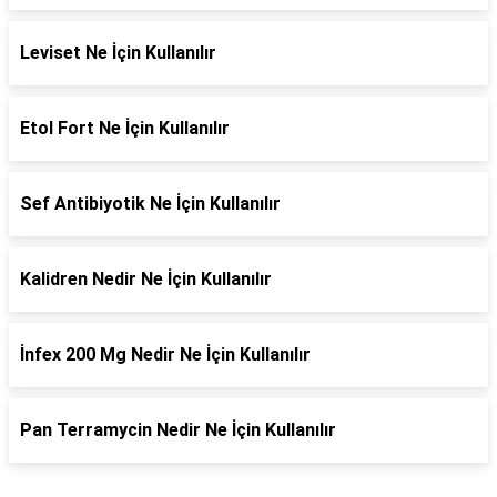
Leviset Ne İçin Kullanılır
Etol Fort Ne İçin Kullanılır
Sef Antibiyotik Ne İçin Kullanılır
Kalidren Nedir Ne İçin Kullanılır
İnfex 200 Mg Nedir Ne İçin Kullanılır
Pan Terramycin Nedir Ne İçin Kullanılır