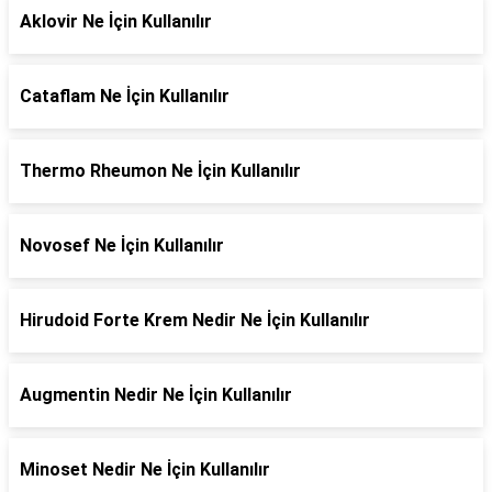
Aklovir Ne İçin Kullanılır
Cataflam Ne İçin Kullanılır
Thermo Rheumon Ne İçin Kullanılır
Novosef Ne İçin Kullanılır
Hirudoid Forte Krem Nedir Ne İçin Kullanılır
Augmentin Nedir Ne İçin Kullanılır
Minoset Nedir Ne İçin Kullanılır