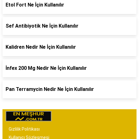
Etol Fort Ne İçin Kullanılır
Sef Antibiyotik Ne İçin Kullanılır
Kalidren Nedir Ne İçin Kullanılır
İnfex 200 Mg Nedir Ne İçin Kullanılır
Pan Terramycin Nedir Ne İçin Kullanılır
Gizlilik Politikası
Kullanıcı Sözleşmesi