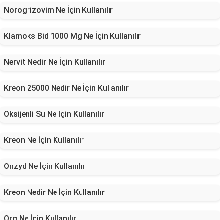
Norogrizovim Ne İçin Kullanılır
Klamoks Bid 1000 Mg Ne İçin Kullanılır
Nervit Nedir Ne İçin Kullanılır
Kreon 25000 Nedir Ne İçin Kullanılır
Oksijenli Su Ne İçin Kullanılır
Kreon Ne İçin Kullanılır
Onzyd Ne İçin Kullanılır
Kreon Nedir Ne İçin Kullanılır
Org Ne İçin Kullanılır