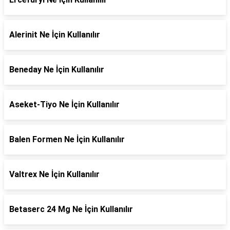
Alerinit Ne İçin Kullanılır
Beneday Ne İçin Kullanılır
Aseket-Tiyo Ne İçin Kullanılır
Balen Formen Ne İçin Kullanılır
Valtrex Ne İçin Kullanılır
Betaserc 24 Mg Ne İçin Kullanılır