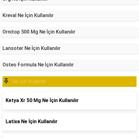
Kreval Ne İçin Kullanılır
Ornitop 500 Mg Ne İçin Kullanılır
Lansoter Ne İçin Kullanılır
Osteo Formula Ne İçin Kullanılır
Ne İçin Kullanılır
Ketya Xr 50 Mg Ne İçin Kullanılır
Latixa Ne İçin Kullanılır