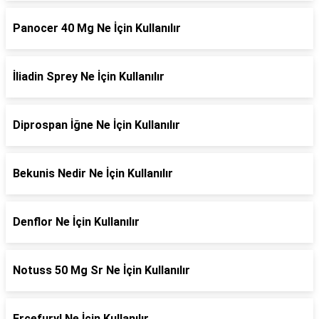
Panocer 40 Mg Ne İçin Kullanılır
İliadin Sprey Ne İçin Kullanılır
Diprospan İğne Ne İçin Kullanılır
Bekunis Nedir Ne İçin Kullanılır
Denflor Ne İçin Kullanılır
Notuss 50 Mg Sr Ne İçin Kullanılır
Ercefuryl Ne İçin Kullanılır