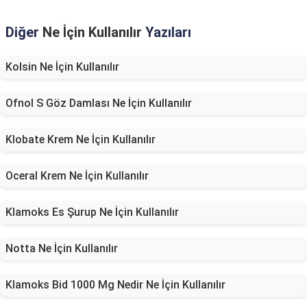
Diğer
Ne İçin Kullanılır
Yazıları
Kolsin Ne İçin Kullanılır
Ofnol S Göz Damlası Ne İçin Kullanılır
Klobate Krem Ne İçin Kullanılır
Oceral Krem Ne İçin Kullanılır
Klamoks Es Şurup Ne İçin Kullanılır
Notta Ne İçin Kullanılır
Klamoks Bid 1000 Mg Nedir Ne İçin Kullanılır