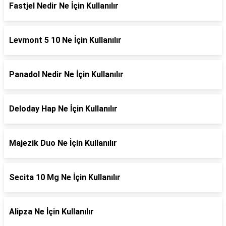
Fastjel Nedir Ne İçin Kullanılır
Levmont 5 10 Ne İçin Kullanılır
Panadol Nedir Ne İçin Kullanılır
Deloday Hap Ne İçin Kullanılır
Majezik Duo Ne İçin Kullanılır
Secita 10 Mg Ne İçin Kullanılır
Alipza Ne İçin Kullanılır