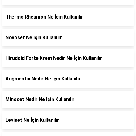
Thermo Rheumon Ne İçin Kullanılır
Novosef Ne İçin Kullanılır
Hirudoid Forte Krem Nedir Ne İçin Kullanılır
Augmentin Nedir Ne İçin Kullanılır
Minoset Nedir Ne İçin Kullanılır
Leviset Ne İçin Kullanılır