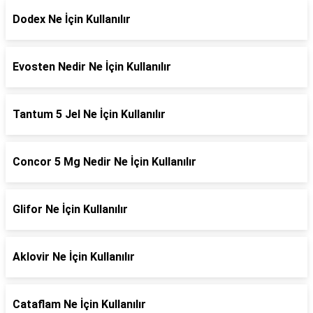
Dodex Ne İçin Kullanılır
Evosten Nedir Ne İçin Kullanılır
Tantum 5 Jel Ne İçin Kullanılır
Concor 5 Mg Nedir Ne İçin Kullanılır
Glifor Ne İçin Kullanılır
Aklovir Ne İçin Kullanılır
Cataflam Ne İçin Kullanılır