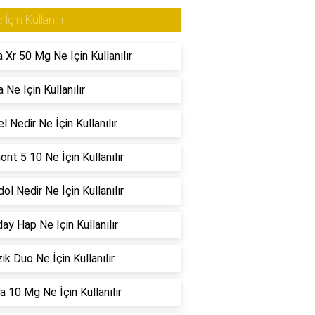
 İçin Kullanılır
 Xr 50 Mg Ne İçin Kullanılır
 Ne İçin Kullanılır
el Nedir Ne İçin Kullanılır
nt 5 10 Ne İçin Kullanılır
ol Nedir Ne İçin Kullanılır
ay Hap Ne İçin Kullanılır
ik Duo Ne İçin Kullanılır
a 10 Mg Ne İçin Kullanılır