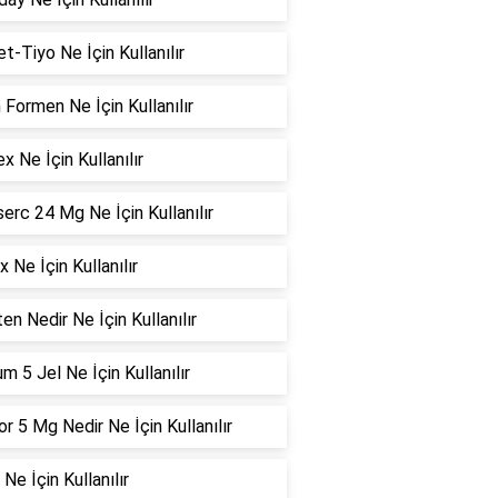
t-Tiyo Ne İçin Kullanılır
 Formen Ne İçin Kullanılır
ex Ne İçin Kullanılır
erc 24 Mg Ne İçin Kullanılır
 Ne İçin Kullanılır
en Nedir Ne İçin Kullanılır
m 5 Jel Ne İçin Kullanılır
r 5 Mg Nedir Ne İçin Kullanılır
 Ne İçin Kullanılır