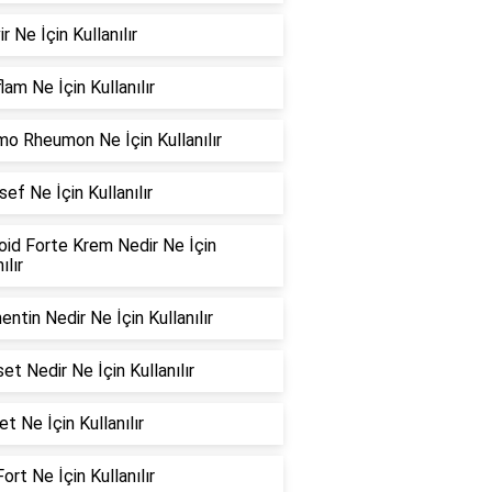
r Ne İçin Kullanılır
lam Ne İçin Kullanılır
o Rheumon Ne İçin Kullanılır
ef Ne İçin Kullanılır
oid Forte Krem Nedir Ne İçin
ılır
ntin Nedir Ne İçin Kullanılır
et Nedir Ne İçin Kullanılır
et Ne İçin Kullanılır
Fort Ne İçin Kullanılır