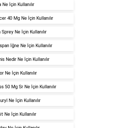
 Ne İçin Kullanılır
er 40 Mg Ne İçin Kullanılır
n Sprey Ne İçin Kullanılır
span İğne Ne İçin Kullanılır
is Nedir Ne İçin Kullanılır
or Ne İçin Kullanılır
s 50 Mg Sr Ne İçin Kullanılır
uryl Ne İçin Kullanılır
it Ne İçin Kullanılır
ay Ne İçin Kullanılır