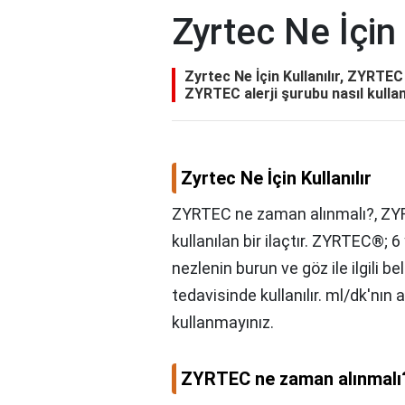
Zyrtec Ne İçin 
Zyrtec Ne İçin Kullanılır, ZYRTE
ZYRTEC alerji şurubu nasıl kullanılı
Zyrtec Ne İçin Kullanılır
ZYRTEC ne zaman alınmalı?, ZYR
kullanılan bir ilaçtır. ZYRTEC®; 6
nezlenin burun ve göz ile ilgili be
tedavisinde kullanılır. ml/dk'nın 
kullanmayınız.
ZYRTEC ne zaman alınmalı