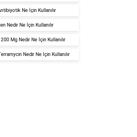
ntibiyotik Ne İçin Kullanılır
ren Nedir Ne İçin Kullanılır
 200 Mg Nedir Ne İçin Kullanılır
erramycin Nedir Ne İçin Kullanılır