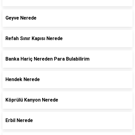
Geyve Nerede
Refah Sınır Kapısı Nerede
Banka Hariç Nereden Para Bulabilirim
Hendek Nerede
Köprülü Kanyon Nerede
Erbil Nerede