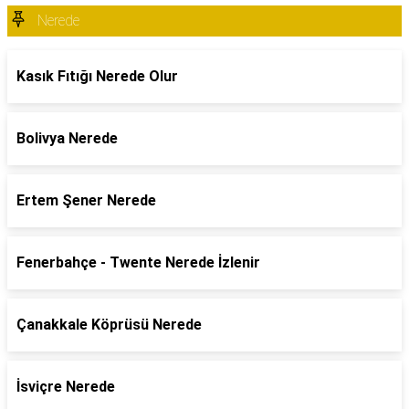
Nerede
Kasık Fıtığı Nerede Olur
Bolivya Nerede
Ertem Şener Nerede
Fenerbahçe - Twente Nerede İzlenir
Çanakkale Köprüsü Nerede
İsviçre Nerede