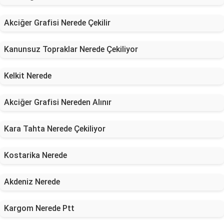
Akciğer Grafisi Nerede Çekilir
Kanunsuz Topraklar Nerede Çekiliyor
Kelkit Nerede
Akciğer Grafisi Nereden Alınır
Kara Tahta Nerede Çekiliyor
Kostarika Nerede
Akdeniz Nerede
Kargom Nerede Ptt