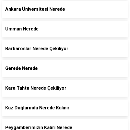
Ankara Üniversitesi Nerede
Umman Nerede
Barbaroslar Nerede Çekiliyor
Gerede Nerede
Kara Tahta Nerede Çekiliyor
Kaz Dağlarında Nerede Kalınır
Peygamberimizin Kabri Nerede