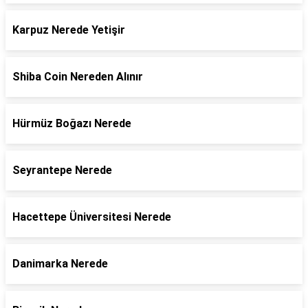
Karpuz Nerede Yetişir
Shiba Coin Nereden Alınır
Hürmüz Boğazı Nerede
Seyrantepe Nerede
Hacettepe Üniversitesi Nerede
Danimarka Nerede