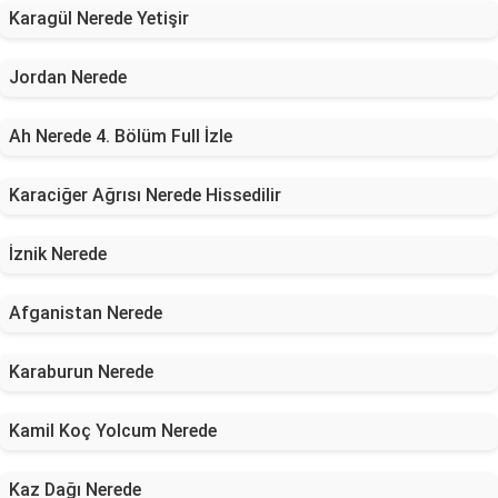
Karagül Nerede Yetişir
Jordan Nerede
Ah Nerede 4. Bölüm Full İzle
Karaciğer Ağrısı Nerede Hissedilir
İznik Nerede
Afganistan Nerede
Karaburun Nerede
Kamil Koç Yolcum Nerede
Kaz Dağı Nerede