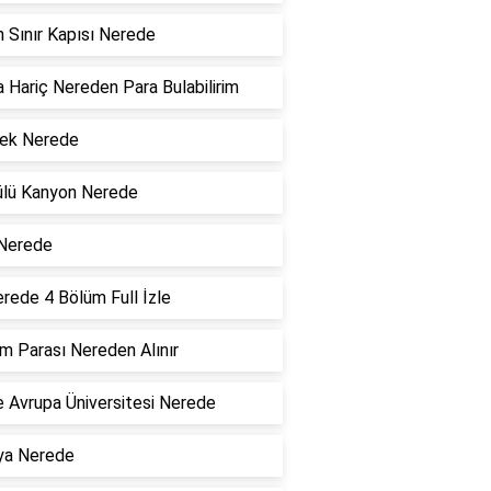
 Sınır Kapısı Nerede
 Hariç Nereden Para Bulabilirim
ek Nerede
ülü Kanyon Nerede
 Nerede
rede 4 Bölüm Full İzle
 Parası Nereden Alınır
 Avrupa Üniversitesi Nerede
ya Nerede