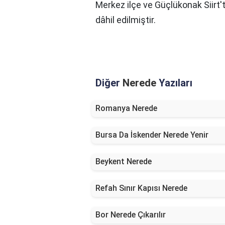
Merkez ilçe ve Güçlükonak Siirt'
dâhil edilmiştir.
Diğer
Nerede
Yazıları
Romanya Nerede
Bursa Da İskender Nerede Yenir
Beykent Nerede
Refah Sınır Kapısı Nerede
Bor Nerede Çıkarılır