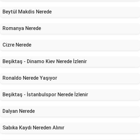
Beytül Makdis Nerede
Romanya Nerede
Cizre Nerede
Beşiktaş - Dinamo Kiev Nerede İzlenir
Ronaldo Nerede Yaşıyor
Beşiktaş - İstanbulspor Nerede İzlenir
Dalyan Nerede
Sabıka Kaydı Nereden Alınır