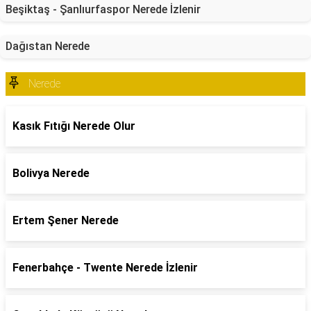
Beşiktaş - Şanlıurfaspor Nerede İzlenir
Dağıstan Nerede
Nerede
Kasık Fıtığı Nerede Olur
Bolivya Nerede
Ertem Şener Nerede
Fenerbahçe - Twente Nerede İzlenir