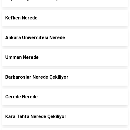
Kefken Nerede
Ankara Üniversitesi Nerede
Umman Nerede
Barbaroslar Nerede Çekiliyor
Gerede Nerede
Kara Tahta Nerede Çekiliyor