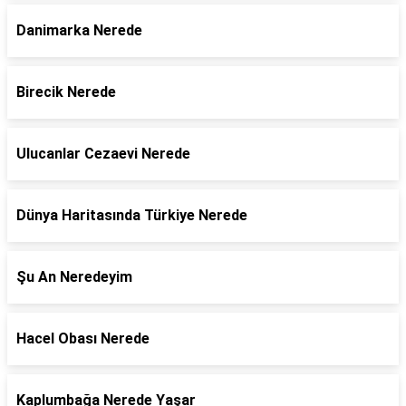
Danimarka Nerede
Birecik Nerede
Ulucanlar Cezaevi Nerede
Dünya Haritasında Türkiye Nerede
Şu An Neredeyim
Hacel Obası Nerede
Kaplumbağa Nerede Yaşar