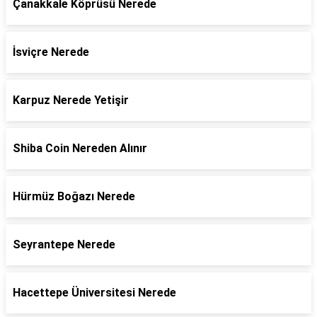
Çanakkale Köprüsü Nerede
İsviçre Nerede
Karpuz Nerede Yetişir
Shiba Coin Nereden Alınır
Hürmüz Boğazı Nerede
Seyrantepe Nerede
Hacettepe Üniversitesi Nerede