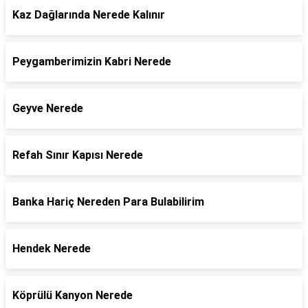
Kaz Dağlarında Nerede Kalınır
Peygamberimizin Kabri Nerede
Geyve Nerede
Refah Sınır Kapısı Nerede
Banka Hariç Nereden Para Bulabilirim
Hendek Nerede
Köprülü Kanyon Nerede