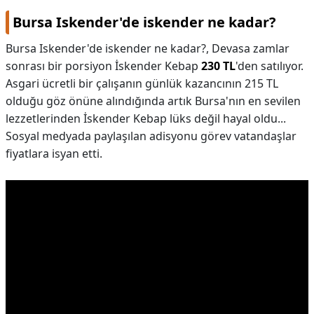
Bursa Iskender'de iskender ne kadar?
Bursa Iskender'de iskender ne kadar?,
Devasa zamlar
sonrası bir porsiyon İskender Kebap
230 TL
'den satılıyor.
Asgari ücretli bir çalışanın günlük kazancının 215 TL
olduğu göz önüne alındığında artık Bursa'nın en sevilen
lezzetlerinden İskender Kebap lüks değil hayal oldu...
Sosyal medyada paylaşılan adisyonu görev vatandaşlar
fiyatlara isyan etti.