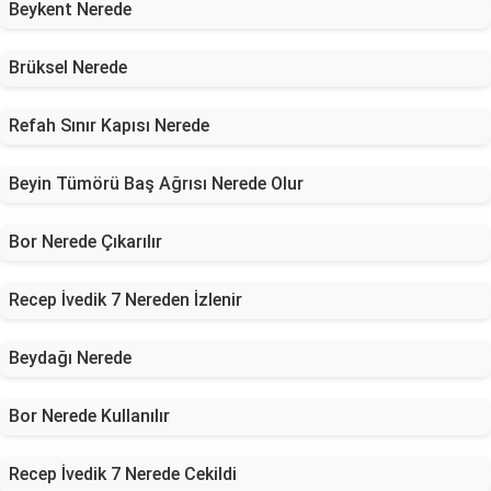
Beykent Nerede
Brüksel Nerede
Refah Sınır Kapısı Nerede
Beyin Tümörü Baş Ağrısı Nerede Olur
Bor Nerede Çıkarılır
Recep İvedik 7 Nereden İzlenir
Beydağı Nerede
Bor Nerede Kullanılır
Recep İvedik 7 Nerede Cekildi