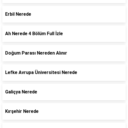
Erbil Nerede
Ah Nerede 4 Bölüm Full İzle
Doğum Parası Nereden Alınır
Lefke Avrupa Üniversitesi Nerede
Galiçya Nerede
Kırşehir Nerede