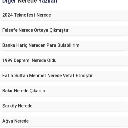
Diğer
Nerede
Yazıları
2024 Teknofest Nerede
Felsefe Nerede Ortaya Çıkmıştır
Banka Hariç Nereden Para Bulabilirim
1999 Depremi Nerede Oldu
Fatih Sultan Mehmet Nerede Vefat Etmiştir
Bakır Nerede Çıkarılır
Şarköy Nerede
Ağva Nerede