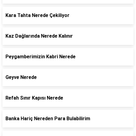
Kara Tahta Nerede Çekiliyor
Kaz Dağlarında Nerede Kalınır
Peygamberimizin Kabri Nerede
Geyve Nerede
Refah Sınır Kapısı Nerede
Banka Hariç Nereden Para Bulabilirim