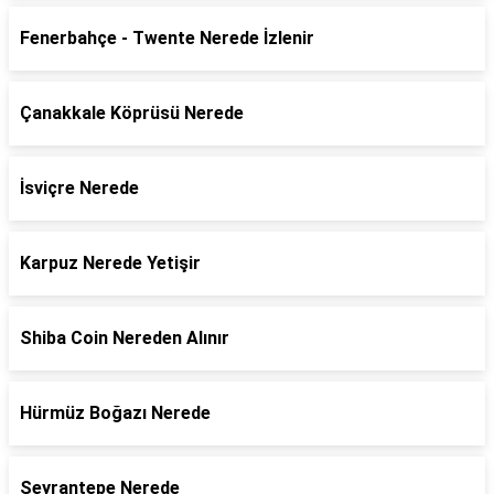
Fenerbahçe - Twente Nerede İzlenir
Çanakkale Köprüsü Nerede
İsviçre Nerede
Karpuz Nerede Yetişir
Shiba Coin Nereden Alınır
Hürmüz Boğazı Nerede
Seyrantepe Nerede