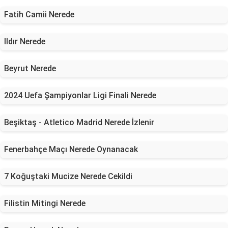
Fatih Camii Nerede
Ildır Nerede
Beyrut Nerede
2024 Uefa Şampiyonlar Ligi Finali Nerede
Beşiktaş - Atletico Madrid Nerede İzlenir
Fenerbahçe Maçı Nerede Oynanacak
7 Koğuştaki Mucize Nerede Cekildi
Filistin Mitingi Nerede