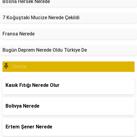
Bosna Hersek Nerede
7 Koğuştaki Mucize Nerede Çekildi
Fransa Nerede
Bugün Deprem Nerede Oldu Türkiye De
Nerede
Kasık Fıtığı Nerede Olur
Bolivya Nerede
Ertem Şener Nerede