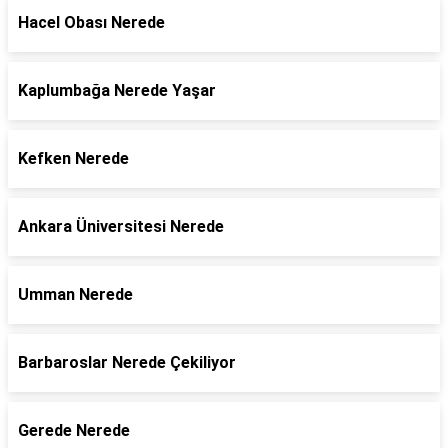
Hacel Obası Nerede
Kaplumbağa Nerede Yaşar
Kefken Nerede
Ankara Üniversitesi Nerede
Umman Nerede
Barbaroslar Nerede Çekiliyor
Gerede Nerede