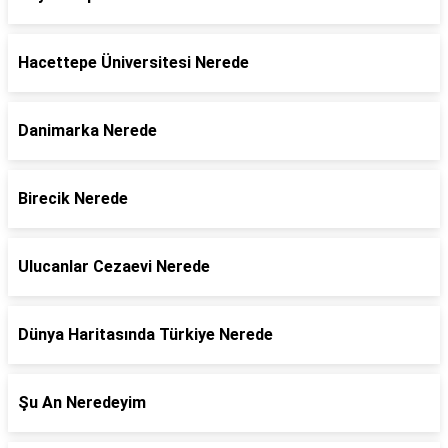
Hacettepe Üniversitesi Nerede
Danimarka Nerede
Birecik Nerede
Ulucanlar Cezaevi Nerede
Dünya Haritasında Türkiye Nerede
Şu An Neredeyim