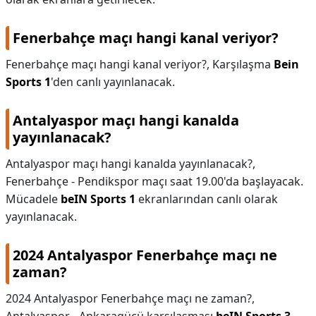
Fenerbahçe maçı hangi kanal veriyor?
Fenerbahçe maçı hangi kanal veriyor?,
Karşılaşma
Bein
Sports 1
'den canlı yayınlanacak.
Antalyaspor maçı hangi kanalda
yayınlanacak?
Antalyaspor maçı hangi kanalda yayınlanacak?,
Fenerbahçe - Pendikspor maçı saat 19.00'da başlayacak.
Mücadele
beIN Sports 1
ekranlarından canlı olarak
yayınlanacak.
2024 Antalyaspor Fenerbahçe maçı ne
zaman?
2024 Antalyaspor Fenerbahçe maçı ne zaman?,