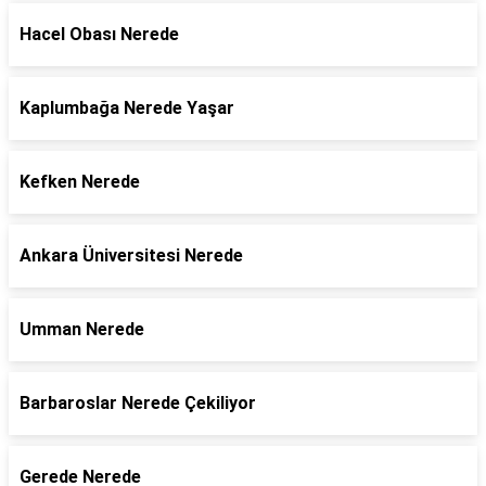
Hacel Obası Nerede
Kaplumbağa Nerede Yaşar
Kefken Nerede
Ankara Üniversitesi Nerede
Umman Nerede
Barbaroslar Nerede Çekiliyor
Gerede Nerede