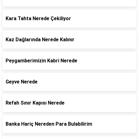
Kara Tahta Nerede Çekiliyor
Kaz Dağlarında Nerede Kalınır
Peygamberimizin Kabri Nerede
Geyve Nerede
Refah Sınır Kapısı Nerede
Banka Hariç Nereden Para Bulabilirim