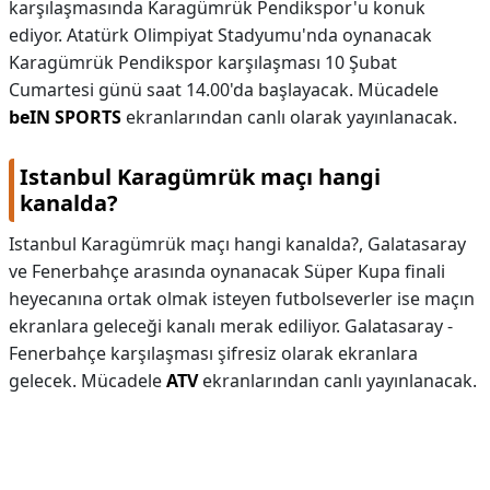
karşılaşmasında Karagümrük Pendikspor'u konuk
ediyor. Atatürk Olimpiyat Stadyumu'nda oynanacak
Karagümrük Pendikspor karşılaşması 10 Şubat
Cumartesi günü saat 14.00'da başlayacak. Mücadele
beIN SPORTS
ekranlarından canlı olarak yayınlanacak.
Istanbul Karagümrük maçı hangi
kanalda?
Istanbul Karagümrük maçı hangi kanalda?,
Galatasaray
ve Fenerbahçe arasında oynanacak Süper Kupa finali
heyecanına ortak olmak isteyen futbolseverler ise maçın
ekranlara geleceği kanalı merak ediliyor. Galatasaray -
Fenerbahçe karşılaşması şifresiz olarak ekranlara
gelecek. Mücadele
ATV
ekranlarından canlı yayınlanacak.