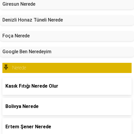
Giresun Nerede
Denizli Honaz Tüneli Nerede
Foça Nerede
Google Ben Neredeyim
Nerede
Kasık Fıtığı Nerede Olur
Bolivya Nerede
Ertem Şener Nerede