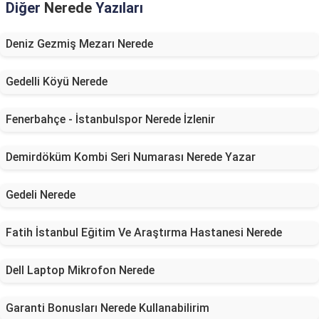
Diğer
Nerede
Yazıları
Deniz Gezmiş Mezarı Nerede
Gedelli Köyü Nerede
Fenerbahçe - İstanbulspor Nerede İzlenir
Demirdöküm Kombi Seri Numarası Nerede Yazar
Gedeli Nerede
Fatih İstanbul Eğitim Ve Araştırma Hastanesi Nerede
Dell Laptop Mikrofon Nerede
Garanti Bonusları Nerede Kullanabilirim