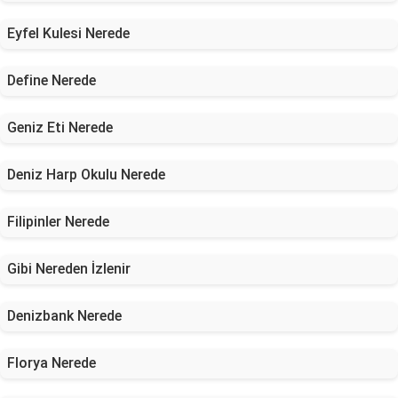
Eyfel Kulesi Nerede
Define Nerede
Geniz Eti Nerede
Deniz Harp Okulu Nerede
Filipinler Nerede
Gibi Nereden İzlenir
Denizbank Nerede
Florya Nerede