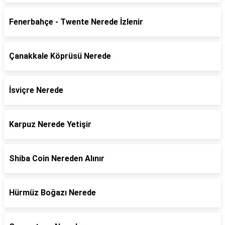
Fenerbahçe - Twente Nerede İzlenir
Çanakkale Köprüsü Nerede
İsviçre Nerede
Karpuz Nerede Yetişir
Shiba Coin Nereden Alınır
Hürmüz Boğazı Nerede