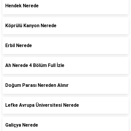
Hendek Nerede
Köprülü Kanyon Nerede
Erbil Nerede
Ah Nerede 4 Bölüm Full İzle
Doğum Parası Nereden Alınır
Lefke Avrupa Üniversitesi Nerede
Galiçya Nerede