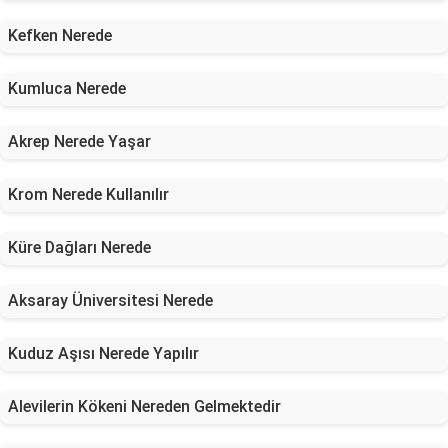
Kefken Nerede
Kumluca Nerede
Akrep Nerede Yaşar
Krom Nerede Kullanılır
Küre Dağları Nerede
Aksaray Üniversitesi Nerede
Kuduz Aşısı Nerede Yapılır
Alevilerin Kökeni Nereden Gelmektedir