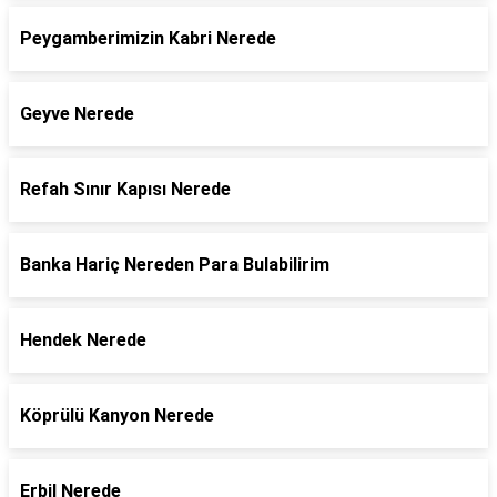
Peygamberimizin Kabri Nerede
Geyve Nerede
Refah Sınır Kapısı Nerede
Banka Hariç Nereden Para Bulabilirim
Hendek Nerede
Köprülü Kanyon Nerede
Erbil Nerede