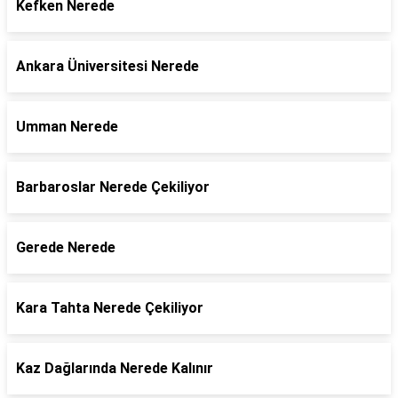
Kefken Nerede
Ankara Üniversitesi Nerede
Umman Nerede
Barbaroslar Nerede Çekiliyor
Gerede Nerede
Kara Tahta Nerede Çekiliyor
Kaz Dağlarında Nerede Kalınır