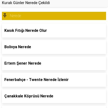
Kurak Günler Nerede Çekildi
Nerede
Kasık Fıtığı Nerede Olur
Bolivya Nerede
Ertem Şener Nerede
Fenerbahçe - Twente Nerede İzlenir
Çanakkale Köprüsü Nerede