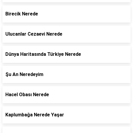
Birecik Nerede
Ulucanlar Cezaevi Nerede
Dünya Haritasında Türkiye Nerede
Şu An Neredeyim
Hacel Obası Nerede
Kaplumbağa Nerede Yaşar