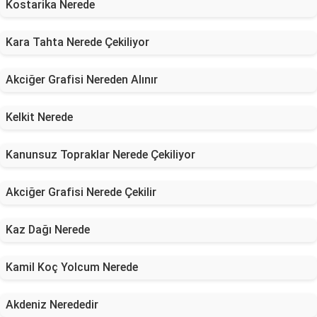
Kostarika Nerede
Kara Tahta Nerede Çekiliyor
Akciğer Grafisi Nereden Alınır
Kelkit Nerede
Kanunsuz Topraklar Nerede Çekiliyor
Akciğer Grafisi Nerede Çekilir
Kaz Dağı Nerede
Kamil Koç Yolcum Nerede
Akdeniz Nerededir