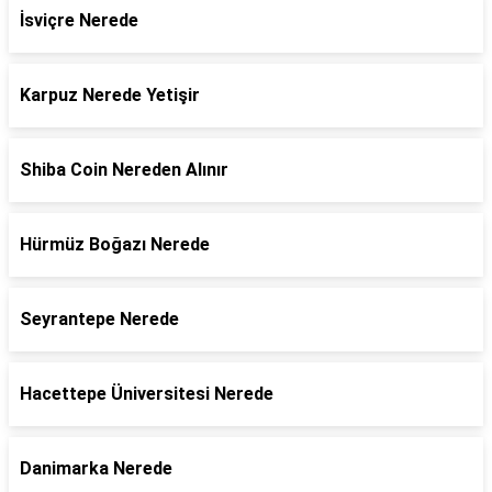
İsviçre Nerede
Karpuz Nerede Yetişir
Shiba Coin Nereden Alınır
Hürmüz Boğazı Nerede
Seyrantepe Nerede
Hacettepe Üniversitesi Nerede
Danimarka Nerede