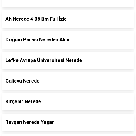
Ah Nerede 4 Bölüm Full İzle
Doğum Parası Nereden Alınır
Lefke Avrupa Üniversitesi Nerede
Galiçya Nerede
Kırşehir Nerede
Tavşan Nerede Yaşar