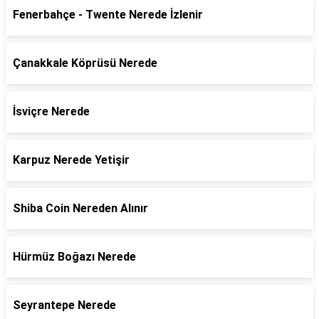
Fenerbahçe - Twente Nerede İzlenir
Çanakkale Köprüsü Nerede
İsviçre Nerede
Karpuz Nerede Yetişir
Shiba Coin Nereden Alınır
Hürmüz Boğazı Nerede
Seyrantepe Nerede