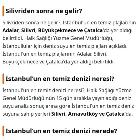
Silivriden sonra ne gelir?
Silivriden sonra ne gelir?,
İstanbul'un en temiz plajlarının
Adalar, Silivri, Büyükçekmece ve Çatalca
'da yer aldığı
belirtildi. Halk Sağlığı Yüzme Genel Müdürlüğü,
İstanbullular için deniz suyu en temiz plajları açıkladı.
İstanbul'un en temiz plajlarının Adalar, Silivri,
Büyükçekmece ve Çatalca'da yer aldığı belirtildi.
İstanbul'un en temiz denizi neresi?
İstanbul'un en temiz denizi neresi?,
Halk Sağlığı Yüzme
Genel Müdürlüğü'nün 15 gün aralıkla yayınladığı deniz
suyu analiz sonuçlarına göre İstanbul'un en temiz deniz
suyuna sahip yerleri
Silivri, Arnavutköy ve Çatalca
'da.
İstanbul'un en temiz denizi nerede?