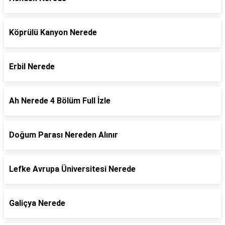
Köprülü Kanyon Nerede
Erbil Nerede
Ah Nerede 4 Bölüm Full İzle
Doğum Parası Nereden Alınır
Lefke Avrupa Üniversitesi Nerede
Galiçya Nerede