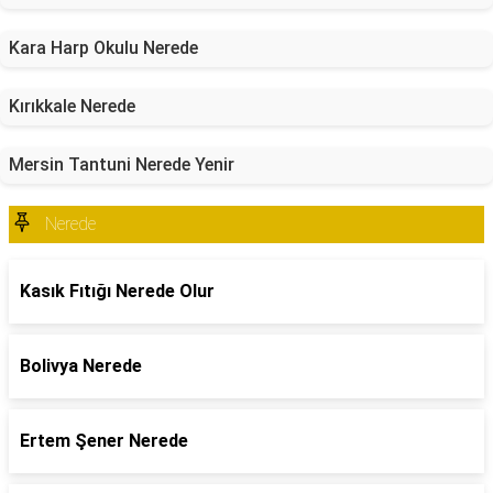
Kara Harp Okulu Nerede
Kırıkkale Nerede
Mersin Tantuni Nerede Yenir
Nerede
Kasık Fıtığı Nerede Olur
Bolivya Nerede
Ertem Şener Nerede