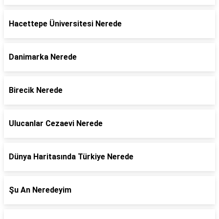
Hacettepe Üniversitesi Nerede
Danimarka Nerede
Birecik Nerede
Ulucanlar Cezaevi Nerede
Dünya Haritasında Türkiye Nerede
Şu An Neredeyim