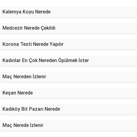
Kalemya Koyu Nerede
Medcezir Nerede Çekildi
Korona Testi Nerede Yapılır
Kadınlar En Çok Nereden Öpülmek İster
Maç Nereden İzlenir
Keşan Nerede
Kadıköy Bit Pazarı Nerede
Maç Nerede İzlenir