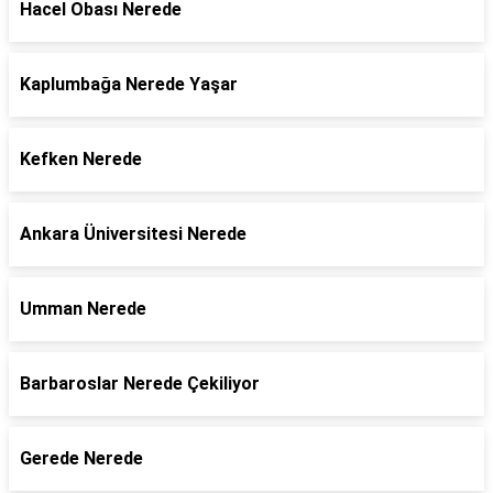
Hacel Obası Nerede
Kaplumbağa Nerede Yaşar
Kefken Nerede
Ankara Üniversitesi Nerede
Umman Nerede
Barbaroslar Nerede Çekiliyor
Gerede Nerede