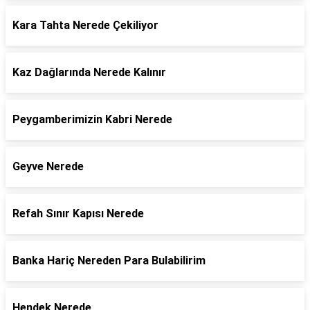
Kara Tahta Nerede Çekiliyor
Kaz Dağlarında Nerede Kalınır
Peygamberimizin Kabri Nerede
Geyve Nerede
Refah Sınır Kapısı Nerede
Banka Hariç Nereden Para Bulabilirim
Hendek Nerede