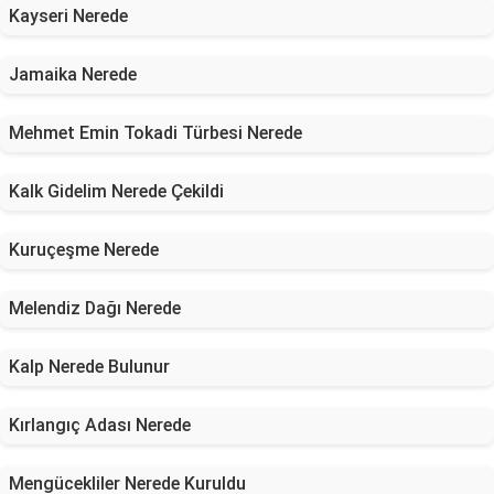
Kayseri Nerede
Jamaika Nerede
Mehmet Emin Tokadi Türbesi Nerede
Kalk Gidelim Nerede Çekildi
Kuruçeşme Nerede
Melendiz Dağı Nerede
Kalp Nerede Bulunur
Kırlangıç Adası Nerede
Mengücekliler Nerede Kuruldu