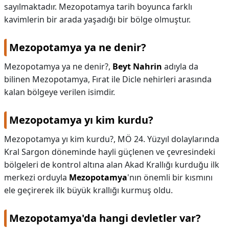
sayılmaktadır. Mezopotamya tarih boyunca farklı
kavimlerin bir arada yaşadığı bir bölge olmuştur.
Mezopotamya ya ne denir?
Mezopotamya ya ne denir?,
Beyt Nahrin
adıyla da
bilinen Mezopotamya, Fırat ile Dicle nehirleri arasında
kalan bölgeye verilen isimdir.
Mezopotamya yı kim kurdu?
Mezopotamya yı kim kurdu?,
MÖ 24. Yüzyıl dolaylarında
Kral Sargon döneminde hayli güçlenen ve çevresindeki
bölgeleri de kontrol altına alan Akad Krallığı kurduğu ilk
merkezi orduyla
Mezopotamya
'nın önemli bir kısmını
ele geçirerek ilk büyük krallığı kurmuş oldu.
Mezopotamya'da hangi devletler var?