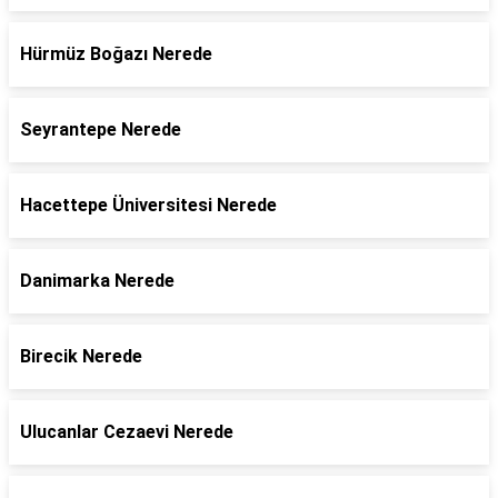
Hürmüz Boğazı Nerede
Seyrantepe Nerede
Hacettepe Üniversitesi Nerede
Danimarka Nerede
Birecik Nerede
Ulucanlar Cezaevi Nerede