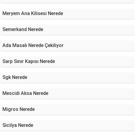
Meryem Ana Kilisesi Nerede
Semerkand Nerede
Ada Masalı Nerede Çekiliyor
Sarp Sınır Kapısı Nerede
Sgk Nerede
Mescidi Aksa Nerede
Migros Nerede
Sicilya Nerede