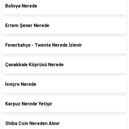
Bolivya Nerede
Ertem Şener Nerede
Fenerbahçe - Twente Nerede İzlenir
Çanakkale Köprüsü Nerede
İsviçre Nerede
Karpuz Nerede Yetişir
Shiba Coin Nereden Alınır