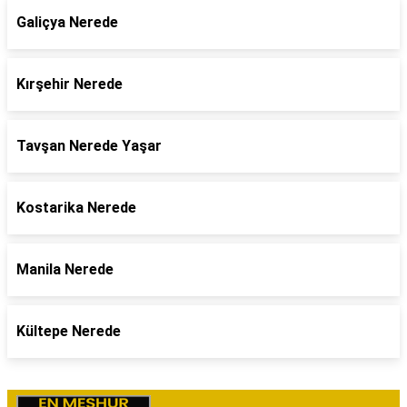
Galiçya Nerede
Kırşehir Nerede
Tavşan Nerede Yaşar
Kostarika Nerede
Manila Nerede
Kültepe Nerede