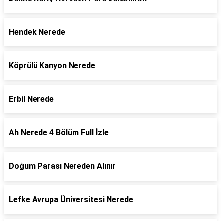
Hendek Nerede
Köprülü Kanyon Nerede
Erbil Nerede
Ah Nerede 4 Bölüm Full İzle
Doğum Parası Nereden Alınır
Lefke Avrupa Üniversitesi Nerede