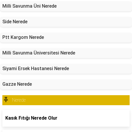
Milli Savunma Üni Nerede
Side Nerede
Ptt Kargom Nerede
Milli Savunma Üniversitesi Nerede
Siyami Ersek Hastanesi Nerede
Gazze Nerede
Nerede
Kasık Fıtığı Nerede Olur