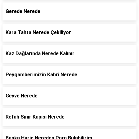
Gerede Nerede
Kara Tahta Nerede Çekiliyor
Kaz Dağlarında Nerede Kalınır
Peygamberimizin Kabri Nerede
Geyve Nerede
Refah Sınır Kapısı Nerede
Banka Hariç Nereden Para Bulabilirim