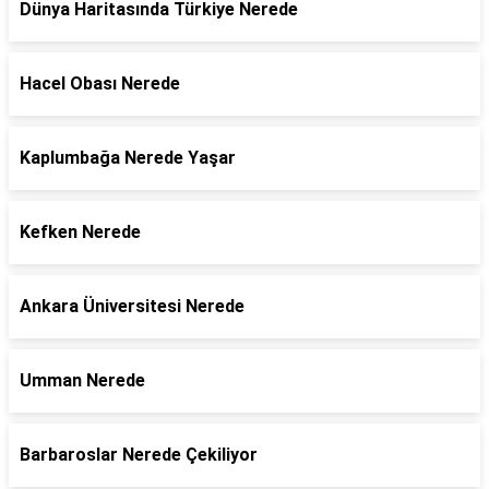
Dünya Haritasında Türkiye Nerede
Hacel Obası Nerede
Kaplumbağa Nerede Yaşar
Kefken Nerede
Ankara Üniversitesi Nerede
Umman Nerede
Barbaroslar Nerede Çekiliyor