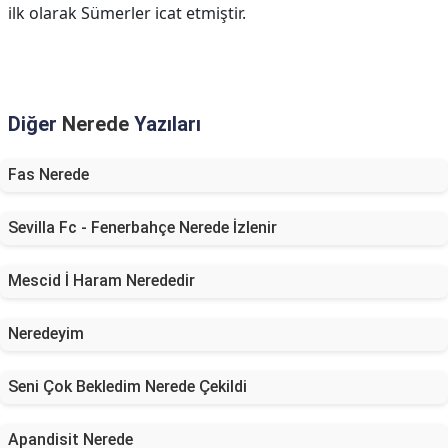
ilk olarak Sümerler icat etmiştir.
Diğer
Nerede
Yazıları
Fas Nerede
Sevilla Fc - Fenerbahçe Nerede İzlenir
Mescid İ Haram Nerededir
Neredeyim
Seni Çok Bekledim Nerede Çekildi
Apandisit Nerede