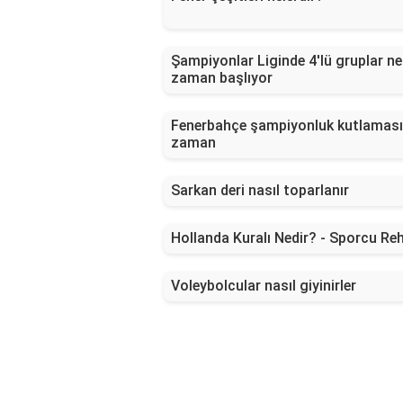
Şampiyonlar Liginde 4'lü gruplar ne
zaman başlıyor
Fenerbahçe şampiyonluk kutlaması
zaman
Sarkan deri nasıl toparlanır
Hollanda Kuralı Nedir? - Sporcu Reh
Voleybolcular nasıl giyinirler