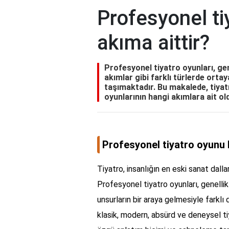
Profesyonel ti
akıma aittir?
Profesyonel tiyatro oyunları, ge
akımlar gibi farklı türlerde orta
taşımaktadır. Bu makalede, tiyat
oyunlarının hangi akımlara ait old
Profesyonel tiyatro oyunu 
Tiyatro, insanlığın en eski sanat dallar
Profesyonel tiyatro oyunları, genellikl
unsurların bir araya gelmesiyle farklı
klasik, modern, absürd ve deneysel ti