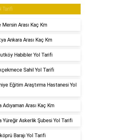
l Tarifi
 Mersin Arası Kaç Km
ya Ankara Arası Kaç Km
utköy Habibler Yol Tarifi
çekmece Sahil Yol Tarifi
iye Eğitim Araştırma Hastanesi Yol
a Adıyaman Arası Kaç Km
 Yüreğir Askerlik Şubesi Yol Tarifi
köprü Barajı Yol Tarifi