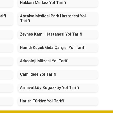
Hakkari Merkez Yol Tarifi
rifi
Antalya Medical Park Hastanesi Yol
Tarifi
Zeynep Kamil Hastanesi Yol Tarifi
Hamdi Küçük Gıda Çarşısı Yol Tarifi
Arkeoloji Müzesi Yol Tarifi
Çamlıdere Yol Tarifi
Arnavutköy Boğazköy Yol Tarifi
Harita Türkiye Yol Tarifi