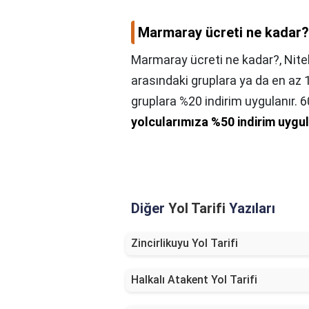
Marmaray ücreti ne kadar?
Marmaray ücreti ne kadar?,
Nite
arasındaki gruplara ya da en az 
gruplara %20 indirim uygulanır. 
yolcularımıza %50 indirim uyg
Diğer
Yol Tarifi
Yazıları
Zincirlikuyu Yol Tarifi
Halkalı Atakent Yol Tarifi