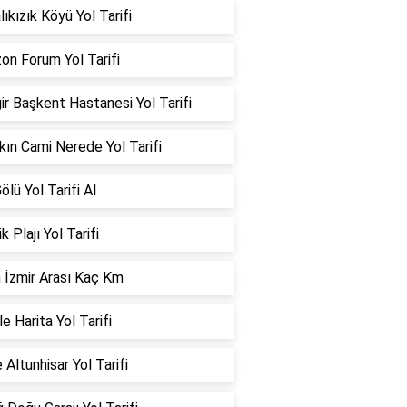
ıkızık Köyü Yol Tarifi
on Forum Yol Tarifi
ir Başkent Hastanesi Yol Tarifi
kın Cami Nerede Yol Tarifi
ölü Yol Tarifi Al
k Plajı Yol Tarifi
 İzmir Arası Kaç Km
e Harita Yol Tarifi
 Altunhisar Yol Tarifi