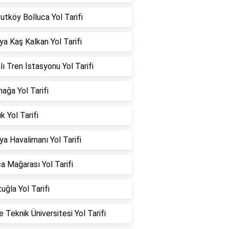
utköy Bolluca Yol Tarifi
ya Kaş Kalkan Yol Tarifi
lı Tren İstasyonu Yol Tarifi
ağa Yol Tarifi
k Yol Tarifi
ya Havalimanı Yol Tarifi
a Mağarası Yol Tarifi
uğla Yol Tarifi
 Teknik Üniversitesi Yol Tarifi