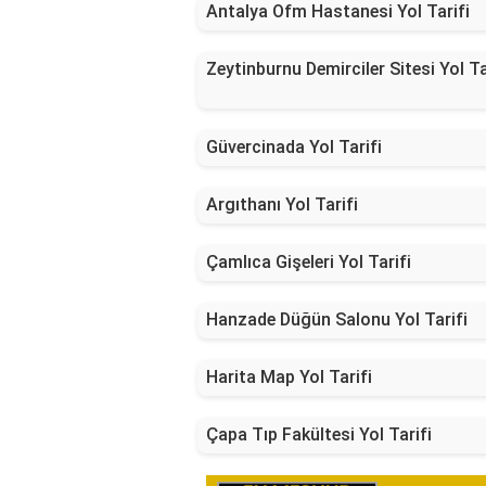
Antalya Ofm Hastanesi Yol Tarifi
Zeytinburnu Demirciler Sitesi Yol Ta
Güvercinada Yol Tarifi
Argıthanı Yol Tarifi
Çamlıca Gişeleri Yol Tarifi
Hanzade Düğün Salonu Yol Tarifi
Harita Map Yol Tarifi
Çapa Tıp Fakültesi Yol Tarifi