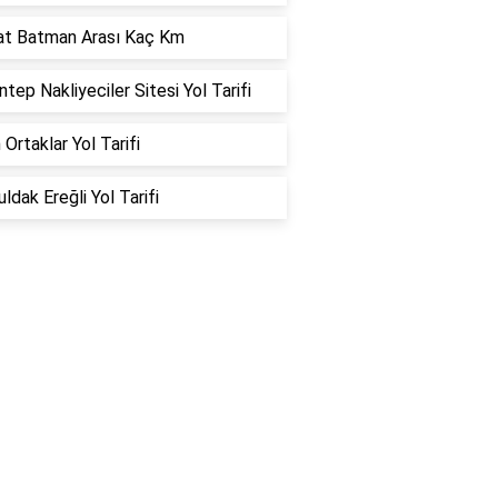
at Batman Arası Kaç Km
ntep Nakliyeciler Sitesi Yol Tarifi
 Ortaklar Yol Tarifi
ldak Ereğli Yol Tarifi