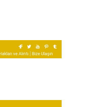
Hakları ve Alıntı
Bize Ulaşın