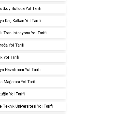
utköy Bolluca Yol Tarifi
ya Kaş Kalkan Yol Tarifi
lı Tren İstasyonu Yol Tarifi
ağa Yol Tarifi
k Yol Tarifi
ya Havalimanı Yol Tarifi
a Mağarası Yol Tarifi
uğla Yol Tarifi
 Teknik Üniversitesi Yol Tarifi