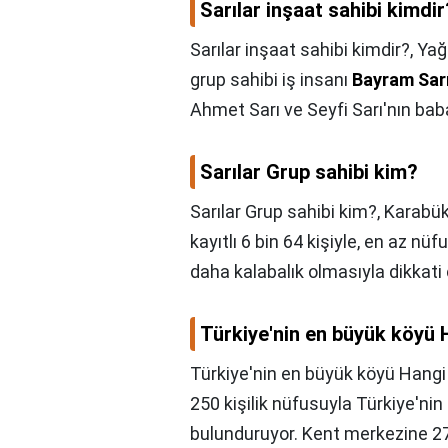
Sarılar inşaat sahibi kimdir
Sarılar inşaat sahibi kimdir?,
Yağ
grup sahibi iş insanı
Bayram Sarı
Ahmet Sarı ve Seyfi Sarı'nın baba
Sarılar Grup sahibi kim?
Sarılar Grup sahibi kim?,
Karabük
kayıtlı 6 bin 64 kişiyle, en az 
daha kalabalık olmasıyla dikkati 
Türkiye'nin en büyük köyü 
Türkiye'nin en büyük köyü Hangi
250 kişilik nüfusuyla Türkiye'ni
bulunduruyor. Kent merkezine 27