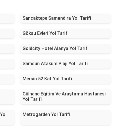
Sancaktepe Samandıra Yol Tarifi
Göksu Evleri Yol Tarifi
Goldcity Hotel Alanya Yol Tarifi
Samsun Atakum Plajı Yol Tarifi
Mersin 52 Kat Yol Tarifi
Gülhane Eğitim Ve Araştırma Hastanesi
Yol Tarifi
 Yol
Metrogarden Yol Tarifi