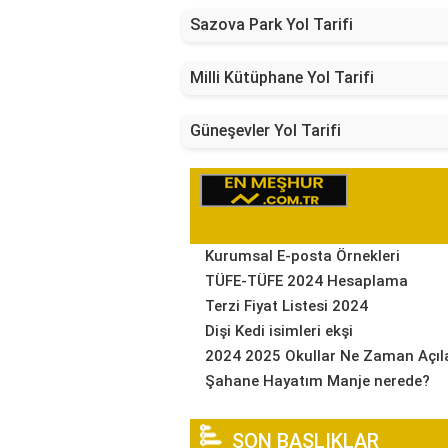
Sazova Park Yol Tarifi
Milli Kütüphane Yol Tarifi
Güneşevler Yol Tarifi
Kurumsal E-posta Örnekleri
TÜFE-TÜFE 2024 Hesaplama
Terzi Fiyat Listesi 2024
Dişi Kedi isimleri ekşi
2024 2025 Okullar Ne Zaman Açıl
Şahane Hayatım Manje nerede?
SON BAŞLIKLAR