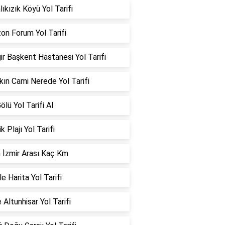
ıkızık Köyü Yol Tarifi
on Forum Yol Tarifi
ir Başkent Hastanesi Yol Tarifi
kın Cami Nerede Yol Tarifi
ölü Yol Tarifi Al
k Plajı Yol Tarifi
 İzmir Arası Kaç Km
e Harita Yol Tarifi
 Altunhisar Yol Tarifi