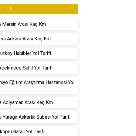
l Tarifi
 Mersin Arası Kaç Km
ya Ankara Arası Kaç Km
utköy Habibler Yol Tarifi
çekmece Sahil Yol Tarifi
iye Eğitim Araştırma Hastanesi Yol
a Adıyaman Arası Kaç Km
 Yüreğir Askerlik Şubesi Yol Tarifi
köprü Barajı Yol Tarifi