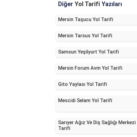
Diğer
Yol Tarifi
Yazıları
Mersin Taşucu Yol Tarifi
Mersin Tarsus Yol Tarifi
Samsun Yeşilyurt Yol Tarifi
Mersin Forum Avm Yol Tarifi
Gito Yaylası Yol Tarifi
Mescidi Selam Yol Tarifi
Sarıyer Ağız Ve Diş Sağlığı Merkezi
Tarifi