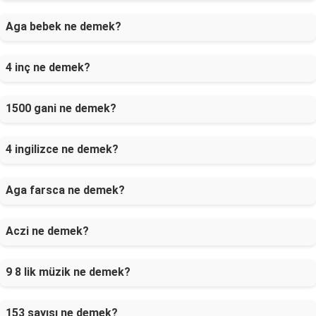
Aga bebek ne demek?
4 inç ne demek?
1500 gani ne demek?
4 ingilizce ne demek?
Aga farsca ne demek?
Aczi ne demek?
9 8 lik müzik ne demek?
153 sayısı ne demek?