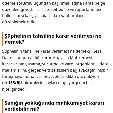
ödeme sorumluluğundan kaçınmak adına sahte belge
düzenlediği yetkililerce tespit edilip ve raporlanması
haline karşı karşıya kalacakları yaptırımları
düzenlemektedir.
Şüphelinin tahsiline karar verilmesi ne
demek?
Şüphelinin tahsiline karar verilmesi ne demek?,
Ceza
Dairesi bugün aldığı karar, Anayasa Mahkemesi
kararlarının yasama, yürütme ve yargı organlarını, idare
makamlarını, gerçek ve tüzelkişileri bağlayacağını hiçbir
tartışmaya mahal vermeyecek açıklıkta düzenleyen
(m.
153/6
) hükümlerine aykırı olup, yargı darbesi
niteliğindedir.
Sanığın yokluğunda mahkumiyet kararı
verilebilir mi?