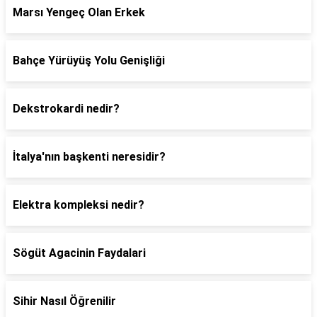
Marsı Yengeç Olan Erkek
Bahçe Yürüyüş Yolu Genişliği
Dekstrokardi nedir?
İtalya'nın başkenti neresidir?
Elektra kompleksi nedir?
Sögüt Agacinin Faydalari
Sihir Nasıl Öğrenilir