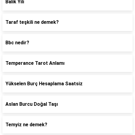
Balik Yili
Taraf teşkili ne demek?
Bbc nedir?
Temperance Tarot Anlamı
Yükselen Burç Hesaplama Saatsiz
Aslan Burcu Doğal Taşı
Temyiz ne demek?