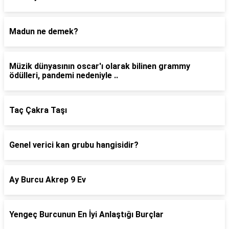
Madun ne demek?
Müzik dünyasının oscar'ı olarak bilinen grammy
ödülleri, pandemi nedeniyle ..
Taç Çakra Taşı
Genel verici kan grubu hangisidir?
Ay Burcu Akrep 9 Ev
Yengeç Burcunun En İyi Anlaştığı Burçlar