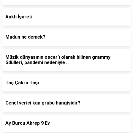
Ankh İşareti
Madun ne demek?
Müzik dünyasının oscar'ı olarak bilinen grammy
ödülleri, pandemi nedeniyle ..
Taç Çakra Taşı
Genel verici kan grubu hangisidir?
Ay Burcu Akrep 9 Ev