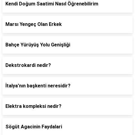
Kendi Doğum Saatimi Nasıl Öğrenebilirim
Marsı Yengeç Olan Erkek
Bahçe Yürüyüş Yolu Genişliği
Dekstrokardi nedir?
İtalya'nın başkenti neresidir?
Elektra kompleksi nedir?
Sögüt Agacinin Faydalari