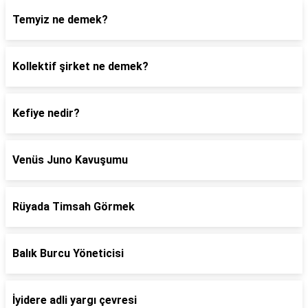
Temyiz ne demek?
Kollektif şirket ne demek?
Kefiye nedir?
Venüs Juno Kavuşumu
Rüyada Timsah Görmek
Balık Burcu Yöneticisi
İyidere adli yargı çevresi