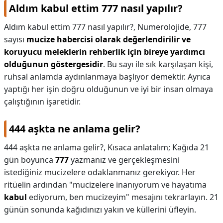
Aldım kabul ettim 777 nasıl yapılır?
Aldım kabul ettim 777 nasıl yapılır?,
Numerolojide, 777
sayısı
mucize habercisi olarak değerlendirilir ve
koruyucu meleklerin rehberlik için bireye yardımcı
olduğunun göstergesidir
. Bu sayı ile sık karşılaşan kişi,
ruhsal anlamda aydınlanmaya başlıyor demektir. Ayrıca
yaptığı her işin doğru olduğunun ve iyi bir insan olmaya
çalıştığının işaretidir.
444 aşkta ne anlama gelir?
444 aşkta ne anlama gelir?,
Kısaca anlatalım; Kağıda 21
gün boyunca
777
yazmanız ve gerçekleşmesini
istediğiniz mucizelere odaklanmanız gerekiyor. Her
ritüelin ardından "mucizelere inanıyorum ve hayatıma
kabul
ediyorum, ben mucizeyim" mesajını tekrarlayın. 21
günün sonunda kağıdınızı yakın ve küllerini üfleyin.