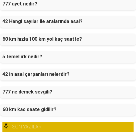
777 ayet nedir?
42 Hangi sayılar ile aralarında asal?
60 km hızla 100 km yol kaç saatte?
5 temel ırk nedir?
42 in asal çarpanları nelerdir?
777 ne demek sevgili?
60 km kac saate gidilir?
SON YAZILAR