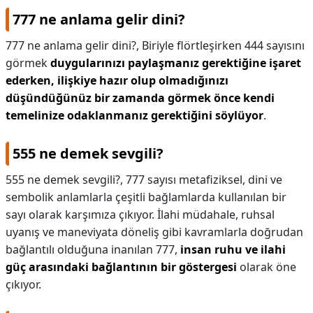
777 ne anlama gelir dini?
777 ne anlama gelir dini?,
Biriyle flörtleşirken 444 sayısını
görmek
duygularınızı paylaşmanız gerektiğine işaret
ederken, ilişkiye hazır olup olmadığınızı
düşündüğünüz bir zamanda görmek önce kendi
temelinize odaklanmanız gerektiğini söylüyor
.
555 ne demek sevgili?
555 ne demek sevgili?,
777 sayısı metafiziksel, dini ve
sembolik anlamlarla çeşitli bağlamlarda kullanılan bir
sayı olarak karşımıza çıkıyor. İlahi müdahale, ruhsal
uyanış ve maneviyata döneliş gibi kavramlarla doğrudan
bağlantılı olduğuna inanılan 777,
insan ruhu ve ilahi
güç arasındaki bağlantının bir göstergesi
olarak öne
çıkıyor.