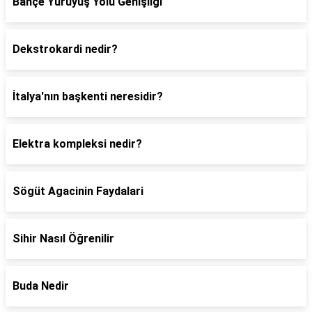
Bahçe Yürüyüş Yolu Genişliği
Dekstrokardi nedir?
İtalya'nın başkenti neresidir?
Elektra kompleksi nedir?
Sögüt Agacinin Faydalari
Sihir Nasıl Öğrenilir
Buda Nedir