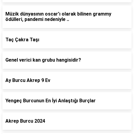
Müzik dünyasının oscar'ı olarak bilinen grammy
ödülleri, pandemi nedeniyle ..
Taç Çakra Taşı
Genel verici kan grubu hangisidir?
Ay Burcu Akrep 9 Ev
Yengeç Burcunun En İyi Anlaştığı Burçlar
Akrep Burcu 2024