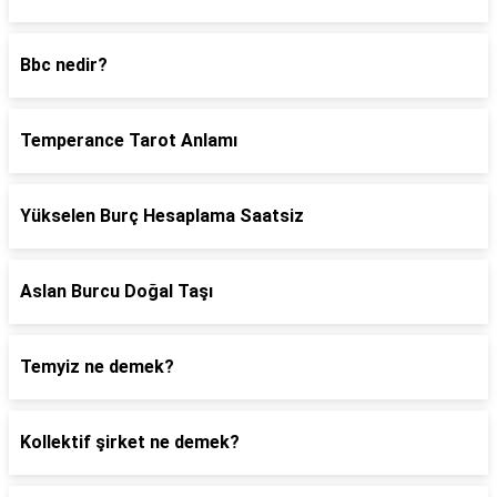
Bbc nedir?
Temperance Tarot Anlamı
Yükselen Burç Hesaplama Saatsiz
Aslan Burcu Doğal Taşı
Temyiz ne demek?
Kollektif şirket ne demek?