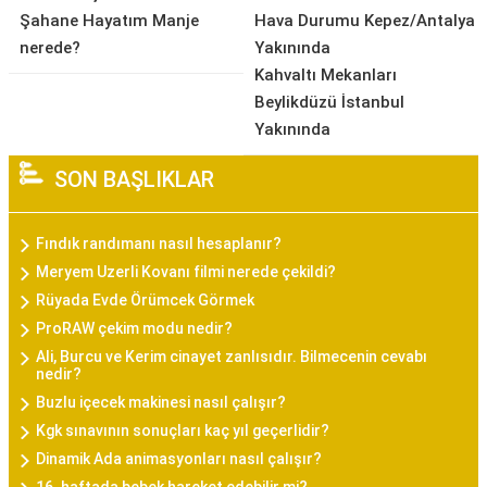
Şahane Hayatım Manje
Hava Durumu Kepez/Antalya
nerede?
Yakınında
Kahvaltı Mekanları
Beylikdüzü İstanbul
Yakınında
SON BAŞLIKLAR
Fındık randımanı nasıl hesaplanır?
Meryem Uzerli Kovanı filmi nerede çekildi?
Rüyada Evde Örümcek Görmek
ProRAW çekim modu nedir?
Ali, Burcu ve Kerim cinayet zanlısıdır. Bilmecenin cevabı
nedir?
Buzlu içecek makinesi nasıl çalışır?
Kgk sınavının sonuçları kaç yıl geçerlidir?
Dinamik Ada animasyonları nasıl çalışır?