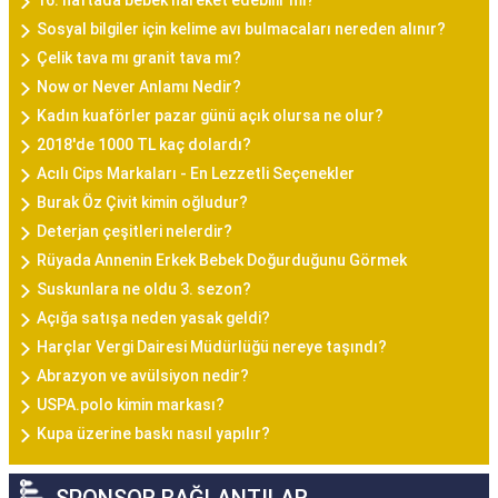
16. haftada bebek hareket edebilir mi?
Sosyal bilgiler için kelime avı bulmacaları nereden alınır?
Çelik tava mı granit tava mı?
Now or Never Anlamı Nedir?
Kadın kuaförler pazar günü açık olursa ne olur?
2018'de 1000 TL kaç dolardı?
Acılı Cips Markaları - En Lezzetli Seçenekler
Burak Öz Çivit kimin oğludur?
Deterjan çeşitleri nelerdir?
Rüyada Annenin Erkek Bebek Doğurduğunu Görmek
Suskunlara ne oldu 3. sezon?
Açığa satışa neden yasak geldi?
Harçlar Vergi Dairesi Müdürlüğü nereye taşındı?
Abrazyon ve avülsiyon nedir?
USPA.polo kimin markası?
Kupa üzerine baskı nasıl yapılır?