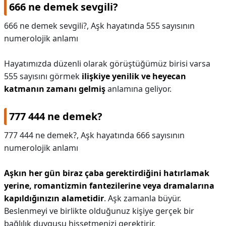
666 ne demek sevgili?
666 ne demek sevgili?,
Aşk hayatında 555 sayısının
numerolojik anlamı
Hayatımızda düzenli olarak görüştüğümüz birisi varsa
555 sayısını görmek
ilişkiye yenilik ve heyecan
katmanın zamanı gelmiş
anlamına geliyor.
777 444 ne demek?
777 444 ne demek?,
Aşk hayatında 666 sayısının
numerolojik anlamı
Aşkın her gün biraz çaba gerektirdiğini hatırlamak
yerine, romantizmin fantezilerine veya dramalarına
kapıldığınızın alametidir
. Aşk zamanla büyür.
Beslenmeyi ve birlikte olduğunuz kişiye gerçek bir
bağlılık duygusu hissetmenizi gerektirir.