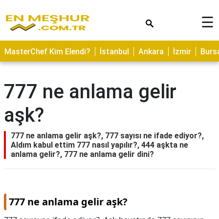
×
☰
ASTROLOJİ
MasterChef Kim Elendi?
İstanbul
Ankara
İzmir
Burs
SAĞLIK
YEMEK
777 ne anlama gelir
TARİFLERİ
aşk?
GEZİLECEK
YERLER
777 ne anlama gelir aşk?, 777 sayısı ne ifade ediyor?,
CİLT
Aldım kabul ettim 777 nasıl yapılır?, 444 aşkta ne
BAKIMI
anlama gelir?, 777 ne anlama gelir dini?
NEDİR
KAMP
ALANLARI
777 ne anlama gelir aşk?
HAMİLELİK