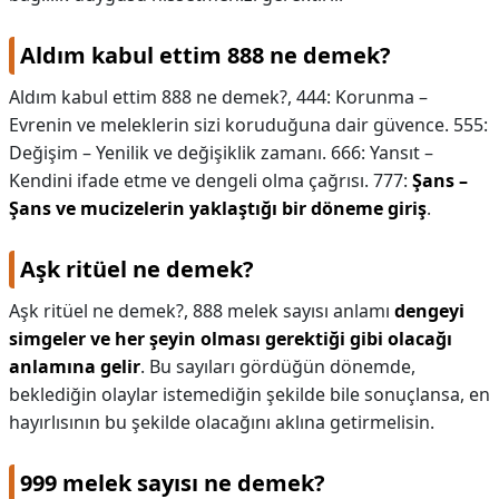
Aldım kabul ettim 888 ne demek?
Aldım kabul ettim 888 ne demek?,
444: Korunma –
Evrenin ve meleklerin sizi koruduğuna dair güvence. 555:
Değişim – Yenilik ve değişiklik zamanı. 666: Yansıt –
Kendini ifade etme ve dengeli olma çağrısı. 777:
Şans –
Şans ve mucizelerin yaklaştığı bir döneme giriş
.
Aşk ritüel ne demek?
Aşk ritüel ne demek?,
888 melek sayısı anlamı
dengeyi
simgeler ve her şeyin olması gerektiği gibi olacağı
anlamına gelir
. Bu sayıları gördüğün dönemde,
beklediğin olaylar istemediğin şekilde bile sonuçlansa, en
hayırlısının bu şekilde olacağını aklına getirmelisin.
999 melek sayısı ne demek?