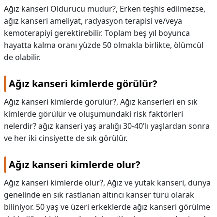
Ağız kanseri Oldurucu mudur?,
Erken teşhis edilmezse,
ağız kanseri ameliyat, radyasyon terapisi ve/veya
kemoterapiyi gerektirebilir. Toplam beş yıl boyunca
hayatta kalma oranı yüzde 50 olmakla birlikte, ölümcül
de olabilir.
Ağız kanseri kimlerde görülür?
Ağız kanseri kimlerde görülür?,
Ağız kanserleri en sık
kimlerde görülür ve oluşumundaki risk faktörleri
nelerdir? ağız kanseri yaş aralığı 30-40'lı yaşlardan sonra
ve her iki cinsiyette de sık görülür.
Ağız kanseri kimlerde olur?
Ağız kanseri kimlerde olur?,
Ağız ve yutak kanseri, dünya
genelinde en sık rastlanan altıncı kanser türü olarak
biliniyor. 50 yaş ve üzeri erkeklerde ağız kanseri görülme