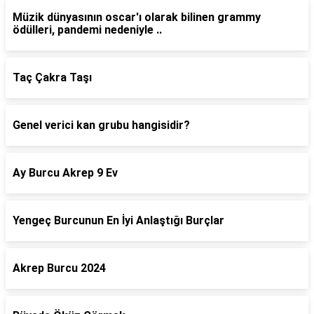
Müzik dünyasının oscar'ı olarak bilinen grammy
ödülleri, pandemi nedeniyle ..
Taç Çakra Taşı
Genel verici kan grubu hangisidir?
Ay Burcu Akrep 9 Ev
Yengeç Burcunun En İyi Anlaştığı Burçlar
Akrep Burcu 2024