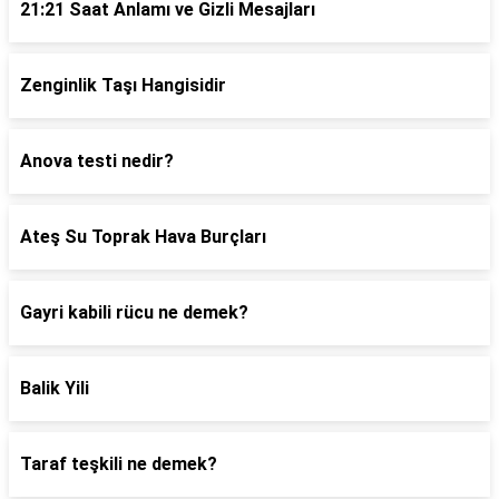
21:21 Saat Anlamı ve Gizli Mesajları
Zenginlik Taşı Hangisidir
Anova testi nedir?
Ateş Su Toprak Hava Burçları
Gayri kabili rücu ne demek?
Balik Yili
Taraf teşkili ne demek?