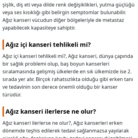
şişlik, diş eti veya dilde renk değişiklikleri, yutma güçlüğü
veya ses kısıklığı gibi belirgin semptomlar bulunabilir.
Ağız kanseri vücudun diğer bölgeleriyle de metastaz
yapabilecek kapasiteye sahiptir.
Ağız içi kanseri tehlikeli mi?
Ağız içi kanseri tehlikeli mi?,
Ağız kanseri, dünya çapında
bir sağlık problemi olup, baş boyun kanserleri
sıralamasında gelişmiş ülkelerde en sık ülkemizde ise 2.
sırada yer alır. Birçok rahatsızlıkta olduğu gibi erken tanı
ve tedavinin son derece önemli olduğu bir kanser
türüdür.
Ağız kanseri ilerlerse ne olur?
Ağız kanseri ilerlerse ne olur?,
Ağız kanserleri erken
dönemde teşhis edilerek tedavi sağlanmazsa yayılarak