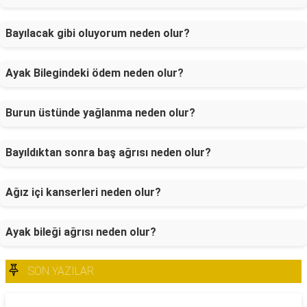
Bayılacak gibi oluyorum neden olur?
Ayak Bilegindeki ödem neden olur?
Burun üstünde yağlanma neden olur?
Bayıldıktan sonra baş ağrısı neden olur?
Ağız içi kanserleri neden olur?
Ayak bileği ağrısı neden olur?
SON YAZILAR