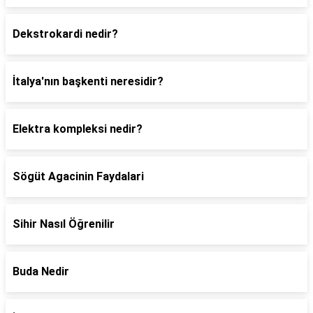
Dekstrokardi nedir?
İtalya'nın başkenti neresidir?
Elektra kompleksi nedir?
Sögüt Agacinin Faydalari
Sihir Nasıl Öğrenilir
Buda Nedir