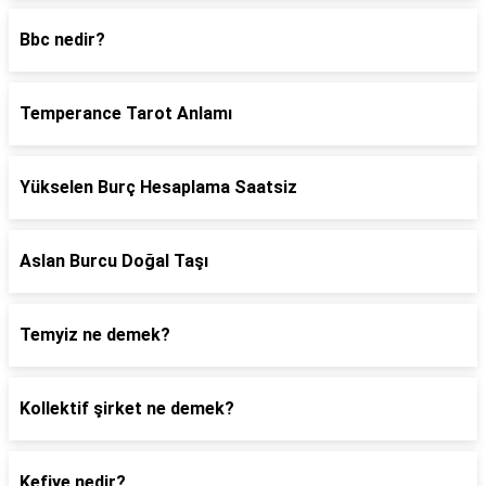
Bbc nedir?
Temperance Tarot Anlamı
Yükselen Burç Hesaplama Saatsiz
Aslan Burcu Doğal Taşı
Temyiz ne demek?
Kollektif şirket ne demek?
Kefiye nedir?