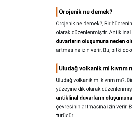
Orojenik ne demek?
Orojenik ne demek?,
Bir hücrenin
olarak düzenlenmiştir. Antiklina
duvarların oluşumuna neden ol
artmasına izin verir. Bu, bitki do
Uludağ volkanik mi kıvrım 
Uludağ volkanik mi kıvrım mı?,
Bi
yüzeyine dik olarak düzenlenmişt
antiklinal duvarların oluşumun
çevresinin artmasına izin verir. B
türüdür.