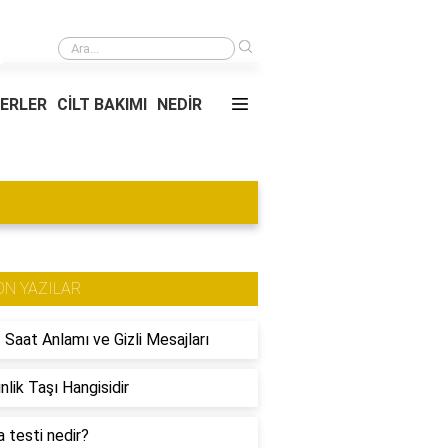
›
Kaçış'ta oynayan yabancı oyuncular kim?
YERLER
CİLT BAKIMI
NEDİR
ON YAZILAR
 Saat Anlamı ve Gizli Mesajları
nlik Taşı Hangisidir
 testi nedir?