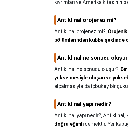
kıvrımları ve Amerika kıtasının ba
Antiklinal orojenez mi?
Antiklinal orojenez mi?,
Orojenik
bölümlerinden kubbe şeklinde ola
Antiklinal ne sonucu oluşu
Antiklinal ne sonucu oluşur?,
Bir
yükselmesiyle oluşan ve yükse
alçalmasıyla da içbükey bir çuku
Antiklinal yapı nedir?
Antiklinal yapı nedir?,
Antiklinal
doğru eğimli
demektir. Yer kabu