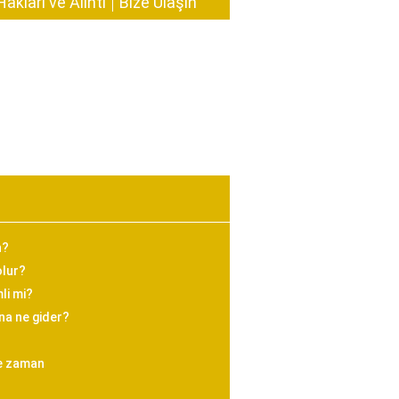
Hakları ve Alıntı
Bize Ulaşın
n?
olur?
li mi?
na ne gider?
ne zaman