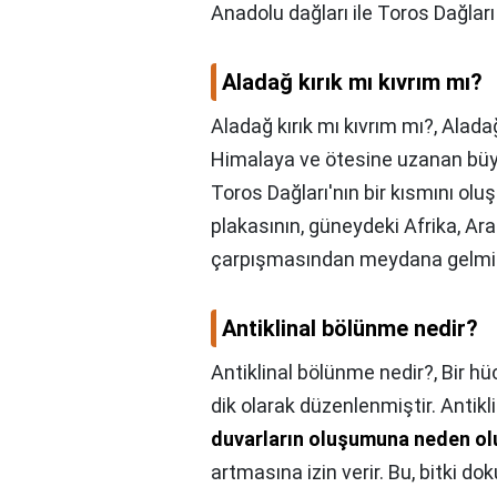
Anadolu dağları ile Toros Dağlar
Aladağ kırık mı kıvrım mı?
Aladağ kırık mı kıvrım mı?,
Aladağ
Himalaya ve ötesine uzanan büyü
Toros Dağları'nın bir kısmını olu
plakasının, güneydeki Afrika, Ara
çarpışmasından meydana gelmiş
Antiklinal bölünme nedir?
Antiklinal bölünme nedir?,
Bir hü
dik olarak düzenlenmiştir. Antik
duvarların oluşumuna neden ol
artmasına izin verir. Bu, bitki do