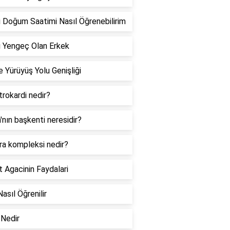
 Doğum Saatimi Nasıl Öğrenebilirim
 Yengeç Olan Erkek
 Yürüyüş Yolu Genişliği
rokardi nedir?
a'nın başkenti neresidir?
ra kompleksi nedir?
 Agacinin Faydalari
Nasıl Öğrenilir
Nedir