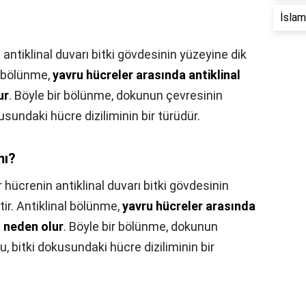
İslam 
 antiklinal duvarı bitki gövdesinin yüzeyine dik
l bölünme,
yavru hücreler arasında antiklinal
ur
. Böyle bir bölünme, dokunun çevresinin
kusundaki hücre diziliminin bir türüdür.
mı?
r hücrenin antiklinal duvarı bitki gövdesinin
ir. Antiklinal bölünme,
yavru hücreler arasında
a neden olur
. Böyle bir bölünme, dokunun
u, bitki dokusundaki hücre diziliminin bir