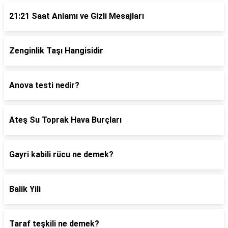
21:21 Saat Anlamı ve Gizli Mesajları
Zenginlik Taşı Hangisidir
Anova testi nedir?
Ateş Su Toprak Hava Burçları
Gayri kabili rücu ne demek?
Balik Yili
Taraf teşkili ne demek?