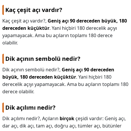
Kaç çeşit açı vardır?
Kaç çeşit açı vardır?,
Geniş açı 90 dereceden büyük, 180
dereceden küçüktür
. Yani hiçbiri 180 derecelik açıyı
yapamayacak. Ama bu açıların toplamı 180 derece
olabilir.
Dik açının sembolü nedir?
Dik açının sembolü nedir?,
Geniş açı 90 dereceden
büyük, 180 dereceden küçüktür
. Yani hiçbiri 180
derecelik açıyı yapamayacak. Ama bu açıların toplamı 180
derece olabilir.
Dik açılımı nedir?
Dik açılımı nedir?,
Açıların
birçok
çeşidi vardır: Geniş açı,
dar açı, dik açı, tam açı, doğru açı, tümler açı, bütünler