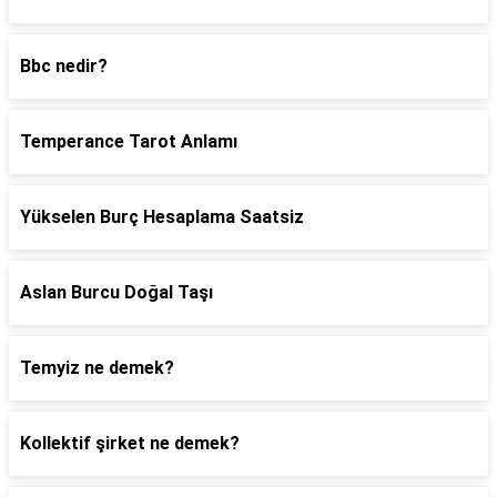
Bbc nedir?
Temperance Tarot Anlamı
Yükselen Burç Hesaplama Saatsiz
Aslan Burcu Doğal Taşı
Temyiz ne demek?
Kollektif şirket ne demek?