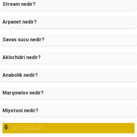
Stream nedir?
Arpanet nedir?
Savas sucu nedir?
Aklorhidri nedir?
Anabolik nedir?
Marşmelov nedir?
Miyotoni nedir?
SON YAZILAR