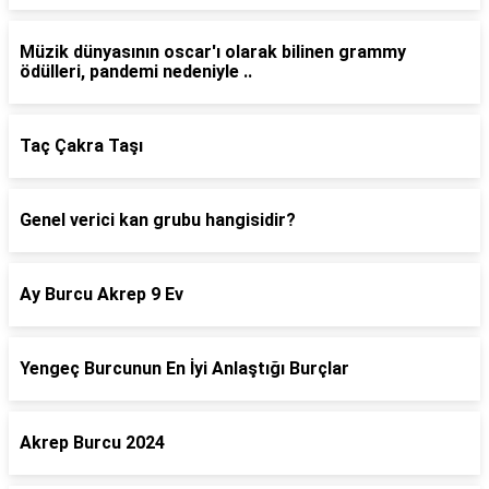
Müzik dünyasının oscar'ı olarak bilinen grammy
ödülleri, pandemi nedeniyle ..
Taç Çakra Taşı
Genel verici kan grubu hangisidir?
Ay Burcu Akrep 9 Ev
Yengeç Burcunun En İyi Anlaştığı Burçlar
Akrep Burcu 2024