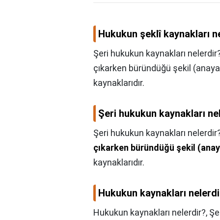
Hukukun şeklî kaynakları 
Şeri hukukun kaynakları nelerdir?
çıkarken büründüğü şekil (anaya
kaynaklarıdır.
Şeri hukukun kaynakları ne
Şeri hukukun kaynakları nelerdir
çıkarken büründüğü şekil (anay
kaynaklarıdır.
Hukukun kaynakları nelerdi
Hukukun kaynakları nelerdir?,
Şe