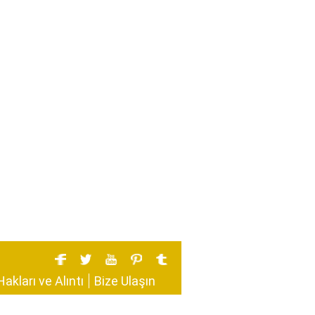
Hakları ve Alıntı
Bize Ulaşın