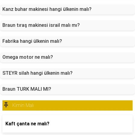
Kanz buhar makinesi hangi ülkenin malı?
Braun tıraş makinesi israil malı mı?
Fabrika hangi ülkenin malı?
Omega motor ne malı?
STEYR silah hangi ülkenin malı?
Braun TURK MALI MI?
Kimin Malı
Kaft çanta ne malı?