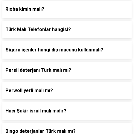
Rioba kimin malı?
Türk Malı Telefonlar hangisi?
Sigara içenler hangi diş macunu kullanmalı?
Persil deterjanı Türk malı mı?
Perwoll yerli malı mı?
Hacı Şakir israil malı mıdır?
Bingo deterjanlar Türk malı mı?