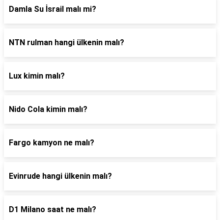
Damla Su İsrail malı mi?
NTN rulman hangi ülkenin malı?
Lux kimin malı?
Nido Cola kimin malı?
Fargo kamyon ne malı?
Evinrude hangi ülkenin malı?
D1 Milano saat ne malı?