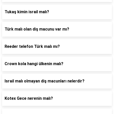
Tukaş kimin israil malı?
Türk malı olan diş macunu var mı?
Reeder telefon Türk malı mı?
Crown kola hangi ülkenin malı?
Israil malı olmayan diş macunları nelerdir?
Kotex Gece nerenin malı?