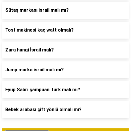
Sütaş markası israil malı mı?
Tost makinesi kaç watt olmalı?
Zara hangi İsrail malı?
Jump marka israil malı mı?
Eyüp Sabri şampuan Türk malı mı?
Bebek arabası çift yönlü olmalı mı?